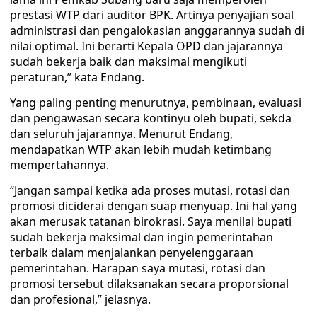
prestasi WTP dari auditor BPK. Artinya penyajian soal
administrasi dan pengalokasian anggarannya sudah di
nilai optimal. Ini berarti Kepala OPD dan jajarannya
sudah bekerja baik dan maksimal mengikuti
peraturan,” kata Endang.
Yang paling penting menurutnya, pembinaan, evaluasi
dan pengawasan secara kontinyu oleh bupati, sekda
dan seluruh jajarannya. Menurut Endang,
mendapatkan WTP akan lebih mudah ketimbang
mempertahannya.
“Jangan sampai ketika ada proses mutasi, rotasi dan
promosi diciderai dengan suap menyuap. Ini hal yang
akan merusak tatanan birokrasi. Saya menilai bupati
sudah bekerja maksimal dan ingin pemerintahan
terbaik dalam menjalankan penyelenggaraan
pemerintahan. Harapan saya mutasi, rotasi dan
promosi tersebut dilaksanakan secara proporsional
dan profesional,” jelasnya.