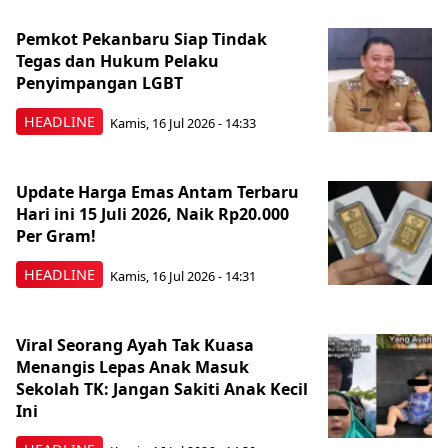
Pemkot Pekanbaru Siap Tindak
Tegas dan Hukum Pelaku
Penyimpangan LGBT
HEADLINE
Kamis, 16 Jul 2026 - 14:33
Update Harga Emas Antam Terbaru
Hari ini 15 Juli 2026, Naik Rp20.000
Per Gram!
HEADLINE
Kamis, 16 Jul 2026 - 14:31
Viral Seorang Ayah Tak Kuasa
Menangis Lepas Anak Masuk
Sekolah TK: Jangan Sakiti Anak Kecil
Ini