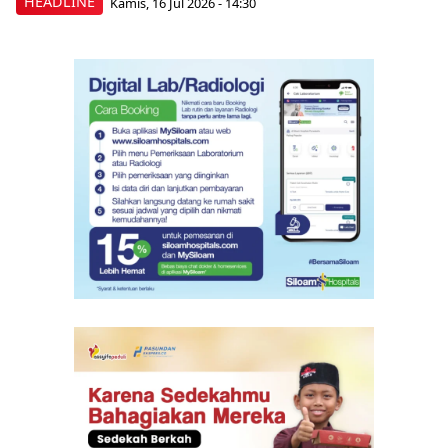
HEADLINE
Kamis, 16 Jul 2026 - 14:30