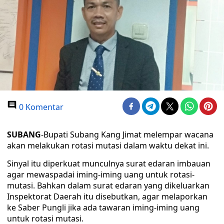
0 Komentar
SUBANG
-Bupati Subang Kang Jimat melempar wacana
akan melakukan rotasi mutasi dalam waktu dekat ini.
Sinyal itu diperkuat munculnya surat edaran imbauan
agar mewaspadai iming-iming uang untuk rotasi-
mutasi. Bahkan dalam surat edaran yang dikeluarkan
Inspektorat Daerah itu disebutkan, agar melaporkan
ke Saber Pungli jika ada tawaran iming-iming uang
untuk rotasi mutasi.