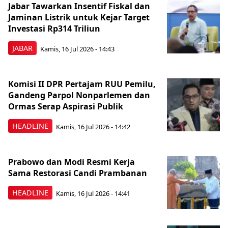
Jabar Tawarkan Insentif Fiskal dan
Jaminan Listrik untuk Kejar Target
Investasi Rp314 Triliun
JABAR
Kamis, 16 Jul 2026 - 14:43
Komisi II DPR Pertajam RUU Pemilu,
Gandeng Parpol Nonparlemen dan
Ormas Serap Aspirasi Publik
HEADLINE
Kamis, 16 Jul 2026 - 14:42
Prabowo dan Modi Resmi Kerja
Sama Restorasi Candi Prambanan
HEADLINE
Kamis, 16 Jul 2026 - 14:41