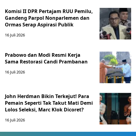
Komisi II DPR Pertajam RUU Pemilu,
Gandeng Parpol Nonparlemen dan
Ormas Serap Aspirasi Publik
16 Juli 2026
Prabowo dan Modi Resmi Kerja
Sama Restorasi Candi Prambanan
16 Juli 2026
John Herdman Bikin Terkejut! Para
Pemain Seperti Tak Takut Mati Demi
Lolos Seleksi, Marc Klok Dicoret?
16 Juli 2026