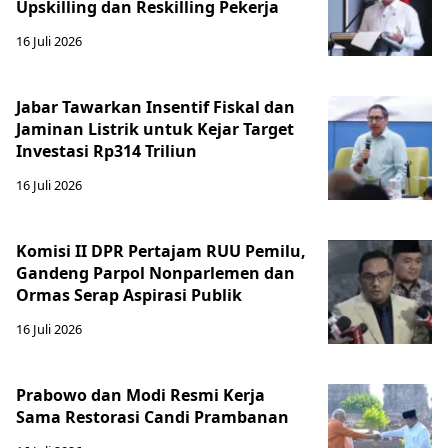
Upskilling dan Reskilling Pekerja
16 Juli 2026
Jabar Tawarkan Insentif Fiskal dan
Jaminan Listrik untuk Kejar Target
Investasi Rp314 Triliun
16 Juli 2026
Komisi II DPR Pertajam RUU Pemilu,
Gandeng Parpol Nonparlemen dan
Ormas Serap Aspirasi Publik
16 Juli 2026
Prabowo dan Modi Resmi Kerja
Sama Restorasi Candi Prambanan