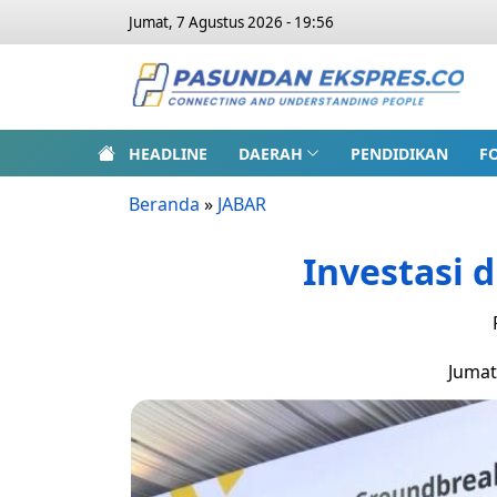
Jumat, 7 Agustus 2026 - 19:56
HEADLINE
DAERAH
PENDIDIKAN
F
Beranda
»
JABAR
Investasi 
Jumat,