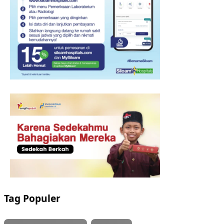
Tag Populer