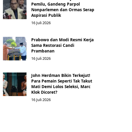
Pemilu, Gandeng Parpol
Nonparlemen dan Ormas Serap
Aspirasi Publik
16 Juli 2026
Prabowo dan Modi Resmi Kerja
Sama Restorasi Candi
Prambanan
16 Juli 2026
John Herdman Bikin Terkejut!
Para Pemain Seperti Tak Takut
Mati Demi Lolos Seleksi, Marc
Klok Dicoret?
16 Juli 2026