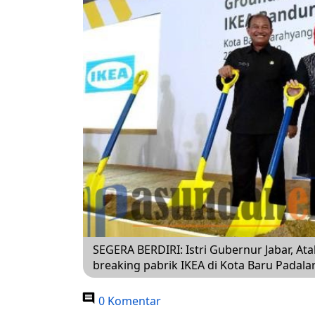
SEGERA BERDIRI: Istri Gubernur Jabar, Ata
breaking pabrik IKEA di Kota Baru Padala
0 Komentar