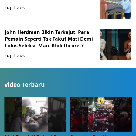
16 Juli 2026
John Herdman Bikin Terkejut! Para
Pemain Seperti Tak Takut Mati Demi
Lolos Seleksi, Marc Klok Dicoret?
16 Juli 2026
Video Terbaru