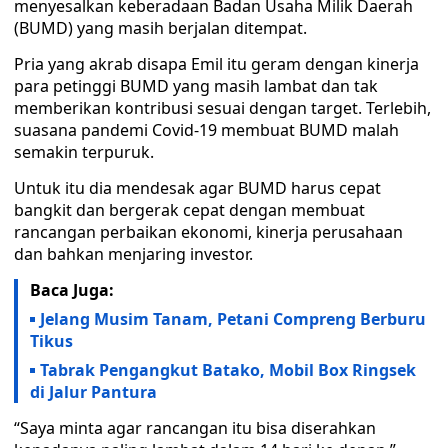
menyesalkan keberadaan Badan Usaha Milik Daerah
(BUMD) yang masih berjalan ditempat.
Pria yang akrab disapa Emil itu geram dengan kinerja
para petinggi BUMD yang masih lambat dan tak
memberikan kontribusi sesuai dengan target. Terlebih,
suasana pandemi Covid-19 membuat BUMD malah
semakin terpuruk.
Untuk itu dia mendesak agar BUMD harus cepat
bangkit dan bergerak cepat dengan membuat
rancangan perbaikan ekonomi, kinerja perusahaan
dan bahkan menjaring investor.
Baca Juga:
Jelang Musim Tanam, Petani Compreng Berburu
Tikus
Tabrak Pengangkut Batako, Mobil Box Ringsek
di Jalur Pantura
“Saya minta agar rancangan itu bisa diserahkan