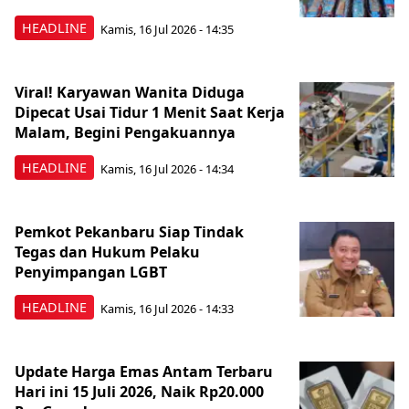
HEADLINE
Kamis, 16 Jul 2026 - 14:35
Viral! Karyawan Wanita Diduga
Dipecat Usai Tidur 1 Menit Saat Kerja
Malam, Begini Pengakuannya
HEADLINE
Kamis, 16 Jul 2026 - 14:34
Pemkot Pekanbaru Siap Tindak
Tegas dan Hukum Pelaku
Penyimpangan LGBT
HEADLINE
Kamis, 16 Jul 2026 - 14:33
Update Harga Emas Antam Terbaru
Hari ini 15 Juli 2026, Naik Rp20.000