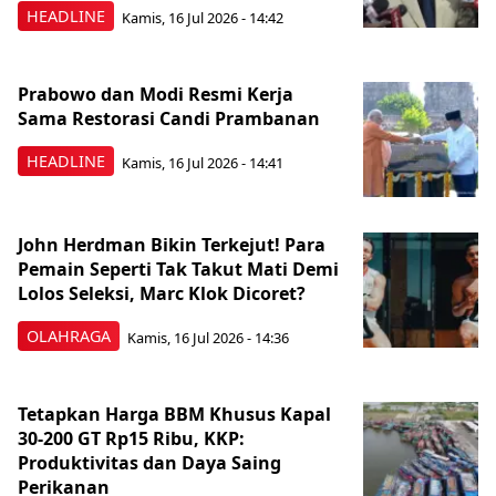
HEADLINE
Kamis, 16 Jul 2026 - 14:42
Prabowo dan Modi Resmi Kerja
Sama Restorasi Candi Prambanan
HEADLINE
Kamis, 16 Jul 2026 - 14:41
John Herdman Bikin Terkejut! Para
Pemain Seperti Tak Takut Mati Demi
Lolos Seleksi, Marc Klok Dicoret?
OLAHRAGA
Kamis, 16 Jul 2026 - 14:36
Tetapkan Harga BBM Khusus Kapal
30-200 GT Rp15 Ribu, KKP:
Produktivitas dan Daya Saing
Perikanan