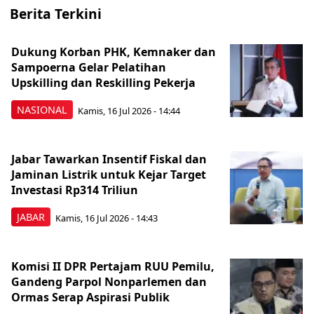
Berita Terkini
Dukung Korban PHK, Kemnaker dan
Sampoerna Gelar Pelatihan
Upskilling dan Reskilling Pekerja
NASIONAL
Kamis, 16 Jul 2026 - 14:44
Jabar Tawarkan Insentif Fiskal dan
Jaminan Listrik untuk Kejar Target
Investasi Rp314 Triliun
JABAR
Kamis, 16 Jul 2026 - 14:43
Komisi II DPR Pertajam RUU Pemilu,
Gandeng Parpol Nonparlemen dan
Ormas Serap Aspirasi Publik