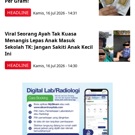
Per Gram!
HEADLINE
Kamis, 16 Jul 2026 - 14:31
Viral Seorang Ayah Tak Kuasa
Menangis Lepas Anak Masuk
Sekolah TK: Jangan Sakiti Anak Kecil
Ini
HEADLINE
Kamis, 16 Jul 2026 - 14:30