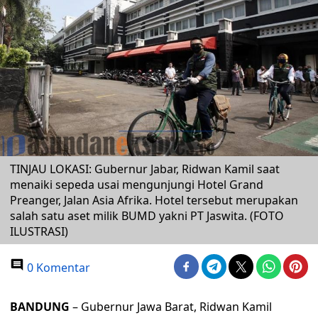
TINJAU LOKASI: Gubernur Jabar, Ridwan Kamil saat
menaiki sepeda usai mengunjungi Hotel Grand
Preanger, Jalan Asia Afrika. Hotel tersebut merupakan
salah satu aset milik BUMD yakni PT Jaswita. (FOTO
ILUSTRASI)
0 Komentar
BANDUNG
– Gubernur Jawa Barat, Ridwan Kamil