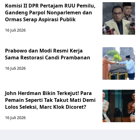
Komisi II DPR Pertajam RUU Pemilu,
Gandeng Parpol Nonparlemen dan
Ormas Serap Aspirasi Publik
16 Juli 2026
Prabowo dan Modi Resmi Kerja
Sama Restorasi Candi Prambanan
16 Juli 2026
John Herdman Bikin Terkejut! Para
Pemain Seperti Tak Takut Mati Demi
Lolos Seleksi, Marc Klok Dicoret?
16 Juli 2026