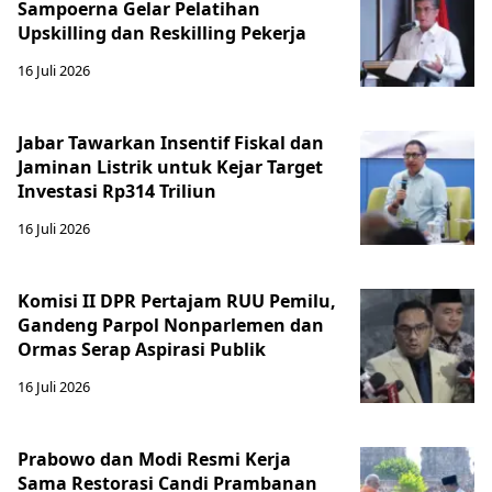
Sampoerna Gelar Pelatihan
Upskilling dan Reskilling Pekerja
16 Juli 2026
Jabar Tawarkan Insentif Fiskal dan
Jaminan Listrik untuk Kejar Target
Investasi Rp314 Triliun
16 Juli 2026
Komisi II DPR Pertajam RUU Pemilu,
Gandeng Parpol Nonparlemen dan
Ormas Serap Aspirasi Publik
16 Juli 2026
Prabowo dan Modi Resmi Kerja
Sama Restorasi Candi Prambanan