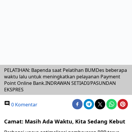
PELATIHAN: Bapenda saat Pelatihan BUMDes beberapa
waktu lalu untuk meningkatkan pelayanan Payment
Point Online Bank.INDRAWAN SETIADI/PASUNDAN
EKSPRES
0 Komentar
Camat: Masih Ada Waktu, Kita Sedang Kebut