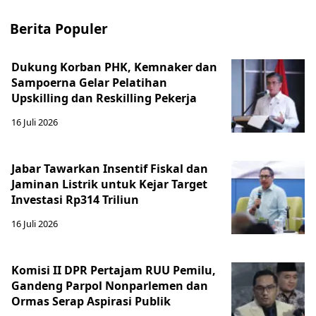
Berita Populer
Dukung Korban PHK, Kemnaker dan
Sampoerna Gelar Pelatihan
Upskilling dan Reskilling Pekerja
16 Juli 2026
Jabar Tawarkan Insentif Fiskal dan
Jaminan Listrik untuk Kejar Target
Investasi Rp314 Triliun
16 Juli 2026
Komisi II DPR Pertajam RUU Pemilu,
Gandeng Parpol Nonparlemen dan
Ormas Serap Aspirasi Publik