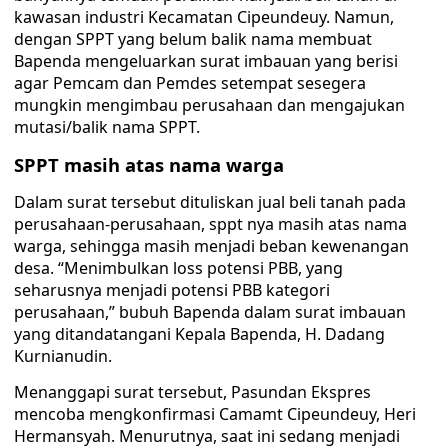
kawasan industri Kecamatan Cipeundeuy. Namun,
dengan SPPT yang belum balik nama membuat
Bapenda mengeluarkan surat imbauan yang berisi
agar Pemcam dan Pemdes setempat sesegera
mungkin mengimbau perusahaan dan mengajukan
mutasi/balik nama SPPT.
SPPT masih atas nama warga
Dalam surat tersebut dituliskan jual beli tanah pada
perusahaan-perusahaan, sppt nya masih atas nama
warga, sehingga masih menjadi beban kewenangan
desa. “Menimbulkan loss potensi PBB, yang
seharusnya menjadi potensi PBB kategori
perusahaan,” bubuh Bapenda dalam surat imbauan
yang ditandatangani Kepala Bapenda, H. Dadang
Kurnianudin.
Menanggapi surat tersebut, Pasundan Ekspres
mencoba mengkonfirmasi Camamt Cipeundeuy, Heri
Hermansyah. Menurutnya, saat ini sedang menjadi