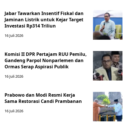
Jabar Tawarkan Insentif Fiskal dan
Jaminan Listrik untuk Kejar Target
Investasi Rp314 Triliun
16 Juli 2026
Komisi II DPR Pertajam RUU Pemilu,
Gandeng Parpol Nonparlemen dan
Ormas Serap Aspirasi Publik
16 Juli 2026
Prabowo dan Modi Resmi Kerja
Sama Restorasi Candi Prambanan
16 Juli 2026