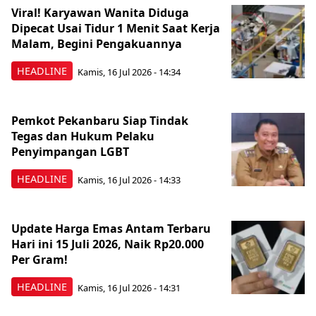
Viral! Karyawan Wanita Diduga
Dipecat Usai Tidur 1 Menit Saat Kerja
Malam, Begini Pengakuannya
HEADLINE
Kamis, 16 Jul 2026 - 14:34
Pemkot Pekanbaru Siap Tindak
Tegas dan Hukum Pelaku
Penyimpangan LGBT
HEADLINE
Kamis, 16 Jul 2026 - 14:33
Update Harga Emas Antam Terbaru
Hari ini 15 Juli 2026, Naik Rp20.000
Per Gram!
HEADLINE
Kamis, 16 Jul 2026 - 14:31