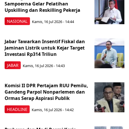
Sampoerna Gelar Pelatihan
Upskilling dan Reskilling Pekerja
NASIONAL
Kamis, 16 Jul 2026 - 14:44
Jabar Tawarkan Insentif Fiskal dan
Jaminan Listrik untuk Kejar Target
Investasi Rp314 Triliun
JABAR
Kamis, 16 Jul 2026 - 14:43
Komisi II DPR Pertajam RUU Pemilu,
Gandeng Parpol Nonparlemen dan
Ormas Serap Aspirasi Publik
HEADLINE
Kamis, 16 Jul 2026 - 14:42