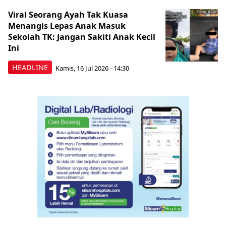
Viral Seorang Ayah Tak Kuasa
Menangis Lepas Anak Masuk
Sekolah TK: Jangan Sakiti Anak Kecil
Ini
HEADLINE
Kamis, 16 Jul 2026 - 14:30