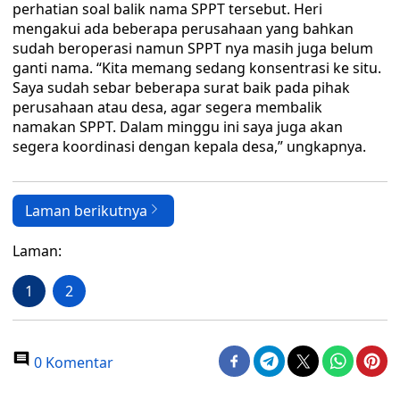
perhatian soal balik nama SPPT tersebut. Heri
mengakui ada beberapa perusahaan yang bahkan
sudah beroperasi namun SPPT nya masih juga belum
ganti nama. “Kita memang sedang konsentrasi ke situ.
Saya sudah sebar beberapa surat baik pada pihak
perusahaan atau desa, agar segera membalik
namakan SPPT. Dalam minggu ini saya juga akan
segera koordinasi dengan kepala desa,” ungkapnya.
Laman berikutnya
Laman:
1
2
0 Komentar