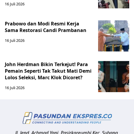
16 Juli 2026
Prabowo dan Modi Resmi Kerja
Sama Restorasi Candi Prambanan
16 Juli 2026
John Herdman Bikin Terkejut! Para
Pemain Seperti Tak Takut Mati Demi
Lolos Seleksi, Marc Klok Dicoret?
16 Juli 2026
Jl. Jend. Achmad Yani, Pasirkareumbi
Kec. Subang,