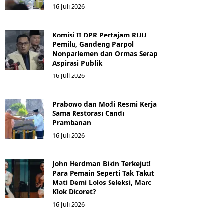
16 Juli 2026
Komisi II DPR Pertajam RUU
Pemilu, Gandeng Parpol
Nonparlemen dan Ormas Serap
Aspirasi Publik
16 Juli 2026
Prabowo dan Modi Resmi Kerja
Sama Restorasi Candi
Prambanan
16 Juli 2026
John Herdman Bikin Terkejut!
Para Pemain Seperti Tak Takut
Mati Demi Lolos Seleksi, Marc
Klok Dicoret?
16 Juli 2026