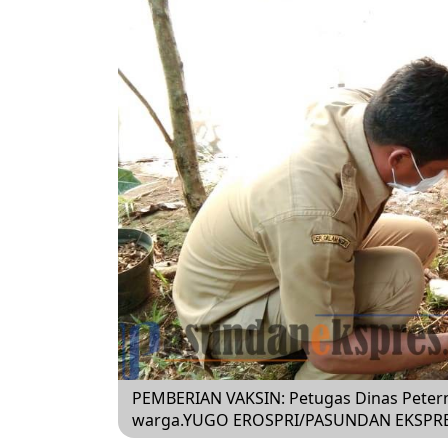
PEMBERIAN VAKSIN: Petugas Dinas Peter
warga.YUGO EROSPRI/PASUNDAN EKSPR