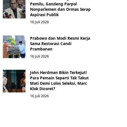
Pemilu, Gandeng Parpol
Nonparlemen dan Ormas Serap
Aspirasi Publik
16 Juli 2026
Prabowo dan Modi Resmi Kerja
Sama Restorasi Candi
Prambanan
16 Juli 2026
John Herdman Bikin Terkejut!
Para Pemain Seperti Tak Takut
Mati Demi Lolos Seleksi, Marc
Klok Dicoret?
16 Juli 2026