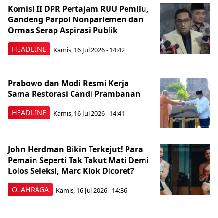
Komisi II DPR Pertajam RUU Pemilu,
Gandeng Parpol Nonparlemen dan
Ormas Serap Aspirasi Publik
HEADLINE
Kamis, 16 Jul 2026 - 14:42
Prabowo dan Modi Resmi Kerja
Sama Restorasi Candi Prambanan
HEADLINE
Kamis, 16 Jul 2026 - 14:41
John Herdman Bikin Terkejut! Para
Pemain Seperti Tak Takut Mati Demi
Lolos Seleksi, Marc Klok Dicoret?
OLAHRAGA
Kamis, 16 Jul 2026 - 14:36