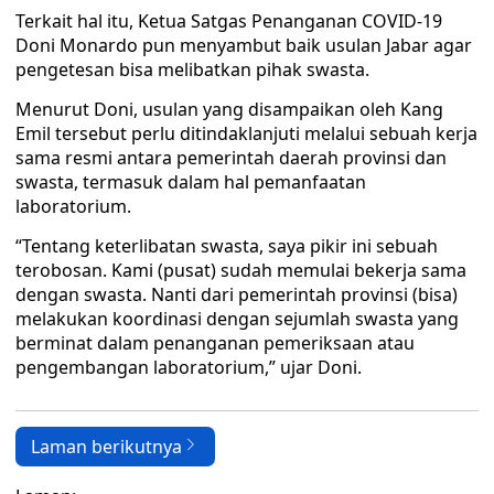
Terkait hal itu, Ketua Satgas Penanganan COVID-19
Doni Monardo pun menyambut baik usulan Jabar agar
pengetesan bisa melibatkan pihak swasta.
Menurut Doni, usulan yang disampaikan oleh Kang
Emil tersebut perlu ditindaklanjuti melalui sebuah kerja
sama resmi antara pemerintah daerah provinsi dan
swasta, termasuk dalam hal pemanfaatan
laboratorium.
“Tentang keterlibatan swasta, saya pikir ini sebuah
terobosan. Kami (pusat) sudah memulai bekerja sama
dengan swasta. Nanti dari pemerintah provinsi (bisa)
melakukan koordinasi dengan sejumlah swasta yang
berminat dalam penanganan pemeriksaan atau
pengembangan laboratorium,” ujar Doni.
Laman berikutnya