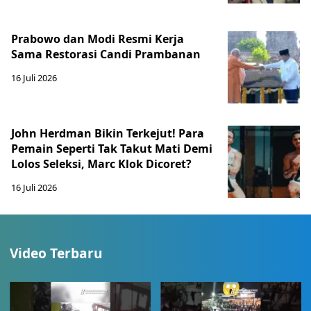
Prabowo dan Modi Resmi Kerja
Sama Restorasi Candi Prambanan
16 Juli 2026
John Herdman Bikin Terkejut! Para
Pemain Seperti Tak Takut Mati Demi
Lolos Seleksi, Marc Klok Dicoret?
16 Juli 2026
Video Terbaru