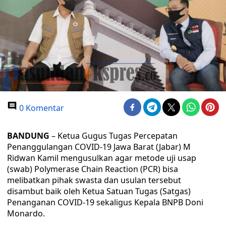
0 Komentar
BANDUNG
– Ketua Gugus Tugas Percepatan
Penanggulangan COVID-19 Jawa Barat (Jabar) M
Ridwan Kamil mengusulkan agar metode uji usap
(swab) Polymerase Chain Reaction (PCR) bisa
melibatkan pihak swasta dan usulan tersebut
disambut baik oleh Ketua Satuan Tugas (Satgas)
Penanganan COVID-19 sekaligus Kepala BNPB Doni
Monardo.