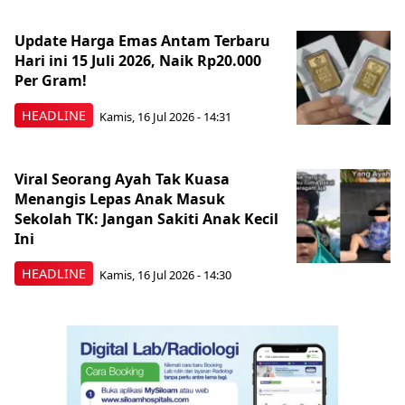
Update Harga Emas Antam Terbaru
Hari ini 15 Juli 2026, Naik Rp20.000
Per Gram!
HEADLINE
Kamis, 16 Jul 2026 - 14:31
Viral Seorang Ayah Tak Kuasa
Menangis Lepas Anak Masuk
Sekolah TK: Jangan Sakiti Anak Kecil
Ini
HEADLINE
Kamis, 16 Jul 2026 - 14:30