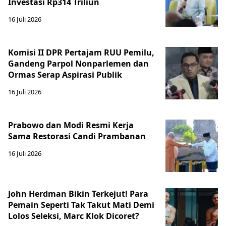
Investasi Rp314 Triliun
16 Juli 2026
Komisi II DPR Pertajam RUU Pemilu,
Gandeng Parpol Nonparlemen dan
Ormas Serap Aspirasi Publik
16 Juli 2026
Prabowo dan Modi Resmi Kerja
Sama Restorasi Candi Prambanan
16 Juli 2026
John Herdman Bikin Terkejut! Para
Pemain Seperti Tak Takut Mati Demi
Lolos Seleksi, Marc Klok Dicoret?