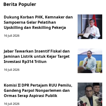
Berita Populer
Dukung Korban PHK, Kemnaker dan
Sampoerna Gelar Pelatihan
Upskilling dan Reskilling Pekerja
16 Juli 2026
Jabar Tawarkan Insentif Fiskal dan
Jaminan Listrik untuk Kejar Target
Investasi Rp314 Triliun
16 Juli 2026
Komisi II DPR Pertajam RUU Pemilu,
Gandeng Parpol Nonparlemen dan
Ormas Serap Aspirasi Publik
16 Juli 2026