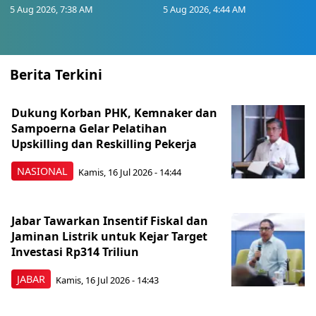
5 Aug 2026, 7:38 AM
5 Aug 2026, 4:44 AM
Berita Terkini
Dukung Korban PHK, Kemnaker dan
Sampoerna Gelar Pelatihan
Upskilling dan Reskilling Pekerja
NASIONAL
Kamis, 16 Jul 2026 - 14:44
Jabar Tawarkan Insentif Fiskal dan
Jaminan Listrik untuk Kejar Target
Investasi Rp314 Triliun
JABAR
Kamis, 16 Jul 2026 - 14:43