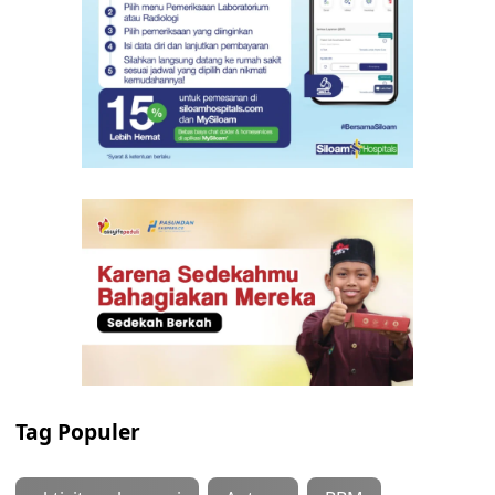
Tag Populer