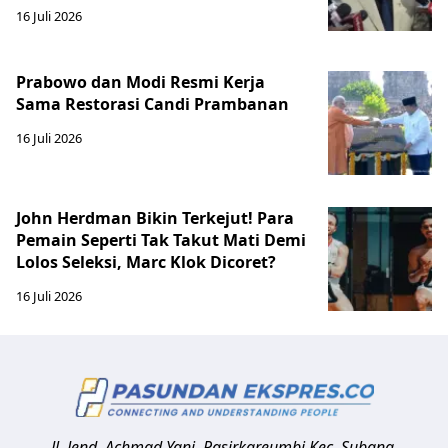
16 Juli 2026
Prabowo dan Modi Resmi Kerja
Sama Restorasi Candi Prambanan
16 Juli 2026
John Herdman Bikin Terkejut! Para
Pemain Seperti Tak Takut Mati Demi
Lolos Seleksi, Marc Klok Dicoret?
16 Juli 2026
Jl. Jend. Achmad Yani, Pasirkareumbi
Kec. Subang,