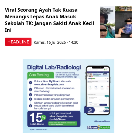
Viral Seorang Ayah Tak Kuasa
Menangis Lepas Anak Masuk
Sekolah TK: Jangan Sakiti Anak Kecil
Ini
HEADLINE
Kamis, 16 Jul 2026 - 14:30