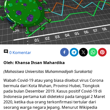
0 Komentar
Oleh: Khansa Ihsan Mahardika
(Mahasiswa Universitas Muhammadiyah Surakarta)
Wabah Covid-19 atau yang biasa disebut virus Corona
bermula dari Kota Wuhan, Provinsi Hubei, Tiongkok
pada bulan Desember 2019. Kasus positif Covid-19 di
Indonesia pertama kali dideteksi pada tanggal 2 Maret
2020, ketika dua orang terkonfirmasi tertular dari
seorang warga negara Jepang. Menurut Wikipedia