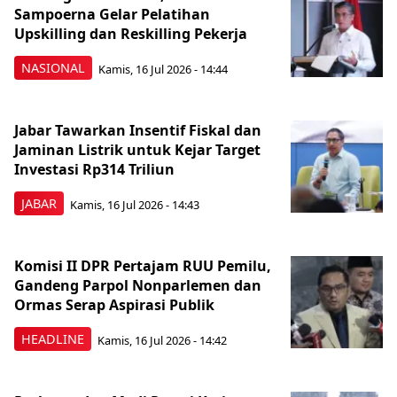
Sampoerna Gelar Pelatihan
Upskilling dan Reskilling Pekerja
NASIONAL
Kamis, 16 Jul 2026 - 14:44
Jabar Tawarkan Insentif Fiskal dan
Jaminan Listrik untuk Kejar Target
Investasi Rp314 Triliun
JABAR
Kamis, 16 Jul 2026 - 14:43
Komisi II DPR Pertajam RUU Pemilu,
Gandeng Parpol Nonparlemen dan
Ormas Serap Aspirasi Publik
HEADLINE
Kamis, 16 Jul 2026 - 14:42