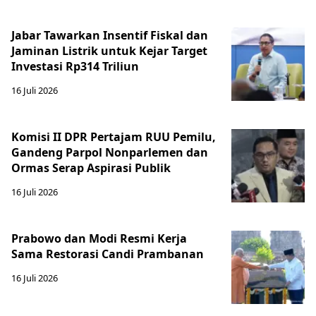
Jabar Tawarkan Insentif Fiskal dan
Jaminan Listrik untuk Kejar Target
Investasi Rp314 Triliun
16 Juli 2026
Komisi II DPR Pertajam RUU Pemilu,
Gandeng Parpol Nonparlemen dan
Ormas Serap Aspirasi Publik
16 Juli 2026
Prabowo dan Modi Resmi Kerja
Sama Restorasi Candi Prambanan
16 Juli 2026