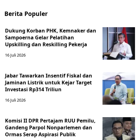
Berita Populer
Dukung Korban PHK, Kemnaker dan
Sampoerna Gelar Pelatihan
Upskilling dan Reskilling Pekerja
16 Juli 2026
Jabar Tawarkan Insentif Fiskal dan
Jaminan Listrik untuk Kejar Target
Investasi Rp314 Triliun
16 Juli 2026
Komisi II DPR Pertajam RUU Pemilu,
Gandeng Parpol Nonparlemen dan
Ormas Serap Aspirasi Publik