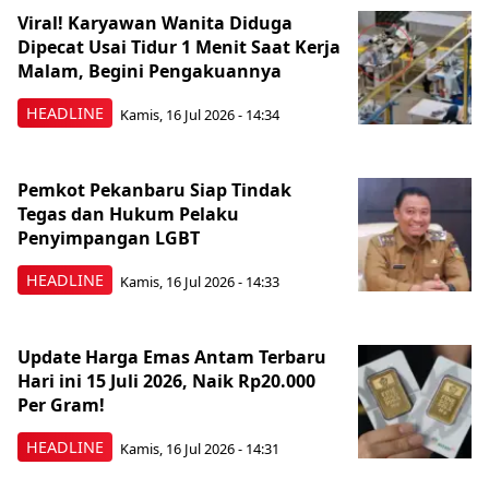
Viral! Karyawan Wanita Diduga
Dipecat Usai Tidur 1 Menit Saat Kerja
Malam, Begini Pengakuannya
HEADLINE
Kamis, 16 Jul 2026 - 14:34
Pemkot Pekanbaru Siap Tindak
Tegas dan Hukum Pelaku
Penyimpangan LGBT
HEADLINE
Kamis, 16 Jul 2026 - 14:33
Update Harga Emas Antam Terbaru
Hari ini 15 Juli 2026, Naik Rp20.000
Per Gram!
HEADLINE
Kamis, 16 Jul 2026 - 14:31