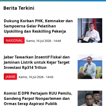
Berita Terkini
Dukung Korban PHK, Kemnaker dan
Sampoerna Gelar Pelatihan
Upskilling dan Reskilling Pekerja
NASIONAL
Kamis, 16 Jul 2026 - 14:44
Jabar Tawarkan Insentif Fiskal dan
Jaminan Listrik untuk Kejar Target
Investasi Rp314 Triliun
JABAR
Kamis, 16 Jul 2026 - 14:43
Komisi II DPR Pertajam RUU Pemilu,
Gandeng Parpol Nonparlemen dan
Ormas Serap Aspirasi Publik