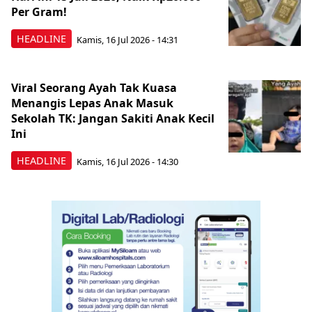
Per Gram!
HEADLINE
Kamis, 16 Jul 2026 - 14:31
Viral Seorang Ayah Tak Kuasa
Menangis Lepas Anak Masuk
Sekolah TK: Jangan Sakiti Anak Kecil
Ini
HEADLINE
Kamis, 16 Jul 2026 - 14:30