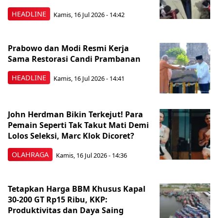
HEADLINE
Kamis, 16 Jul 2026 - 14:42
Prabowo dan Modi Resmi Kerja
Sama Restorasi Candi Prambanan
HEADLINE
Kamis, 16 Jul 2026 - 14:41
John Herdman Bikin Terkejut! Para
Pemain Seperti Tak Takut Mati Demi
Lolos Seleksi, Marc Klok Dicoret?
OLAHRAGA
Kamis, 16 Jul 2026 - 14:36
Tetapkan Harga BBM Khusus Kapal
30-200 GT Rp15 Ribu, KKP:
Produktivitas dan Daya Saing