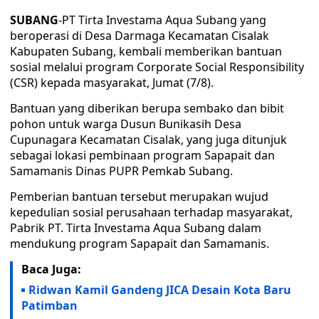
SUBANG
-PT Tirta Investama Aqua Subang yang
beroperasi di Desa Darmaga Kecamatan Cisalak
Kabupaten Subang, kembali memberikan bantuan
sosial melalui program Corporate Social Responsibility
(CSR) kepada masyarakat, Jumat (7/8).
Bantuan yang diberikan berupa sembako dan bibit
pohon untuk warga Dusun Bunikasih Desa
Cupunagara Kecamatan Cisalak, yang juga ditunjuk
sebagai lokasi pembinaan program Sapapait dan
Samamanis Dinas PUPR Pemkab Subang.
Pemberian bantuan tersebut merupakan wujud
kepedulian sosial perusahaan terhadap masyarakat,
Pabrik PT. Tirta Investama Aqua Subang dalam
mendukung program Sapapait dan Samamanis.
Baca Juga:
Ridwan Kamil Gandeng JICA Desain Kota Baru
Patimban