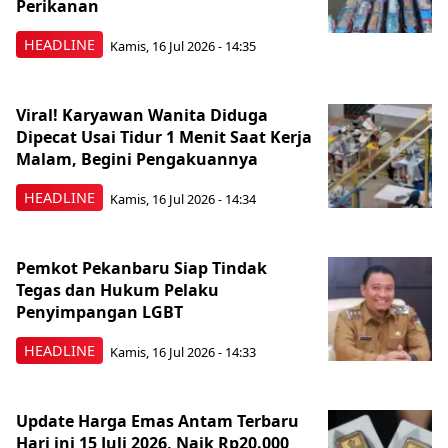
Perikanan
HEADLINE
Kamis, 16 Jul 2026 - 14:35
Viral! Karyawan Wanita Diduga
Dipecat Usai Tidur 1 Menit Saat Kerja
Malam, Begini Pengakuannya
HEADLINE
Kamis, 16 Jul 2026 - 14:34
Pemkot Pekanbaru Siap Tindak
Tegas dan Hukum Pelaku
Penyimpangan LGBT
HEADLINE
Kamis, 16 Jul 2026 - 14:33
Update Harga Emas Antam Terbaru
Hari ini 15 Juli 2026, Naik Rp20.000