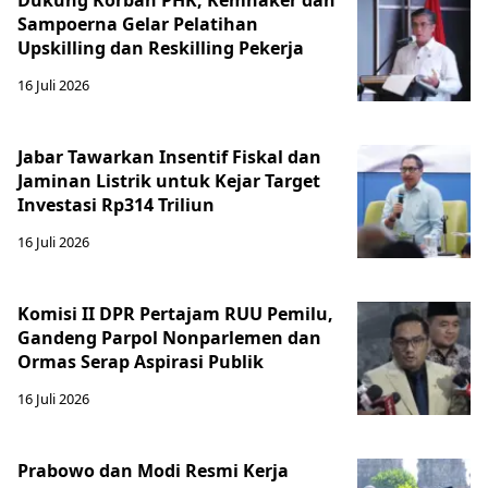
Dukung Korban PHK, Kemnaker dan
Sampoerna Gelar Pelatihan
Upskilling dan Reskilling Pekerja
16 Juli 2026
Jabar Tawarkan Insentif Fiskal dan
Jaminan Listrik untuk Kejar Target
Investasi Rp314 Triliun
16 Juli 2026
Komisi II DPR Pertajam RUU Pemilu,
Gandeng Parpol Nonparlemen dan
Ormas Serap Aspirasi Publik
16 Juli 2026
Prabowo dan Modi Resmi Kerja