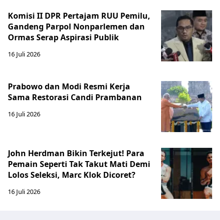
Komisi II DPR Pertajam RUU Pemilu,
Gandeng Parpol Nonparlemen dan
Ormas Serap Aspirasi Publik
16 Juli 2026
Prabowo dan Modi Resmi Kerja
Sama Restorasi Candi Prambanan
16 Juli 2026
John Herdman Bikin Terkejut! Para
Pemain Seperti Tak Takut Mati Demi
Lolos Seleksi, Marc Klok Dicoret?
16 Juli 2026