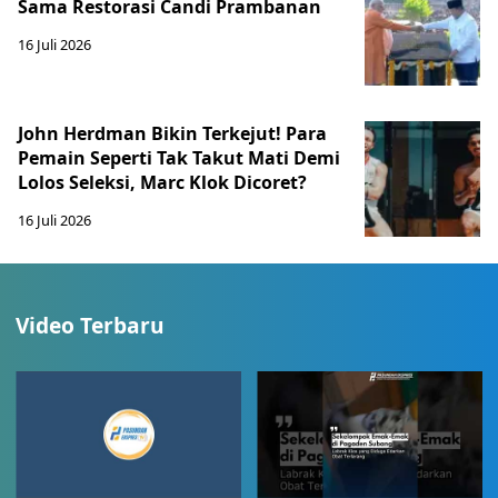
Sama Restorasi Candi Prambanan
16 Juli 2026
John Herdman Bikin Terkejut! Para
Pemain Seperti Tak Takut Mati Demi
Lolos Seleksi, Marc Klok Dicoret?
16 Juli 2026
Video Terbaru