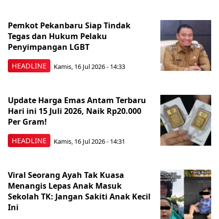
Pemkot Pekanbaru Siap Tindak
Tegas dan Hukum Pelaku
Penyimpangan LGBT
HEADLINE
Kamis, 16 Jul 2026 - 14:33
Update Harga Emas Antam Terbaru
Hari ini 15 Juli 2026, Naik Rp20.000
Per Gram!
HEADLINE
Kamis, 16 Jul 2026 - 14:31
Viral Seorang Ayah Tak Kuasa
Menangis Lepas Anak Masuk
Sekolah TK: Jangan Sakiti Anak Kecil
Ini