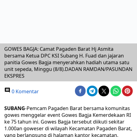
GOWES BAGJA: Camat Pagaden Barat Hj Asmita
bersama Ketua DPC KSI Subang H. Fuad dan jajaran
panitia Gowes Bagja menyerahkan hadiah utama satu
unit sepeda, Minggu (8/8).DADAN RAMDAN/PASUNDAN
EKSPRES
0 Komentar
SUBANG
-Pemcam Pagaden Barat bersama komunitas
gowes menggelar event Gowes Bagja Kemerdekaan RI
ke 75 tahun ini. Gowes Bagja tersebut diikuti sekitar
1.000an goweser di wilayah Kecamatan Pagaden Barat,
yang berlangsung di halaman kantor kecamatan,