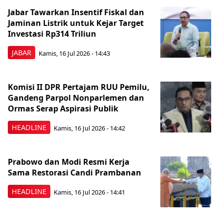
Jabar Tawarkan Insentif Fiskal dan
Jaminan Listrik untuk Kejar Target
Investasi Rp314 Triliun
JABAR
Kamis, 16 Jul 2026 - 14:43
Komisi II DPR Pertajam RUU Pemilu,
Gandeng Parpol Nonparlemen dan
Ormas Serap Aspirasi Publik
HEADLINE
Kamis, 16 Jul 2026 - 14:42
Prabowo dan Modi Resmi Kerja
Sama Restorasi Candi Prambanan
HEADLINE
Kamis, 16 Jul 2026 - 14:41