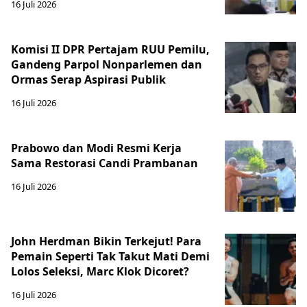
16 Juli 2026
Komisi II DPR Pertajam RUU Pemilu,
Gandeng Parpol Nonparlemen dan
Ormas Serap Aspirasi Publik
16 Juli 2026
Prabowo dan Modi Resmi Kerja
Sama Restorasi Candi Prambanan
16 Juli 2026
John Herdman Bikin Terkejut! Para
Pemain Seperti Tak Takut Mati Demi
Lolos Seleksi, Marc Klok Dicoret?
16 Juli 2026