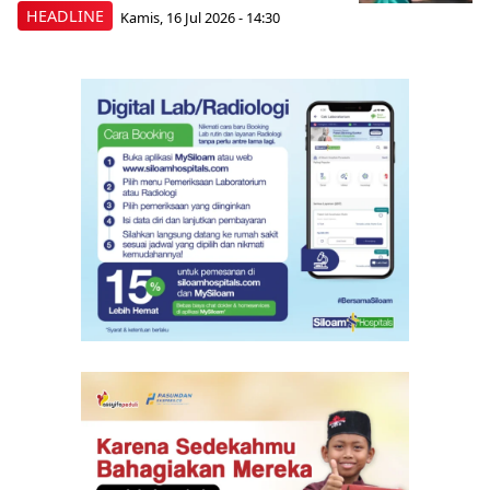
HEADLINE
Kamis, 16 Jul 2026 - 14:30