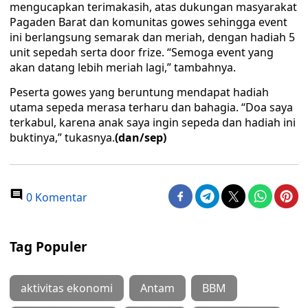
mengucapkan terimakasih, atas dukungan masyarakat
Pagaden Barat dan komunitas gowes sehingga event
ini berlangsung semarak dan meriah, dengan hadiah 5
unit sepedah serta door frize. “Semoga event yang
akan datang lebih meriah lagi,” tambahnya.
Peserta gowes yang beruntung mendapat hadiah
utama sepeda merasa terharu dan bahagia. “Doa saya
terkabul, karena anak saya ingin sepeda dan hadiah ini
buktinya,” tukasnya.
(dan/sep)
0 Komentar
Tag Populer
aktivitas ekonomi
Antam
BBM