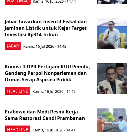
NASIONAL
Kamis, 16 Jul 2026 - 14:44
Jabar Tawarkan Insentif Fiskal dan
Jaminan Listrik untuk Kejar Target
Investasi Rp314 Triliun
JABAR
Kamis, 16 Jul 2026 - 14:43
Komisi II DPR Pertajam RUU Pemilu,
Gandeng Parpol Nonparlemen dan
Ormas Serap Aspirasi Publik
HEADLINE
Kamis, 16 Jul 2026 - 14:42
Prabowo dan Modi Resmi Kerja
Sama Restorasi Candi Prambanan
HEADLINE
Kamis, 16 Jul 2026 - 14:41