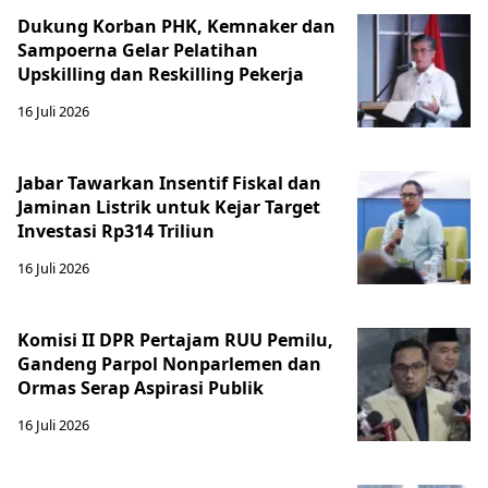
Dukung Korban PHK, Kemnaker dan
Sampoerna Gelar Pelatihan
Upskilling dan Reskilling Pekerja
16 Juli 2026
Jabar Tawarkan Insentif Fiskal dan
Jaminan Listrik untuk Kejar Target
Investasi Rp314 Triliun
16 Juli 2026
Komisi II DPR Pertajam RUU Pemilu,
Gandeng Parpol Nonparlemen dan
Ormas Serap Aspirasi Publik
16 Juli 2026