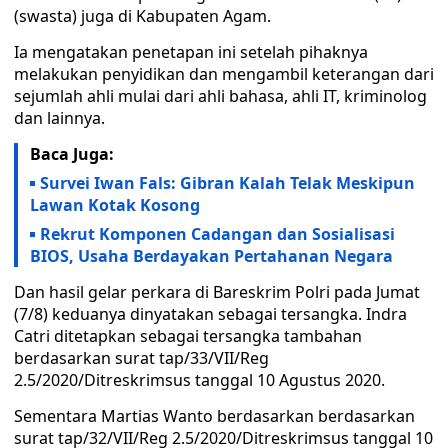
(swasta) juga di Kabupaten Agam.
Ia mengatakan penetapan ini setelah pihaknya
melakukan penyidikan dan mengambil keterangan dari
sejumlah ahli mulai dari ahli bahasa, ahli IT, kriminolog
dan lainnya.
Baca Juga:
Survei Iwan Fals: Gibran Kalah Telak Meskipun
Lawan Kotak Kosong
Rekrut Komponen Cadangan dan Sosialisasi
BIOS, Usaha Berdayakan Pertahanan Negara
Dan hasil gelar perkara di Bareskrim Polri pada Jumat
(7/8) keduanya dinyatakan sebagai tersangka. Indra
Catri ditetapkan sebagai tersangka tambahan
berdasarkan surat tap/33/VII/Reg
2.5/2020/Ditreskrimsus tanggal 10 Agustus 2020.
Sementara Martias Wanto berdasarkan berdasarkan
surat tap/32/VII/Reg 2.5/2020/Ditreskrimsus tanggal 10