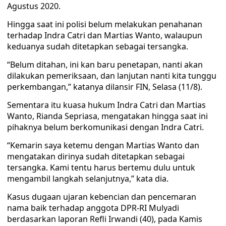
Agustus 2020.
Hingga saat ini polisi belum melakukan penahanan
terhadap Indra Catri dan Martias Wanto, walaupun
keduanya sudah ditetapkan sebagai tersangka.
“Belum ditahan, ini kan baru penetapan, nanti akan
dilakukan pemeriksaan, dan lanjutan nanti kita tunggu
perkembangan,” katanya dilansir FIN, Selasa (11/8).
Sementara itu kuasa hukum Indra Catri dan Martias
Wanto, Rianda Sepriasa, mengatakan hingga saat ini
pihaknya belum berkomunikasi dengan Indra Catri.
“Kemarin saya ketemu dengan Martias Wanto dan
mengatakan dirinya sudah ditetapkan sebagai
tersangka. Kami tentu harus bertemu dulu untuk
mengambil langkah selanjutnya,” kata dia.
Kasus dugaan ujaran kebencian dan pencemaran
nama baik terhadap anggota DPR-RI Mulyadi
berdasarkan laporan Refli Irwandi (40), pada Kamis