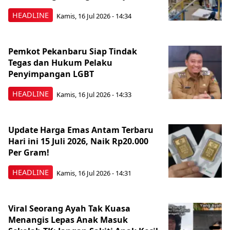
HEADLINE
Kamis, 16 Jul 2026 - 14:34
Pemkot Pekanbaru Siap Tindak
Tegas dan Hukum Pelaku
Penyimpangan LGBT
HEADLINE
Kamis, 16 Jul 2026 - 14:33
Update Harga Emas Antam Terbaru
Hari ini 15 Juli 2026, Naik Rp20.000
Per Gram!
HEADLINE
Kamis, 16 Jul 2026 - 14:31
Viral Seorang Ayah Tak Kuasa
Menangis Lepas Anak Masuk