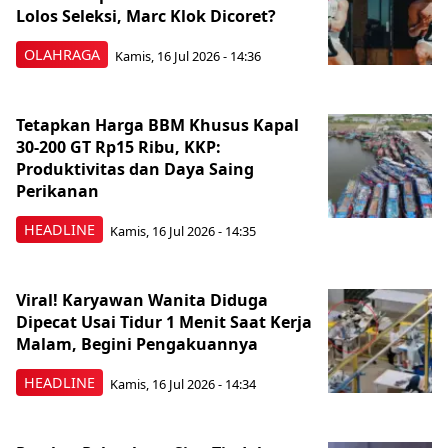
Lolos Seleksi, Marc Klok Dicoret?
OLAHRAGA
Kamis, 16 Jul 2026 - 14:36
Tetapkan Harga BBM Khusus Kapal
30-200 GT Rp15 Ribu, KKP:
Produktivitas dan Daya Saing
Perikanan
HEADLINE
Kamis, 16 Jul 2026 - 14:35
Viral! Karyawan Wanita Diduga
Dipecat Usai Tidur 1 Menit Saat Kerja
Malam, Begini Pengakuannya
HEADLINE
Kamis, 16 Jul 2026 - 14:34