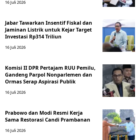
16 Juli 2026
Jabar Tawarkan Insentif Fiskal dan
Jaminan Listrik untuk Kejar Target
Investasi Rp314 Triliun
16 Juli 2026
Komisi II DPR Pertajam RUU Pemilu,
Gandeng Parpol Nonparlemen dan
Ormas Serap Aspirasi Publik
16 Juli 2026
Prabowo dan Modi Resmi Kerja
Sama Restorasi Candi Prambanan
16 Juli 2026