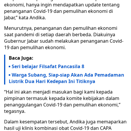
ekonomi, hanya ingin mendapatkan update tentang
penanganan Covid-19 dan pemulihan ekonomi di
Jabar,” kata Andika.
Menurutnya, penanganan dan pemulihan ekonomi
saat pandemi di setiap daerah berbeda. Diakuinya
Gubernur Jabar sudah melakukan penanganan Covid-
19 dan pemulihan ekonomi.
Baca Juga:
Seri belajar Filsafat Pancasila 8
Warga Subang, Siap-siap Akan Ada Pemadaman
Listrik Dua Hari Kedepan Ini Titiknya
“Hal ini akan menjadi masukan bagi kami kepada
pimpinan termasuk kepada komite kebijakan dalam
penanggulangan Covid-19 dan pemulihan ekonomi,”
tegasnya.
Dalam kesempatan tersebut, Andika juga memaparkan
hasil uji klinis kombinasi obat Covid-19 dan CAPA