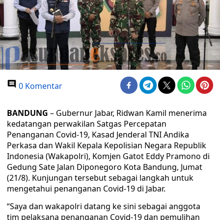
0 Komentar
BANDUNG
– Gubernur Jabar, Ridwan Kamil menerima
kedatangan perwakilan Satgas Percepatan
Penanganan Covid-19, Kasad Jenderal TNI Andika
Perkasa dan Wakil Kepala Kepolisian Negara Republik
Indonesia (Wakapolri), Komjen Gatot Eddy Pramono di
Gedung Sate Jalan Diponegoro Kota Bandung, Jumat
(21/8). Kunjungan tersebut sebagai langkah untuk
mengetahui penanganan Covid-19 di Jabar.
“Saya dan wakapolri datang ke sini sebagai anggota
tim pelaksana penanganan Covid-19 dan pemulihan