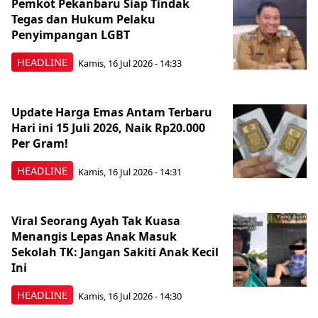
Pemkot Pekanbaru Siap Tindak
Tegas dan Hukum Pelaku
Penyimpangan LGBT
HEADLINE
Kamis, 16 Jul 2026 - 14:33
Update Harga Emas Antam Terbaru
Hari ini 15 Juli 2026, Naik Rp20.000
Per Gram!
HEADLINE
Kamis, 16 Jul 2026 - 14:31
Viral Seorang Ayah Tak Kuasa
Menangis Lepas Anak Masuk
Sekolah TK: Jangan Sakiti Anak Kecil
Ini
HEADLINE
Kamis, 16 Jul 2026 - 14:30