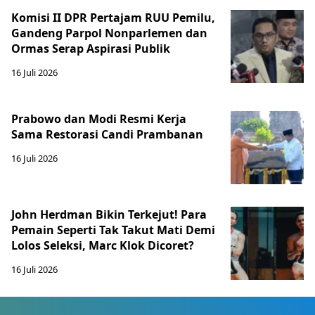
Komisi II DPR Pertajam RUU Pemilu,
Gandeng Parpol Nonparlemen dan
Ormas Serap Aspirasi Publik
16 Juli 2026
Prabowo dan Modi Resmi Kerja
Sama Restorasi Candi Prambanan
16 Juli 2026
John Herdman Bikin Terkejut! Para
Pemain Seperti Tak Takut Mati Demi
Lolos Seleksi, Marc Klok Dicoret?
16 Juli 2026