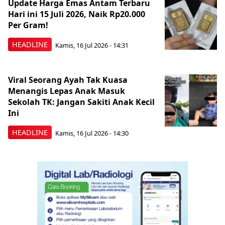
Update Harga Emas Antam Terbaru
Hari ini 15 Juli 2026, Naik Rp20.000
Per Gram!
HEADLINE
Kamis, 16 Jul 2026 - 14:31
Viral Seorang Ayah Tak Kuasa
Menangis Lepas Anak Masuk
Sekolah TK: Jangan Sakiti Anak Kecil
Ini
HEADLINE
Kamis, 16 Jul 2026 - 14:30