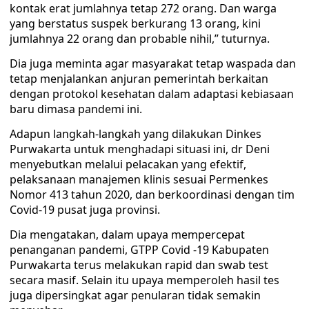
kontak erat jumlahnya tetap 272 orang. Dan warga
yang berstatus suspek berkurang 13 orang, kini
jumlahnya 22 orang dan probable nihil,” tuturnya.
Dia juga meminta agar masyarakat tetap waspada dan
tetap menjalankan anjuran pemerintah berkaitan
dengan protokol kesehatan dalam adaptasi kebiasaan
baru dimasa pandemi ini.
Adapun langkah-langkah yang dilakukan Dinkes
Purwakarta untuk menghadapi situasi ini, dr Deni
menyebutkan melalui pelacakan yang efektif,
pelaksanaan manajemen klinis sesuai Permenkes
Nomor 413 tahun 2020, dan berkoordinasi dengan tim
Covid-19 pusat juga provinsi.
Dia mengatakan, dalam upaya mempercepat
penanganan pandemi, GTPP Covid -19 Kabupaten
Purwakarta terus melakukan rapid dan swab test
secara masif. Selain itu upaya memperoleh hasil tes
juga dipersingkat agar penularan tidak semakin