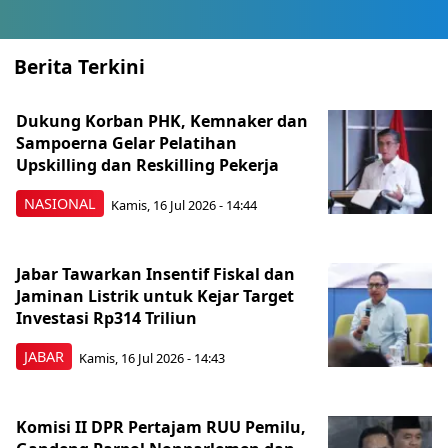
Berita Terkini
Dukung Korban PHK, Kemnaker dan
Sampoerna Gelar Pelatihan
Upskilling dan Reskilling Pekerja
NASIONAL
Kamis, 16 Jul 2026 - 14:44
Jabar Tawarkan Insentif Fiskal dan
Jaminan Listrik untuk Kejar Target
Investasi Rp314 Triliun
JABAR
Kamis, 16 Jul 2026 - 14:43
Komisi II DPR Pertajam RUU Pemilu,