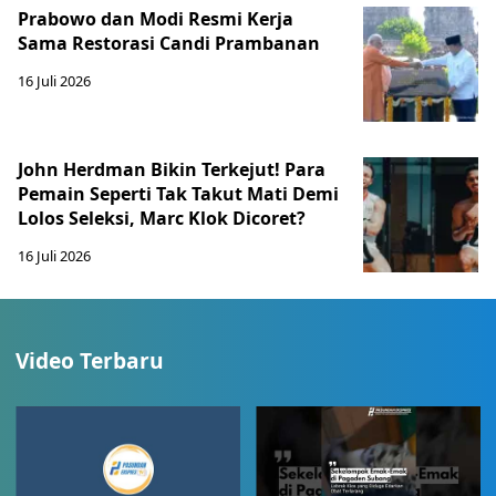
Prabowo dan Modi Resmi Kerja
Sama Restorasi Candi Prambanan
16 Juli 2026
John Herdman Bikin Terkejut! Para
Pemain Seperti Tak Takut Mati Demi
Lolos Seleksi, Marc Klok Dicoret?
16 Juli 2026
Video Terbaru