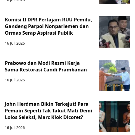
Komisi II DPR Pertajam RUU Pemilu,
Gandeng Parpol Nonparlemen dan
Ormas Serap Aspirasi Publik
16 Juli 2026
Prabowo dan Modi Resmi Kerja
Sama Restorasi Candi Prambanan
16 Juli 2026
John Herdman Bikin Terkejut! Para
Pemain Seperti Tak Takut Mati Demi
Lolos Seleksi, Marc Klok Dicoret?
16 Juli 2026