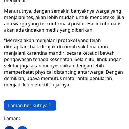
menyebar.
Menurutnya, dengan semakin banyaknya warga yang
menjalani tes, akan lebih mudah untuk mendeteksi jika
ada warga yang terkonfirmasi positif. Hal ini otomatis
akan ada tindakan medis yang diberikan.
“Mereka akan menjalani protokol yang telah
ditetapkan, baik dirujuk di rumah sakit maupun
menjalani karantina mandiri secara ketat di bawah
pengawasan tenaga kesehatan. Selain itu, lingkungan
sekitar juga akan menyesuaikan dengan lebih
memperketat physical distancing antarwarga. Dengan
demikian, upaya memutus mata rantai penularan
menjadi lebih efektif,” ujarnya.
Laman berikutnya
Laman: