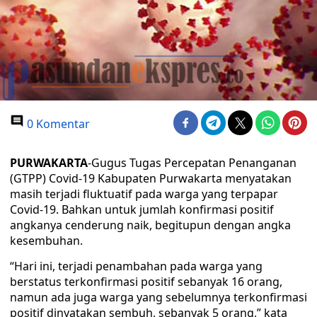
0 Komentar
PURWAKARTA
-Gugus Tugas Percepatan Penanganan
(GTPP) Covid-19 Kabupaten Purwakarta menyatakan
masih terjadi fluktuatif pada warga yang terpapar
Covid-19. Bahkan untuk jumlah konfirmasi positif
angkanya cenderung naik, begitupun dengan angka
kesembuhan.
“Hari ini, terjadi penambahan pada warga yang
berstatus terkonfirmasi positif sebanyak 16 orang,
namun ada juga warga yang sebelumnya terkonfirmasi
positif dinyatakan sembuh, sebanyak 5 orang,” kata