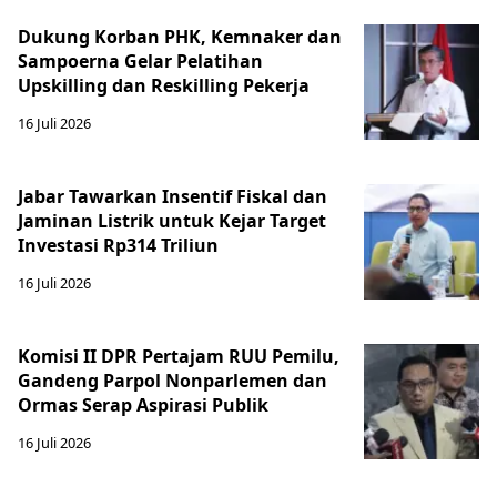
Dukung Korban PHK, Kemnaker dan
Sampoerna Gelar Pelatihan
Upskilling dan Reskilling Pekerja
16 Juli 2026
Jabar Tawarkan Insentif Fiskal dan
Jaminan Listrik untuk Kejar Target
Investasi Rp314 Triliun
16 Juli 2026
Komisi II DPR Pertajam RUU Pemilu,
Gandeng Parpol Nonparlemen dan
Ormas Serap Aspirasi Publik
16 Juli 2026