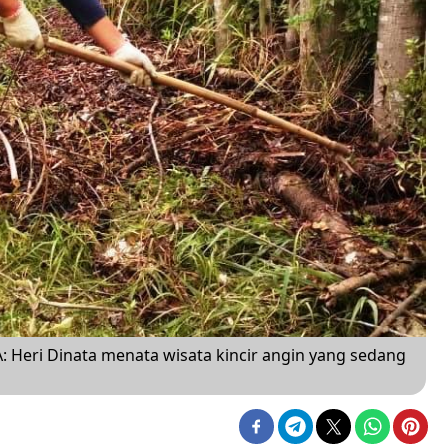
eri Dinata menata wisata kincir angin yang sedang