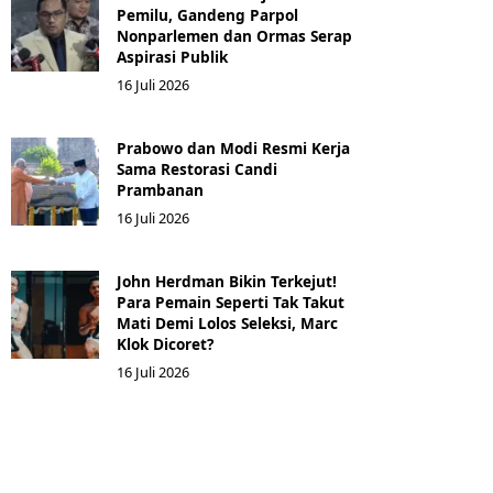
Pemilu, Gandeng Parpol
Nonparlemen dan Ormas Serap
Aspirasi Publik
16 Juli 2026
Prabowo dan Modi Resmi Kerja
Sama Restorasi Candi
Prambanan
16 Juli 2026
John Herdman Bikin Terkejut!
Para Pemain Seperti Tak Takut
Mati Demi Lolos Seleksi, Marc
Klok Dicoret?
16 Juli 2026