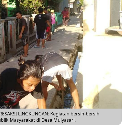
SAKSI LINGKUNGAN: Kegiatan bersih-bersih
lik Masyarakat di Desa Mulyasari.