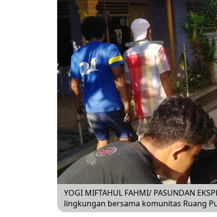
YOGI MIFTAHUL FAHMI/ PASUNDAN EKSPRE
lingkungan bersama komunitas Ruang Pub