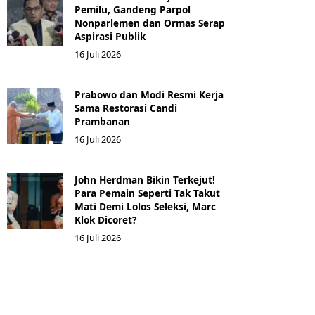
Pemilu, Gandeng Parpol
Nonparlemen dan Ormas Serap
Aspirasi Publik
16 Juli 2026
Prabowo dan Modi Resmi Kerja
Sama Restorasi Candi
Prambanan
16 Juli 2026
John Herdman Bikin Terkejut!
Para Pemain Seperti Tak Takut
Mati Demi Lolos Seleksi, Marc
Klok Dicoret?
16 Juli 2026