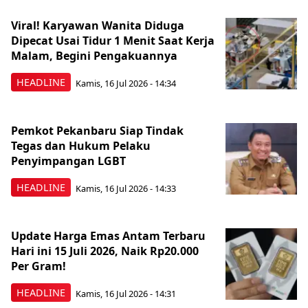
Viral! Karyawan Wanita Diduga
Dipecat Usai Tidur 1 Menit Saat Kerja
Malam, Begini Pengakuannya
HEADLINE
Kamis, 16 Jul 2026 - 14:34
Pemkot Pekanbaru Siap Tindak
Tegas dan Hukum Pelaku
Penyimpangan LGBT
HEADLINE
Kamis, 16 Jul 2026 - 14:33
Update Harga Emas Antam Terbaru
Hari ini 15 Juli 2026, Naik Rp20.000
Per Gram!
HEADLINE
Kamis, 16 Jul 2026 - 14:31