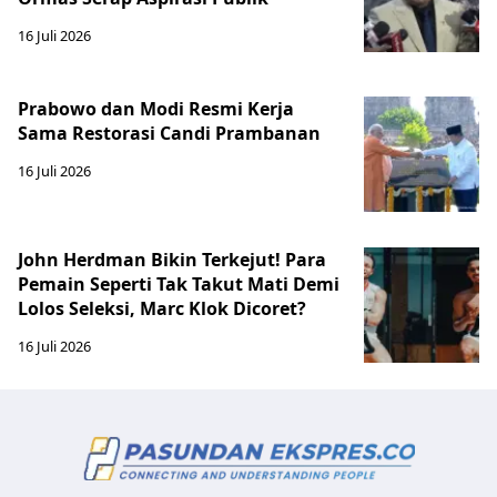
16 Juli 2026
Prabowo dan Modi Resmi Kerja
Sama Restorasi Candi Prambanan
16 Juli 2026
John Herdman Bikin Terkejut! Para
Pemain Seperti Tak Takut Mati Demi
Lolos Seleksi, Marc Klok Dicoret?
16 Juli 2026