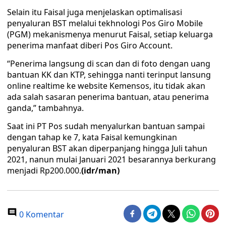
Selain itu Faisal juga menjelaskan optimalisasi
penyaluran BST melalui tekhnologi Pos Giro Mobile
(PGM) mekanismenya menurut Faisal, setiap keluarga
penerima manfaat diberi Pos Giro Account.
“Penerima langsung di scan dan di foto dengan uang
bantuan KK dan KTP, sehingga nanti terinput lansung
online realtime ke website Kemensos, itu tidak akan
ada salah sasaran penerima bantuan, atau penerima
ganda,” tambahnya.
Saat ini PT Pos sudah menyalurkan bantuan sampai
dengan tahap ke 7, kata Faisal kemungkinan
penyaluran BST akan diperpanjang hingga Juli tahun
2021, nanun mulai Januari 2021 besarannya berkurang
menjadi Rp200.000.
(idr/man)
0 Komentar