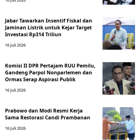
16 Juli 2026
Jabar Tawarkan Insentif Fiskal dan
Jaminan Listrik untuk Kejar Target
Investasi Rp314 Triliun
16 Juli 2026
Komisi II DPR Pertajam RUU Pemilu,
Gandeng Parpol Nonparlemen dan
Ormas Serap Aspirasi Publik
16 Juli 2026
Prabowo dan Modi Resmi Kerja
Sama Restorasi Candi Prambanan
16 Juli 2026