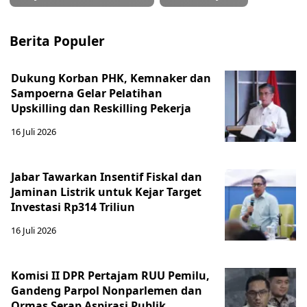
Berita Populer
Dukung Korban PHK, Kemnaker dan
Sampoerna Gelar Pelatihan
Upskilling dan Reskilling Pekerja
16 Juli 2026
Jabar Tawarkan Insentif Fiskal dan
Jaminan Listrik untuk Kejar Target
Investasi Rp314 Triliun
16 Juli 2026
Komisi II DPR Pertajam RUU Pemilu,
Gandeng Parpol Nonparlemen dan
Ormas Serap Aspirasi Publik