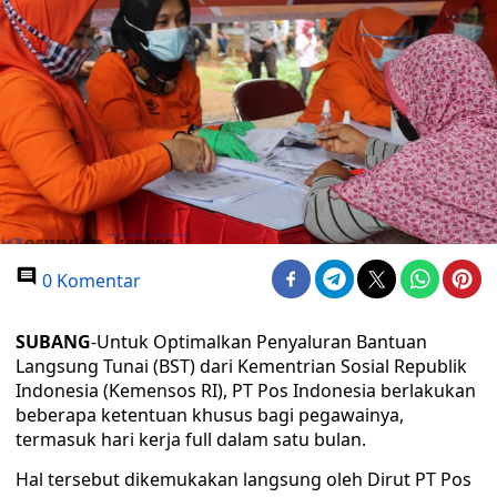
0 Komentar
SUBANG
-Untuk Optimalkan Penyaluran Bantuan
Langsung Tunai (BST) dari Kementrian Sosial Republik
Indonesia (Kemensos RI), PT Pos Indonesia berlakukan
beberapa ketentuan khusus bagi pegawainya,
termasuk hari kerja full dalam satu bulan.
Hal tersebut dikemukakan langsung oleh Dirut PT Pos