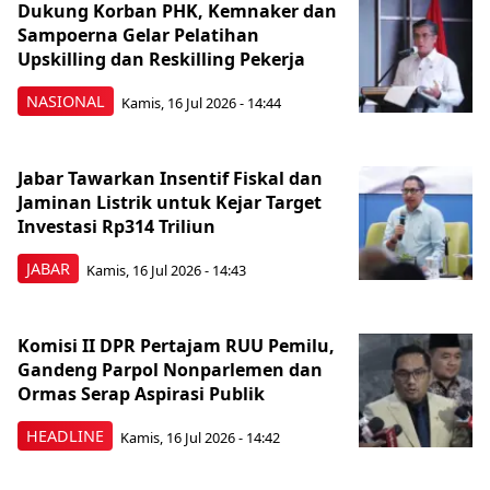
Dukung Korban PHK, Kemnaker dan
Sampoerna Gelar Pelatihan
Upskilling dan Reskilling Pekerja
NASIONAL
Kamis, 16 Jul 2026 - 14:44
Jabar Tawarkan Insentif Fiskal dan
Jaminan Listrik untuk Kejar Target
Investasi Rp314 Triliun
JABAR
Kamis, 16 Jul 2026 - 14:43
Komisi II DPR Pertajam RUU Pemilu,
Gandeng Parpol Nonparlemen dan
Ormas Serap Aspirasi Publik
HEADLINE
Kamis, 16 Jul 2026 - 14:42