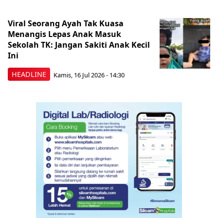
Viral Seorang Ayah Tak Kuasa
Menangis Lepas Anak Masuk
Sekolah TK: Jangan Sakiti Anak Kecil
Ini
HEADLINE
Kamis, 16 Jul 2026 - 14:30