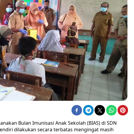
nakan Bulan Imunisasi Anak Sekolah (BIAS) di SDN
sendiri dilakukan secara terbatas mengingat masih