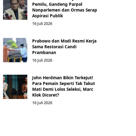
Pemilu, Gandeng Parpol
Nonparlemen dan Ormas Serap
Aspirasi Publik
16 Juli 2026
Prabowo dan Modi Resmi Kerja
Sama Restorasi Candi
Prambanan
16 Juli 2026
John Herdman Bikin Terkejut!
Para Pemain Seperti Tak Takut
Mati Demi Lolos Seleksi, Marc
Klok Dicoret?
16 Juli 2026