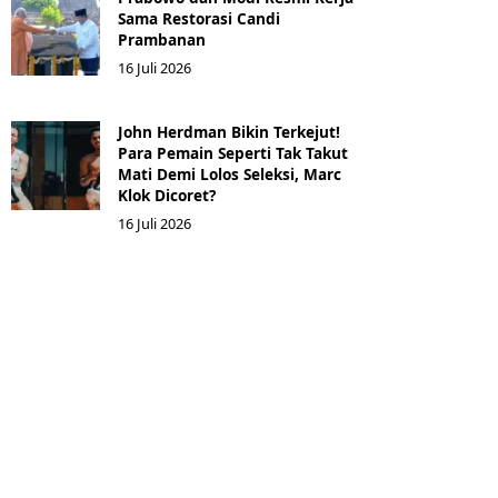
Sama Restorasi Candi
Prambanan
16 Juli 2026
John Herdman Bikin Terkejut!
Para Pemain Seperti Tak Takut
Mati Demi Lolos Seleksi, Marc
Klok Dicoret?
16 Juli 2026