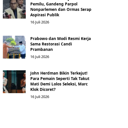
Pemilu, Gandeng Parpol
Nonparlemen dan Ormas Serap
Aspirasi Publik
16 Juli 2026
Prabowo dan Modi Resmi Kerja
Sama Restorasi Candi
Prambanan
16 Juli 2026
John Herdman Bikin Terkejut!
Para Pemain Seperti Tak Takut
Mati Demi Lolos Seleksi, Marc
Klok Dicoret?
16 Juli 2026