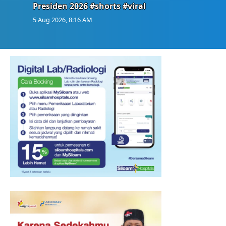
Presiden 2026 #shorts #viral
5 Aug 2026, 8:16 AM