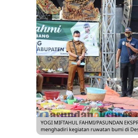
YOGI MIFTAHUL FAHMI/PASUNDAN EKSPRE
menghadiri kegiatan ruwatan bumi di D