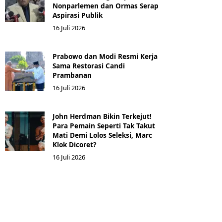
Nonparlemen dan Ormas Serap
Aspirasi Publik
16 Juli 2026
Prabowo dan Modi Resmi Kerja
Sama Restorasi Candi
Prambanan
16 Juli 2026
John Herdman Bikin Terkejut!
Para Pemain Seperti Tak Takut
Mati Demi Lolos Seleksi, Marc
Klok Dicoret?
16 Juli 2026