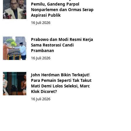
Pemilu, Gandeng Parpol
Nonparlemen dan Ormas Serap
Aspirasi Publik
16 Juli 2026
Prabowo dan Modi Resmi Kerja
Sama Restorasi Candi
Prambanan
16 Juli 2026
John Herdman Bikin Terkejut!
Para Pemain Seperti Tak Takut
Mati Demi Lolos Seleksi, Marc
Klok Dicoret?
16 Juli 2026