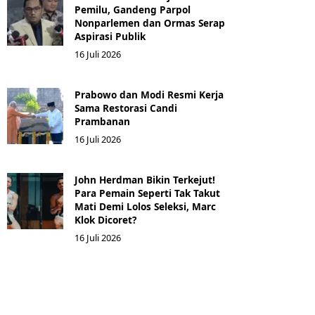
Pemilu, Gandeng Parpol
Nonparlemen dan Ormas Serap
Aspirasi Publik
16 Juli 2026
Prabowo dan Modi Resmi Kerja
Sama Restorasi Candi
Prambanan
16 Juli 2026
John Herdman Bikin Terkejut!
Para Pemain Seperti Tak Takut
Mati Demi Lolos Seleksi, Marc
Klok Dicoret?
16 Juli 2026