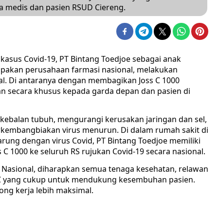
a medis dan pasien RSUD Ciereng.
kasus Covid-19, PT Bintang Toedjoe sebagai anak
pakan perusahaan farmasi nasional, melakukan
l. Di antaranya dengan membagikan Joss C 1000
an secara khusus kepada garda depan dan pasien di
kebalan tubuh, mengurangi kerusakan jaringan dan sel,
rkembangbiakan virus menurun. Di dalam rumah sakit di
ung dengan virus Covid, PT Bintang Toedjoe memiliki
C 1000 ke seluruh RS rujukan Covid-19 secara nasional.
 Nasional, diharapkan semua tenaga kesehatan, relawan
 C yang cukup untuk mendukung kesembuhan pasien.
ong kerja lebih maksimal.