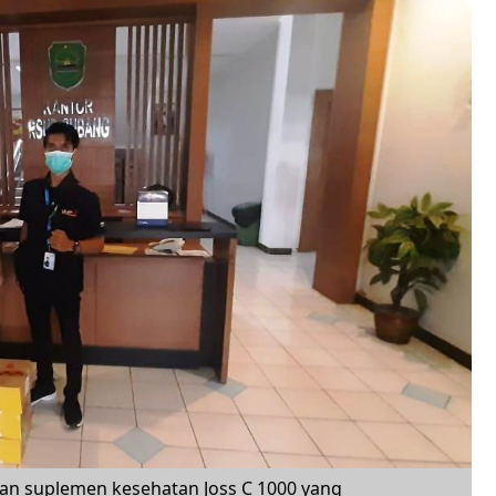
an suplemen kesehatan Joss C 1000 yang