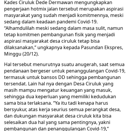
Kades Ciruluk Dede Dermawan mengungkapkan
pengerjaan hotmix jalan tersebut merupakan aspirasi
masyarakat yang sudah menjadi komitmennya, meski
sedang dalam keadaan pandemi Covid-19.
“Alhamdulilah meski sedang dalam masa sulit, namun
tetap komitmen pembangunan fisik yang menjadi
aspirasi masyarakat desa ciruluk tetap bisa
dilaksanakan,” ungkapnya kepada Pasundan Ekspres,
Minggu (20/12).
Hal tersebut menurutnya suatu anugerah, saat semua
pendanaan bergeser untuk penanggulangan Covid-19,
termasuk untuk bansos DD sehingga pembangunan
tersendat. Lain hal nya dengan Desa Ciruluk yang
masih mampu mengatur keuangan yang masuk,
sehingga dua keperluan yang memiliki kedudukan
sama bisa terlaksana. “Ya itu tadi kenapa harus
bersyukur, atas kerja seurius semua perangkat desa,
dan dukungan masyarakat desa ciruluk kita bisa
selesaikan dua hal yang sama pentingnya, yakni
pembangunan dan penanggulangan Covid-19,”