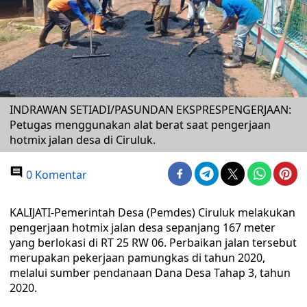
INDRAWAN SETIADI/PASUNDAN EKSPRESPENGERJAAN:
Petugas menggunakan alat berat saat pengerjaan
hotmix jalan desa di Ciruluk.
0 Komentar
KALIJATI-Pemerintah Desa (Pemdes) Ciruluk melakukan
pengerjaan hotmix jalan desa sepanjang 167 meter
yang berlokasi di RT 25 RW 06. Perbaikan jalan tersebut
merupakan pekerjaan pamungkas di tahun 2020,
melalui sumber pendanaan Dana Desa Tahap 3, tahun
2020.