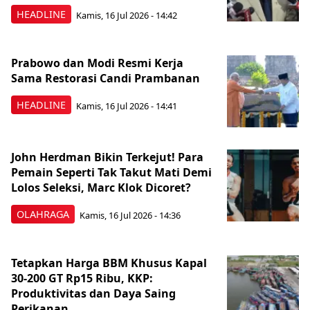
HEADLINE
Kamis, 16 Jul 2026 - 14:42
Prabowo dan Modi Resmi Kerja
Sama Restorasi Candi Prambanan
HEADLINE
Kamis, 16 Jul 2026 - 14:41
John Herdman Bikin Terkejut! Para
Pemain Seperti Tak Takut Mati Demi
Lolos Seleksi, Marc Klok Dicoret?
OLAHRAGA
Kamis, 16 Jul 2026 - 14:36
Tetapkan Harga BBM Khusus Kapal
30-200 GT Rp15 Ribu, KKP:
Produktivitas dan Daya Saing
Perikanan