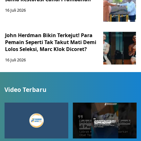
16 Juli 2026
John Herdman Bikin Terkejut! Para
Pemain Seperti Tak Takut Mati Demi
Lolos Seleksi, Marc Klok Dicoret?
16 Juli 2026
Video Terbaru