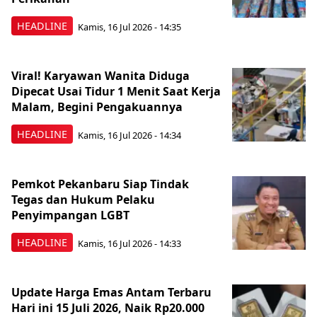
HEADLINE
Kamis, 16 Jul 2026 - 14:35
Viral! Karyawan Wanita Diduga
Dipecat Usai Tidur 1 Menit Saat Kerja
Malam, Begini Pengakuannya
HEADLINE
Kamis, 16 Jul 2026 - 14:34
Pemkot Pekanbaru Siap Tindak
Tegas dan Hukum Pelaku
Penyimpangan LGBT
HEADLINE
Kamis, 16 Jul 2026 - 14:33
Update Harga Emas Antam Terbaru
Hari ini 15 Juli 2026, Naik Rp20.000