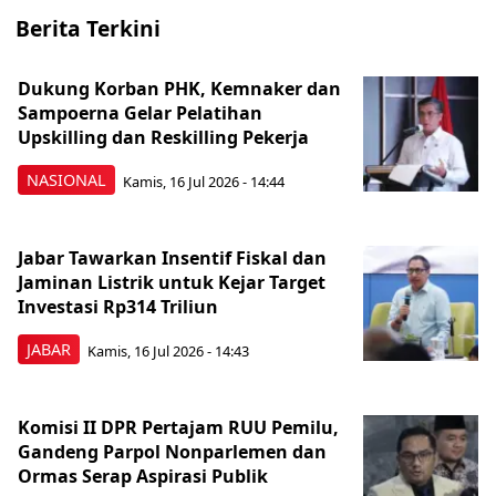
Berita Terkini
Dukung Korban PHK, Kemnaker dan
Sampoerna Gelar Pelatihan
Upskilling dan Reskilling Pekerja
NASIONAL
Kamis, 16 Jul 2026 - 14:44
Jabar Tawarkan Insentif Fiskal dan
Jaminan Listrik untuk Kejar Target
Investasi Rp314 Triliun
JABAR
Kamis, 16 Jul 2026 - 14:43
Komisi II DPR Pertajam RUU Pemilu,
Gandeng Parpol Nonparlemen dan
Ormas Serap Aspirasi Publik