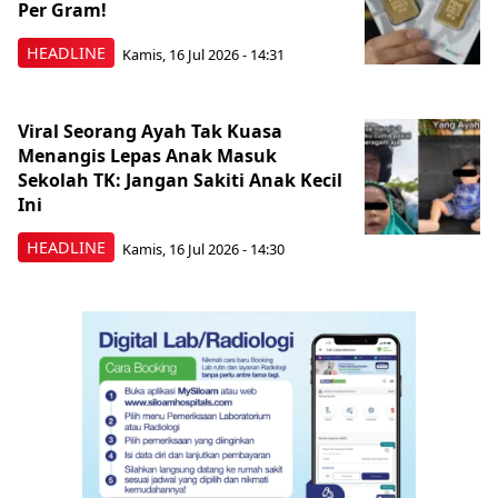
Per Gram!
HEADLINE
Kamis, 16 Jul 2026 - 14:31
Viral Seorang Ayah Tak Kuasa
Menangis Lepas Anak Masuk
Sekolah TK: Jangan Sakiti Anak Kecil
Ini
HEADLINE
Kamis, 16 Jul 2026 - 14:30