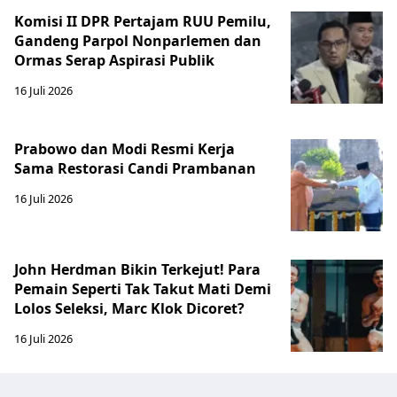
Komisi II DPR Pertajam RUU Pemilu,
Gandeng Parpol Nonparlemen dan
Ormas Serap Aspirasi Publik
16 Juli 2026
Prabowo dan Modi Resmi Kerja
Sama Restorasi Candi Prambanan
16 Juli 2026
John Herdman Bikin Terkejut! Para
Pemain Seperti Tak Takut Mati Demi
Lolos Seleksi, Marc Klok Dicoret?
16 Juli 2026