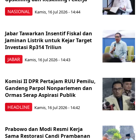
NASIONAL
Kamis, 16 Jul 2026 - 14:44
Jabar Tawarkan Insentif Fiskal dan
Jaminan Listrik untuk Kejar Target
Investasi Rp314 Triliun
JABAR
Kamis, 16 Jul 2026 - 14:43
Komisi II DPR Pertajam RUU Pemilu,
Gandeng Parpol Nonparlemen dan
Ormas Serap Aspirasi Publik
HEADLINE
Kamis, 16 Jul 2026 - 14:42
Prabowo dan Modi Resmi Kerja
Sama Restorasi Candi Prambanan