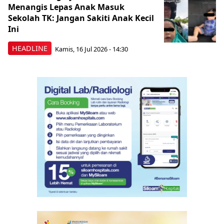
Menangis Lepas Anak Masuk
Sekolah TK: Jangan Sakiti Anak Kecil
Ini
HEADLINE
Kamis, 16 Jul 2026 - 14:30