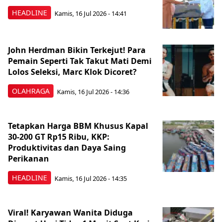
HEADLINE
Kamis, 16 Jul 2026 - 14:41
John Herdman Bikin Terkejut! Para
Pemain Seperti Tak Takut Mati Demi
Lolos Seleksi, Marc Klok Dicoret?
OLAHRAGA
Kamis, 16 Jul 2026 - 14:36
Tetapkan Harga BBM Khusus Kapal
30-200 GT Rp15 Ribu, KKP:
Produktivitas dan Daya Saing
Perikanan
HEADLINE
Kamis, 16 Jul 2026 - 14:35
Viral! Karyawan Wanita Diduga