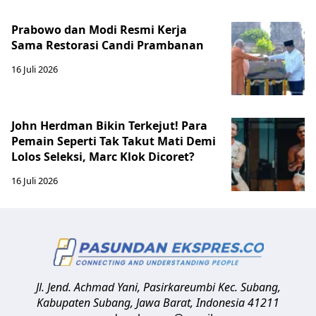
Prabowo dan Modi Resmi Kerja
Sama Restorasi Candi Prambanan
16 Juli 2026
John Herdman Bikin Terkejut! Para
Pemain Seperti Tak Takut Mati Demi
Lolos Seleksi, Marc Klok Dicoret?
16 Juli 2026
Jl. Jend. Achmad Yani, Pasirkareumbi
Kec. Subang,
Kabupaten Subang, Jawa Barat
,
Indonesia
41211