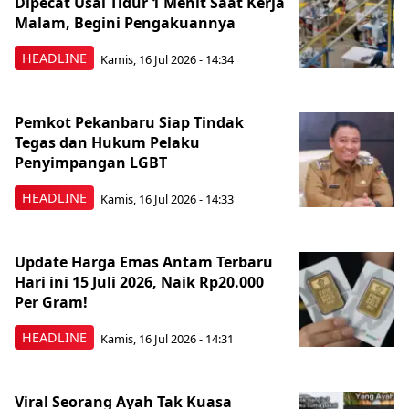
Dipecat Usai Tidur 1 Menit Saat Kerja
Malam, Begini Pengakuannya
HEADLINE
Kamis, 16 Jul 2026 - 14:34
Pemkot Pekanbaru Siap Tindak
Tegas dan Hukum Pelaku
Penyimpangan LGBT
HEADLINE
Kamis, 16 Jul 2026 - 14:33
Update Harga Emas Antam Terbaru
Hari ini 15 Juli 2026, Naik Rp20.000
Per Gram!
HEADLINE
Kamis, 16 Jul 2026 - 14:31
Viral Seorang Ayah Tak Kuasa