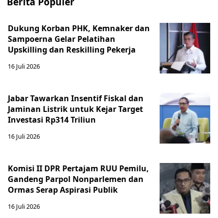
Berita Populer
Dukung Korban PHK, Kemnaker dan
Sampoerna Gelar Pelatihan
Upskilling dan Reskilling Pekerja
16 Juli 2026
Jabar Tawarkan Insentif Fiskal dan
Jaminan Listrik untuk Kejar Target
Investasi Rp314 Triliun
16 Juli 2026
Komisi II DPR Pertajam RUU Pemilu,
Gandeng Parpol Nonparlemen dan
Ormas Serap Aspirasi Publik
16 Juli 2026