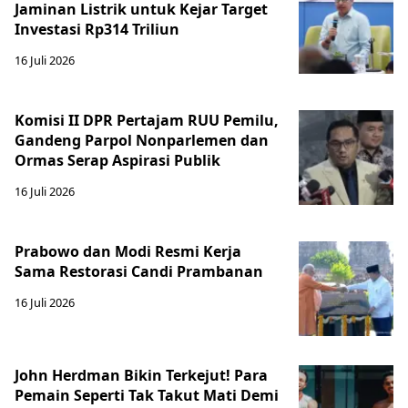
Jaminan Listrik untuk Kejar Target
Investasi Rp314 Triliun
16 Juli 2026
Komisi II DPR Pertajam RUU Pemilu,
Gandeng Parpol Nonparlemen dan
Ormas Serap Aspirasi Publik
16 Juli 2026
Prabowo dan Modi Resmi Kerja
Sama Restorasi Candi Prambanan
16 Juli 2026
John Herdman Bikin Terkejut! Para
Pemain Seperti Tak Takut Mati Demi