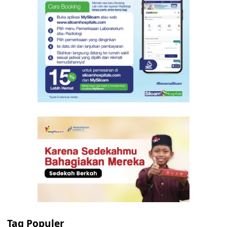
Tag Populer