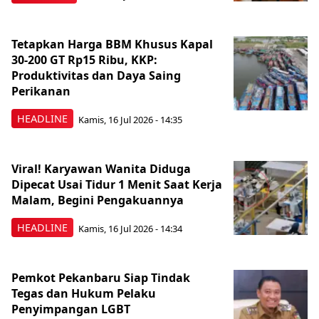
Tetapkan Harga BBM Khusus Kapal
30-200 GT Rp15 Ribu, KKP:
Produktivitas dan Daya Saing
Perikanan
HEADLINE
Kamis, 16 Jul 2026 - 14:35
Viral! Karyawan Wanita Diduga
Dipecat Usai Tidur 1 Menit Saat Kerja
Malam, Begini Pengakuannya
HEADLINE
Kamis, 16 Jul 2026 - 14:34
Pemkot Pekanbaru Siap Tindak
Tegas dan Hukum Pelaku
Penyimpangan LGBT