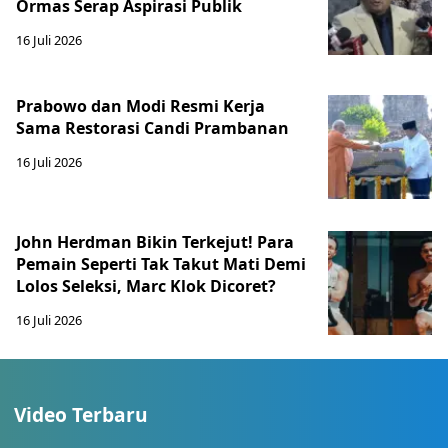
Ormas Serap Aspirasi Publik
16 Juli 2026
Prabowo dan Modi Resmi Kerja
Sama Restorasi Candi Prambanan
16 Juli 2026
John Herdman Bikin Terkejut! Para
Pemain Seperti Tak Takut Mati Demi
Lolos Seleksi, Marc Klok Dicoret?
16 Juli 2026
Video Terbaru