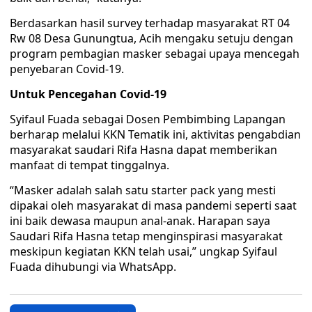
Berdasarkan hasil survey terhadap masyarakat RT 04
Rw 08 Desa Gunungtua, Acih mengaku setuju dengan
program pembagian masker sebagai upaya mencegah
penyebaran Covid-19.
Untuk Pencegahan Covid-19
Syifaul Fuada sebagai Dosen Pembimbing Lapangan
berharap melalui KKN Tematik ini, aktivitas pengabdian
masyarakat saudari Rifa Hasna dapat memberikan
manfaat di tempat tinggalnya.
“Masker adalah salah satu starter pack yang mesti
dipakai oleh masyarakat di masa pandemi seperti saat
ini baik dewasa maupun anal-anak. Harapan saya
Saudari Rifa Hasna tetap menginspirasi masyarakat
meskipun kegiatan KKN telah usai,” ungkap Syifaul
Fuada dihubungi via WhatsApp.