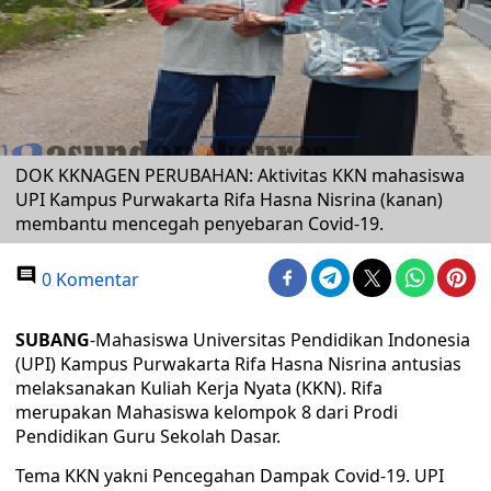
DOK KKNAGEN PERUBAHAN: Aktivitas KKN mahasiswa
UPI Kampus Purwakarta Rifa Hasna Nisrina (kanan)
membantu mencegah penyebaran Covid-19.
0 Komentar
SUBANG
-Mahasiswa Universitas Pendidikan Indonesia
(UPI) Kampus Purwakarta Rifa Hasna Nisrina antusias
melaksanakan Kuliah Kerja Nyata (KKN). Rifa
merupakan Mahasiswa kelompok 8 dari Prodi
Pendidikan Guru Sekolah Dasar.
Tema KKN yakni Pencegahan Dampak Covid-19. UPI