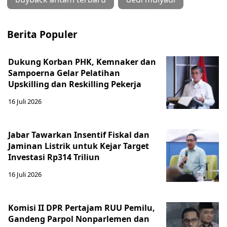
Berita Populer
Dukung Korban PHK, Kemnaker dan
Sampoerna Gelar Pelatihan
Upskilling dan Reskilling Pekerja
16 Juli 2026
Jabar Tawarkan Insentif Fiskal dan
Jaminan Listrik untuk Kejar Target
Investasi Rp314 Triliun
16 Juli 2026
Komisi II DPR Pertajam RUU Pemilu,
Gandeng Parpol Nonparlemen dan