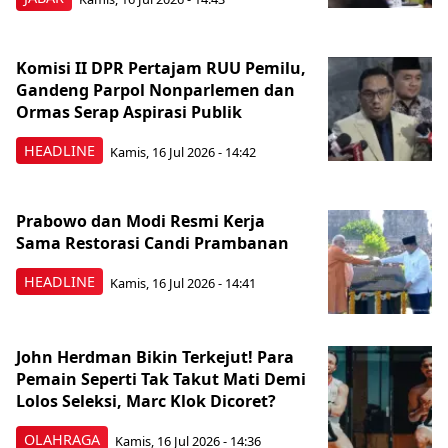
Komisi II DPR Pertajam RUU Pemilu,
Gandeng Parpol Nonparlemen dan
Ormas Serap Aspirasi Publik
HEADLINE
Kamis, 16 Jul 2026 - 14:42
Prabowo dan Modi Resmi Kerja
Sama Restorasi Candi Prambanan
HEADLINE
Kamis, 16 Jul 2026 - 14:41
John Herdman Bikin Terkejut! Para
Pemain Seperti Tak Takut Mati Demi
Lolos Seleksi, Marc Klok Dicoret?
OLAHRAGA
Kamis, 16 Jul 2026 - 14:36