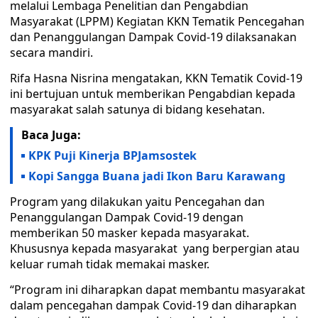
melalui Lembaga Penelitian dan Pengabdian
Masyarakat (LPPM) Kegiatan KKN Tematik Pencegahan
dan Penanggulangan Dampak Covid-19 dilaksanakan
secara mandiri.
Rifa Hasna Nisrina mengatakan, KKN Tematik Covid-19
ini bertujuan untuk memberikan Pengabdian kepada
masyarakat salah satunya di bidang kesehatan.
Baca Juga:
KPK Puji Kinerja BPJamsostek
Kopi Sangga Buana jadi Ikon Baru Karawang
Program yang dilakukan yaitu Pencegahan dan
Penanggulangan Dampak Covid-19 dengan
memberikan 50 masker kepada masyarakat.
Khususnya kepada masyarakat yang berpergian atau
keluar rumah tidak memakai masker.
“Program ini diharapkan dapat membantu masyarakat
dalam pencegahan dampak Covid-19 dan diharapkan