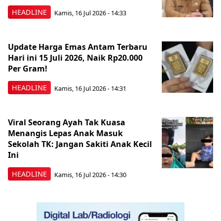
HEADLINE
Kamis, 16 Jul 2026 - 14:33
Update Harga Emas Antam Terbaru
Hari ini 15 Juli 2026, Naik Rp20.000
Per Gram!
HEADLINE
Kamis, 16 Jul 2026 - 14:31
Viral Seorang Ayah Tak Kuasa
Menangis Lepas Anak Masuk
Sekolah TK: Jangan Sakiti Anak Kecil
Ini
HEADLINE
Kamis, 16 Jul 2026 - 14:30