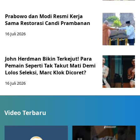
Prabowo dan Modi Resmi Kerja
Sama Restorasi Candi Prambanan
16 Juli 2026
John Herdman Bikin Terkejut! Para
Pemain Seperti Tak Takut Mati Demi
Lolos Seleksi, Marc Klok Dicoret?
16 Juli 2026
Video Terbaru