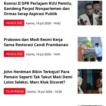
Komisi II DPR Pertajam RUU Pemilu,
Gandeng Parpol Nonparlemen dan
Ormas Serap Aspirasi Publik
HEADLINE
Kamis, 16 Jul 2026 - 14:42
Prabowo dan Modi Resmi Kerja
Sama Restorasi Candi Prambanan
HEADLINE
Kamis, 16 Jul 2026 - 14:41
John Herdman Bikin Terkejut! Para
Pemain Seperti Tak Takut Mati Demi
Lolos Seleksi, Marc Klok Dicoret?
OLAHRAGA
Kamis, 16 Jul 2026 - 14:36