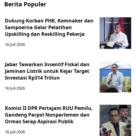
Berita Populer
Dukung Korban PHK, Kemnaker dan
Sampoerna Gelar Pelatihan
Upskilling dan Reskilling Pekerja
16 Juli 2026
Jabar Tawarkan Insentif Fiskal dan
Jaminan Listrik untuk Kejar Target
Investasi Rp314 Triliun
16 Juli 2026
Komisi II DPR Pertajam RUU Pemilu,
Gandeng Parpol Nonparlemen dan
Ormas Serap Aspirasi Publik
16 Juli 2026