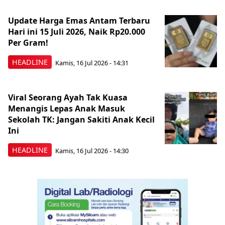
Update Harga Emas Antam Terbaru
Hari ini 15 Juli 2026, Naik Rp20.000
Per Gram!
HEADLINE
Kamis, 16 Jul 2026 - 14:31
Viral Seorang Ayah Tak Kuasa
Menangis Lepas Anak Masuk
Sekolah TK: Jangan Sakiti Anak Kecil
Ini
HEADLINE
Kamis, 16 Jul 2026 - 14:30