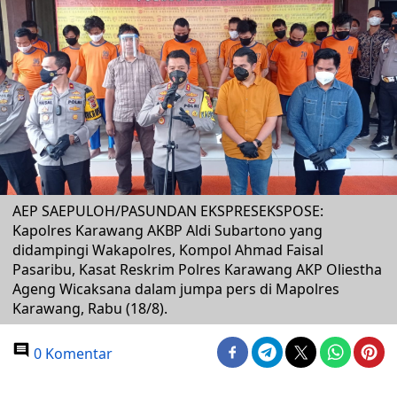
AEP SAEPULOH/PASUNDAN EKSPRESEKSPOSE:
Kapolres Karawang AKBP Aldi Subartono yang
didampingi Wakapolres, Kompol Ahmad Faisal
Pasaribu, Kasat Reskrim Polres Karawang AKP Oliestha
Ageng Wicaksana dalam jumpa pers di Mapolres
Karawang, Rabu (18/8).
0 Komentar