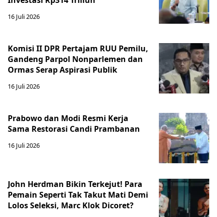
16 Juli 2026
Komisi II DPR Pertajam RUU Pemilu,
Gandeng Parpol Nonparlemen dan
Ormas Serap Aspirasi Publik
16 Juli 2026
Prabowo dan Modi Resmi Kerja
Sama Restorasi Candi Prambanan
16 Juli 2026
John Herdman Bikin Terkejut! Para
Pemain Seperti Tak Takut Mati Demi
Lolos Seleksi, Marc Klok Dicoret?