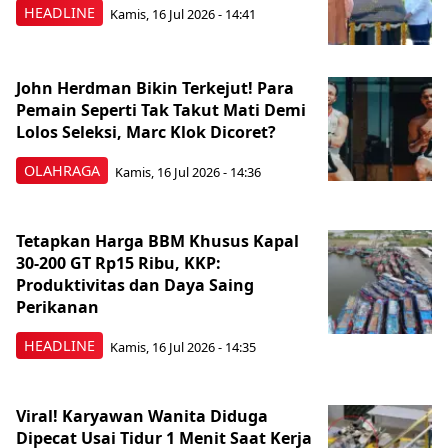
HEADLINE
Kamis, 16 Jul 2026 - 14:41
John Herdman Bikin Terkejut! Para
Pemain Seperti Tak Takut Mati Demi
Lolos Seleksi, Marc Klok Dicoret?
OLAHRAGA
Kamis, 16 Jul 2026 - 14:36
Tetapkan Harga BBM Khusus Kapal
30-200 GT Rp15 Ribu, KKP:
Produktivitas dan Daya Saing
Perikanan
HEADLINE
Kamis, 16 Jul 2026 - 14:35
Viral! Karyawan Wanita Diduga
Dipecat Usai Tidur 1 Menit Saat Kerja