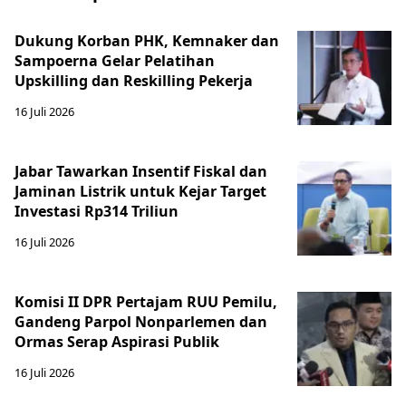
Dukung Korban PHK, Kemnaker dan
Sampoerna Gelar Pelatihan
Upskilling dan Reskilling Pekerja
16 Juli 2026
Jabar Tawarkan Insentif Fiskal dan
Jaminan Listrik untuk Kejar Target
Investasi Rp314 Triliun
16 Juli 2026
Komisi II DPR Pertajam RUU Pemilu,
Gandeng Parpol Nonparlemen dan
Ormas Serap Aspirasi Publik
16 Juli 2026