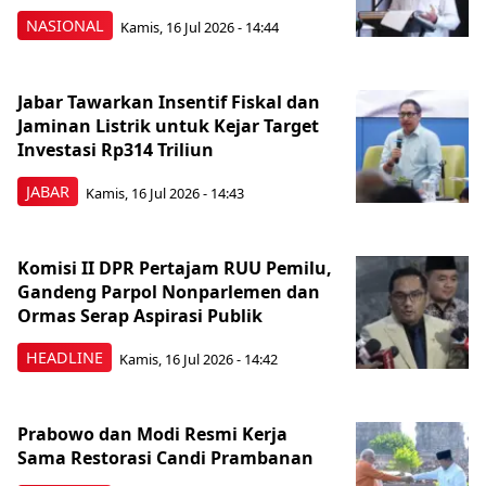
NASIONAL
Kamis, 16 Jul 2026 - 14:44
Jabar Tawarkan Insentif Fiskal dan
Jaminan Listrik untuk Kejar Target
Investasi Rp314 Triliun
JABAR
Kamis, 16 Jul 2026 - 14:43
Komisi II DPR Pertajam RUU Pemilu,
Gandeng Parpol Nonparlemen dan
Ormas Serap Aspirasi Publik
HEADLINE
Kamis, 16 Jul 2026 - 14:42
Prabowo dan Modi Resmi Kerja
Sama Restorasi Candi Prambanan