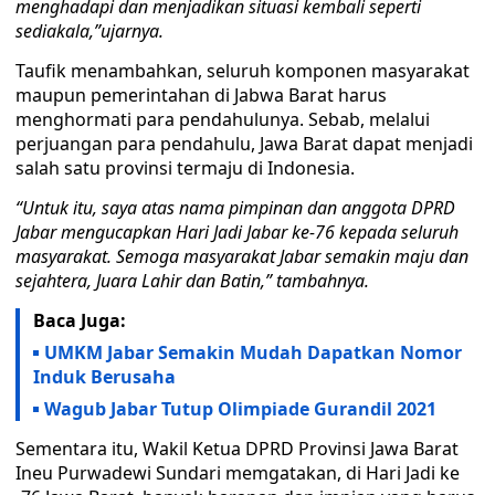
menghadapi dan menjadikan situasi kembali seperti
sediakala,”ujarnya.
Taufik menambahkan, seluruh komponen masyarakat
maupun pemerintahan di Jabwa Barat harus
menghormati para pendahulunya. Sebab, melalui
perjuangan para pendahulu, Jawa Barat dapat menjadi
salah satu provinsi termaju di Indonesia.
“Untuk itu, saya atas nama pimpinan dan anggota DPRD
Jabar mengucapkan Hari Jadi Jabar ke-76 kepada seluruh
masyarakat. Semoga masyarakat Jabar semakin maju dan
sejahtera, Juara Lahir dan Batin,” tambahnya.
Baca Juga:
UMKM Jabar Semakin Mudah Dapatkan Nomor
Induk Berusaha
Wagub Jabar Tutup Olimpiade Gurandil 2021
Sementara itu, Wakil Ketua DPRD Provinsi Jawa Barat
Ineu Purwadewi Sundari memgatakan, di Hari Jadi ke