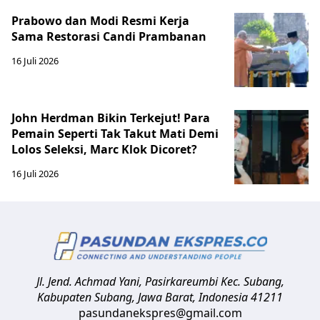
Prabowo dan Modi Resmi Kerja
Sama Restorasi Candi Prambanan
16 Juli 2026
John Herdman Bikin Terkejut! Para
Pemain Seperti Tak Takut Mati Demi
Lolos Seleksi, Marc Klok Dicoret?
16 Juli 2026
Jl. Jend. Achmad Yani, Pasirkareumbi
Kec. Subang,
Kabupaten Subang, Jawa Barat
,
Indonesia
41211
pasundanekspres@gmail.com