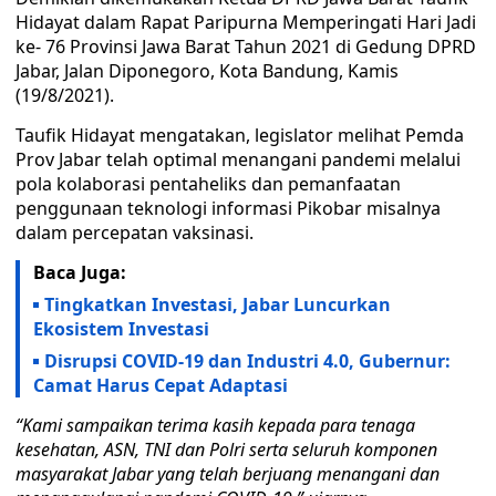
Hidayat dalam Rapat Paripurna Memperingati Hari Jadi
ke- 76 Provinsi Jawa Barat Tahun 2021 di Gedung DPRD
Jabar, Jalan Diponegoro, Kota Bandung, Kamis
(19/8/2021).
Taufik Hidayat mengatakan, legislator melihat Pemda
Prov Jabar telah optimal menangani pandemi melalui
pola kolaborasi pentaheliks dan pemanfaatan
penggunaan teknologi informasi Pikobar misalnya
dalam percepatan vaksinasi.
Baca Juga:
Tingkatkan Investasi, Jabar Luncurkan
Ekosistem Investasi
Disrupsi COVID-19 dan Industri 4.0, Gubernur:
Camat Harus Cepat Adaptasi
“Kami sampaikan terima kasih kepada para tenaga
kesehatan, ASN, TNI dan Polri serta seluruh komponen
masyarakat Jabar yang telah berjuang menangani dan