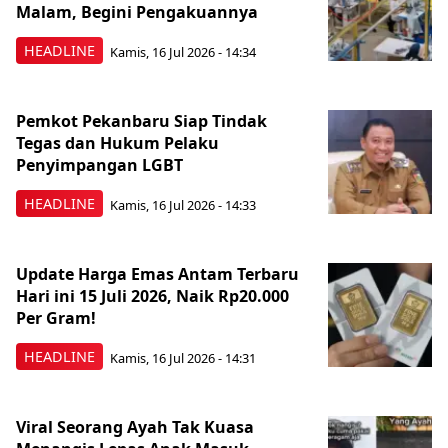
Malam, Begini Pengakuannya
HEADLINE
Kamis, 16 Jul 2026 - 14:34
Pemkot Pekanbaru Siap Tindak
Tegas dan Hukum Pelaku
Penyimpangan LGBT
HEADLINE
Kamis, 16 Jul 2026 - 14:33
Update Harga Emas Antam Terbaru
Hari ini 15 Juli 2026, Naik Rp20.000
Per Gram!
HEADLINE
Kamis, 16 Jul 2026 - 14:31
Viral Seorang Ayah Tak Kuasa