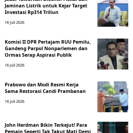
Jaminan Listrik untuk Kejar Target
Investasi Rp314 Triliun
16 Juli 2026
Komisi II DPR Pertajam RUU Pemilu,
Gandeng Parpol Nonparlemen dan
Ormas Serap Aspirasi Publik
16 Juli 2026
Prabowo dan Modi Resmi Kerja
Sama Restorasi Candi Prambanan
16 Juli 2026
John Herdman Bikin Terkejut! Para
Pemain Seperti Tak Takut Mati Demi