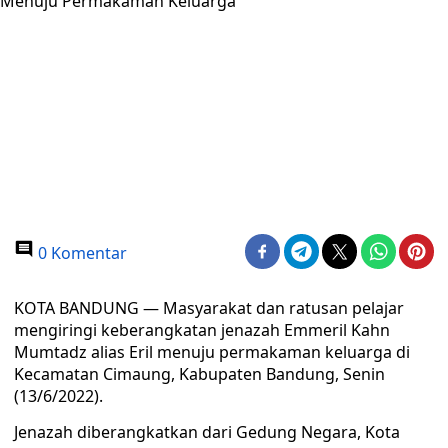
0 Komentar
KOTA BANDUNG — Masyarakat dan ratusan pelajar
mengiringi keberangkatan jenazah Emmeril Kahn
Mumtadz alias Eril menuju permakaman keluarga di
Kecamatan Cimaung, Kabupaten Bandung, Senin
(13/6/2022).
Jenazah diberangkatkan dari Gedung Negara, Kota