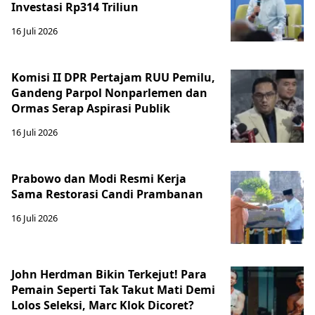
Investasi Rp314 Triliun
16 Juli 2026
Komisi II DPR Pertajam RUU Pemilu,
Gandeng Parpol Nonparlemen dan
Ormas Serap Aspirasi Publik
16 Juli 2026
Prabowo dan Modi Resmi Kerja
Sama Restorasi Candi Prambanan
16 Juli 2026
John Herdman Bikin Terkejut! Para
Pemain Seperti Tak Takut Mati Demi
Lolos Seleksi, Marc Klok Dicoret?