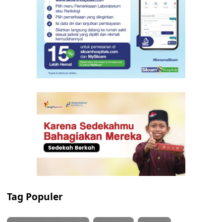
Tag Populer