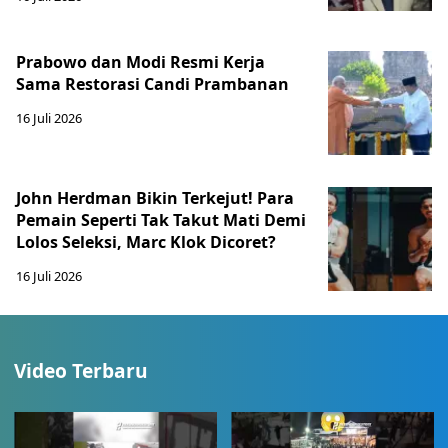
Prabowo dan Modi Resmi Kerja
Sama Restorasi Candi Prambanan
16 Juli 2026
John Herdman Bikin Terkejut! Para
Pemain Seperti Tak Takut Mati Demi
Lolos Seleksi, Marc Klok Dicoret?
16 Juli 2026
Video Terbaru