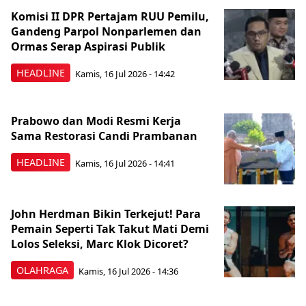
Komisi II DPR Pertajam RUU Pemilu,
Gandeng Parpol Nonparlemen dan
Ormas Serap Aspirasi Publik
HEADLINE
Kamis, 16 Jul 2026 - 14:42
Prabowo dan Modi Resmi Kerja
Sama Restorasi Candi Prambanan
HEADLINE
Kamis, 16 Jul 2026 - 14:41
John Herdman Bikin Terkejut! Para
Pemain Seperti Tak Takut Mati Demi
Lolos Seleksi, Marc Klok Dicoret?
OLAHRAGA
Kamis, 16 Jul 2026 - 14:36