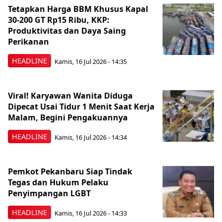
Tetapkan Harga BBM Khusus Kapal
30-200 GT Rp15 Ribu, KKP:
Produktivitas dan Daya Saing
Perikanan
HEADLINE
Kamis, 16 Jul 2026 - 14:35
Viral! Karyawan Wanita Diduga
Dipecat Usai Tidur 1 Menit Saat Kerja
Malam, Begini Pengakuannya
HEADLINE
Kamis, 16 Jul 2026 - 14:34
Pemkot Pekanbaru Siap Tindak
Tegas dan Hukum Pelaku
Penyimpangan LGBT
HEADLINE
Kamis, 16 Jul 2026 - 14:33