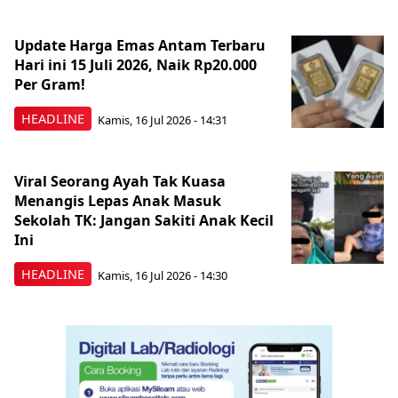
Update Harga Emas Antam Terbaru
Hari ini 15 Juli 2026, Naik Rp20.000
Per Gram!
HEADLINE
Kamis, 16 Jul 2026 - 14:31
Viral Seorang Ayah Tak Kuasa
Menangis Lepas Anak Masuk
Sekolah TK: Jangan Sakiti Anak Kecil
Ini
HEADLINE
Kamis, 16 Jul 2026 - 14:30