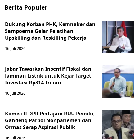
Berita Populer
Dukung Korban PHK, Kemnaker dan
Sampoerna Gelar Pelatihan
Upskilling dan Reskilling Pekerja
16 Juli 2026
Jabar Tawarkan Insentif Fiskal dan
Jaminan Listrik untuk Kejar Target
Investasi Rp314 Triliun
16 Juli 2026
Komisi II DPR Pertajam RUU Pemilu,
Gandeng Parpol Nonparlemen dan
Ormas Serap Aspirasi Publik
16 Juli 2026