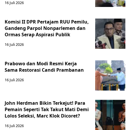
16 Juli 2026
Komisi II DPR Pertajam RUU Pemilu,
Gandeng Parpol Nonparlemen dan
Ormas Serap Aspirasi Publik
16 Juli 2026
Prabowo dan Modi Resmi Kerja
Sama Restorasi Candi Prambanan
16 Juli 2026
John Herdman Bikin Terkejut! Para
Pemain Seperti Tak Takut Mati Demi
Lolos Seleksi, Marc Klok Dicoret?
16 Juli 2026