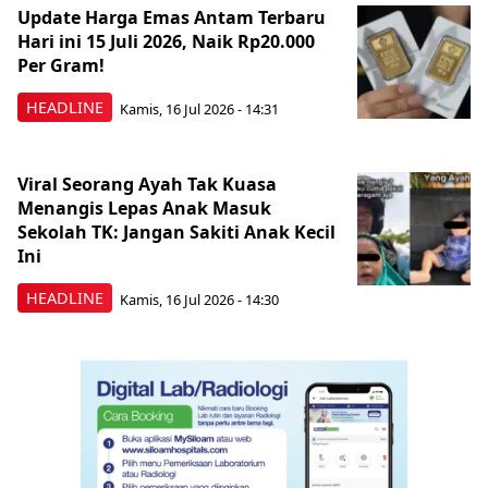
Update Harga Emas Antam Terbaru
Hari ini 15 Juli 2026, Naik Rp20.000
Per Gram!
HEADLINE
Kamis, 16 Jul 2026 - 14:31
Viral Seorang Ayah Tak Kuasa
Menangis Lepas Anak Masuk
Sekolah TK: Jangan Sakiti Anak Kecil
Ini
HEADLINE
Kamis, 16 Jul 2026 - 14:30