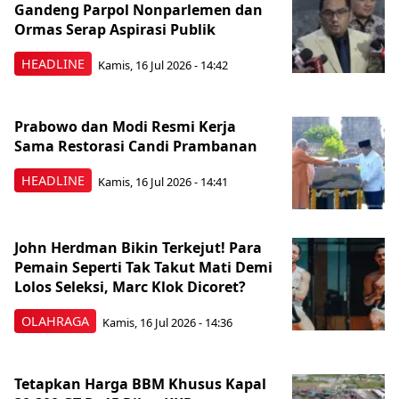
Gandeng Parpol Nonparlemen dan
Ormas Serap Aspirasi Publik
HEADLINE
Kamis, 16 Jul 2026 - 14:42
Prabowo dan Modi Resmi Kerja
Sama Restorasi Candi Prambanan
HEADLINE
Kamis, 16 Jul 2026 - 14:41
John Herdman Bikin Terkejut! Para
Pemain Seperti Tak Takut Mati Demi
Lolos Seleksi, Marc Klok Dicoret?
OLAHRAGA
Kamis, 16 Jul 2026 - 14:36
Tetapkan Harga BBM Khusus Kapal