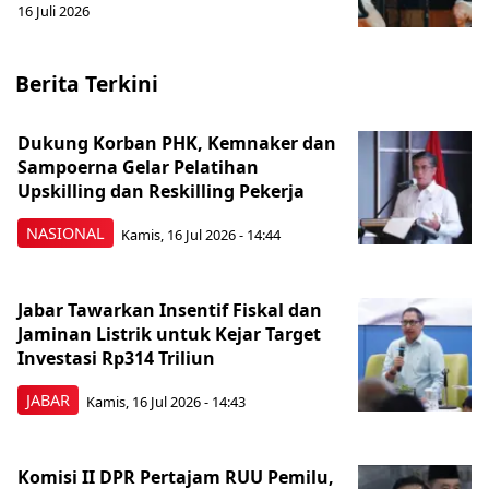
16 Juli 2026
Berita Terkini
Dukung Korban PHK, Kemnaker dan
Sampoerna Gelar Pelatihan
Upskilling dan Reskilling Pekerja
NASIONAL
Kamis, 16 Jul 2026 - 14:44
Jabar Tawarkan Insentif Fiskal dan
Jaminan Listrik untuk Kejar Target
Investasi Rp314 Triliun
JABAR
Kamis, 16 Jul 2026 - 14:43
Komisi II DPR Pertajam RUU Pemilu,