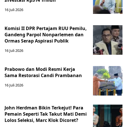
Investasi Rp314 Triliun
16 Juli 2026
Komisi II DPR Pertajam RUU Pemilu,
Gandeng Parpol Nonparlemen dan
Ormas Serap Aspirasi Publik
16 Juli 2026
Prabowo dan Modi Resmi Kerja
Sama Restorasi Candi Prambanan
16 Juli 2026
John Herdman Bikin Terkejut! Para
Pemain Seperti Tak Takut Mati Demi
Lolos Seleksi, Marc Klok Dicoret?