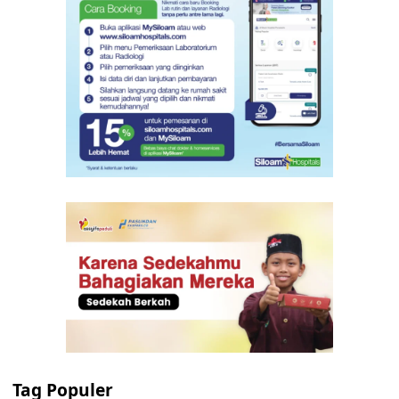
Tag Populer