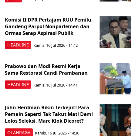
Komisi II DPR Pertajam RUU Pemilu,
Gandeng Parpol Nonparlemen dan
Ormas Serap Aspirasi Publik
HEADLINE
Kamis, 16 Jul 2026 - 14:42
Prabowo dan Modi Resmi Kerja
Sama Restorasi Candi Prambanan
HEADLINE
Kamis, 16 Jul 2026 - 14:41
John Herdman Bikin Terkejut! Para
Pemain Seperti Tak Takut Mati Demi
Lolos Seleksi, Marc Klok Dicoret?
OLAHRAGA
Kamis, 16 Jul 2026 - 14:36