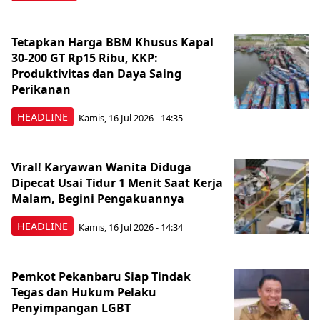
Tetapkan Harga BBM Khusus Kapal
30-200 GT Rp15 Ribu, KKP:
Produktivitas dan Daya Saing
Perikanan
HEADLINE
Kamis, 16 Jul 2026 - 14:35
Viral! Karyawan Wanita Diduga
Dipecat Usai Tidur 1 Menit Saat Kerja
Malam, Begini Pengakuannya
HEADLINE
Kamis, 16 Jul 2026 - 14:34
Pemkot Pekanbaru Siap Tindak
Tegas dan Hukum Pelaku
Penyimpangan LGBT