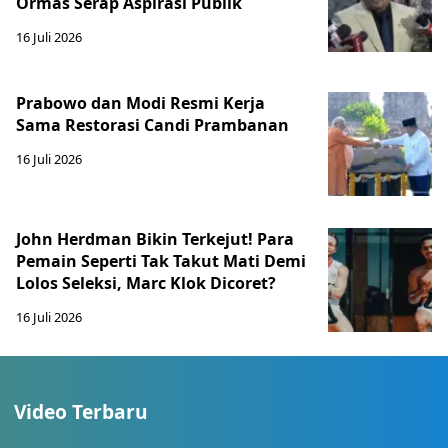
Ormas Serap Aspirasi Publik
16 Juli 2026
Prabowo dan Modi Resmi Kerja
Sama Restorasi Candi Prambanan
16 Juli 2026
John Herdman Bikin Terkejut! Para
Pemain Seperti Tak Takut Mati Demi
Lolos Seleksi, Marc Klok Dicoret?
16 Juli 2026
Video Terbaru