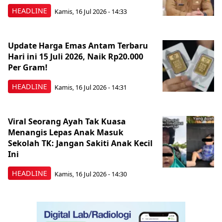
HEADLINE
Kamis, 16 Jul 2026 - 14:33
Update Harga Emas Antam Terbaru
Hari ini 15 Juli 2026, Naik Rp20.000
Per Gram!
HEADLINE
Kamis, 16 Jul 2026 - 14:31
Viral Seorang Ayah Tak Kuasa
Menangis Lepas Anak Masuk
Sekolah TK: Jangan Sakiti Anak Kecil
Ini
HEADLINE
Kamis, 16 Jul 2026 - 14:30