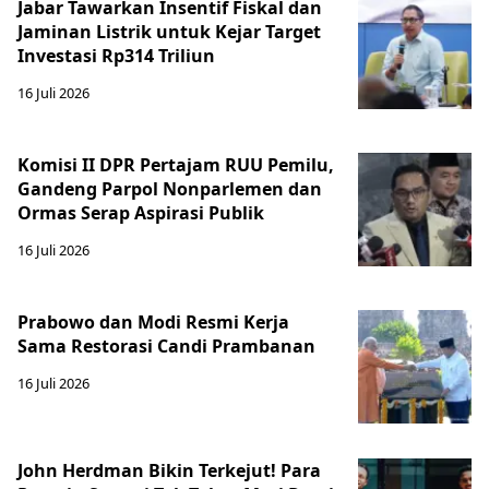
Jabar Tawarkan Insentif Fiskal dan
Jaminan Listrik untuk Kejar Target
Investasi Rp314 Triliun
16 Juli 2026
Komisi II DPR Pertajam RUU Pemilu,
Gandeng Parpol Nonparlemen dan
Ormas Serap Aspirasi Publik
16 Juli 2026
Prabowo dan Modi Resmi Kerja
Sama Restorasi Candi Prambanan
16 Juli 2026
John Herdman Bikin Terkejut! Para