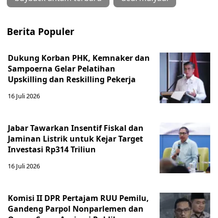
Berita Populer
Dukung Korban PHK, Kemnaker dan
Sampoerna Gelar Pelatihan
Upskilling dan Reskilling Pekerja
16 Juli 2026
Jabar Tawarkan Insentif Fiskal dan
Jaminan Listrik untuk Kejar Target
Investasi Rp314 Triliun
16 Juli 2026
Komisi II DPR Pertajam RUU Pemilu,
Gandeng Parpol Nonparlemen dan