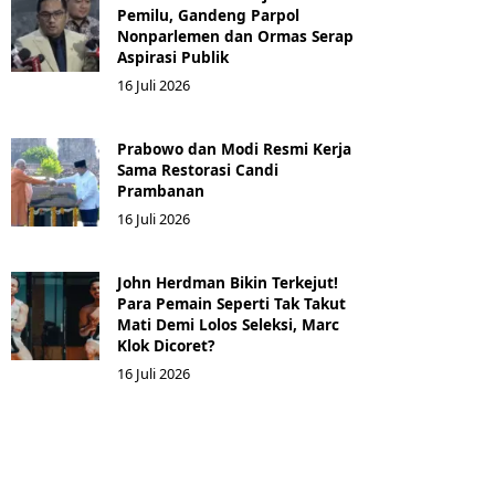
Pemilu, Gandeng Parpol
Nonparlemen dan Ormas Serap
Aspirasi Publik
16 Juli 2026
Prabowo dan Modi Resmi Kerja
Sama Restorasi Candi
Prambanan
16 Juli 2026
John Herdman Bikin Terkejut!
Para Pemain Seperti Tak Takut
Mati Demi Lolos Seleksi, Marc
Klok Dicoret?
16 Juli 2026