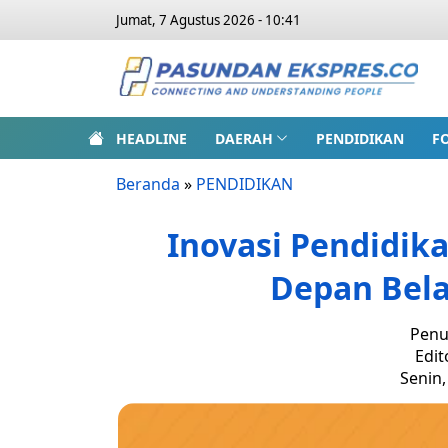
Jumat, 7 Agustus 2026 - 10:41
HEADLINE
DAERAH
PENDIDIKAN
F
Beranda
»
PENDIDIKAN
Inovasi Pendidika
Depan Bela
Penu
Edit
Senin,