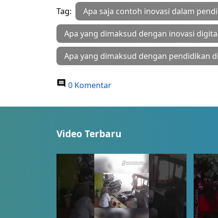
Tag:
Apa saja contoh inovasi dalam pend
Apa yang dimaksud dengan inovasi digita
Apa yang dimaksud dengan pendidikan di 
0 Komentar
Video Terbaru