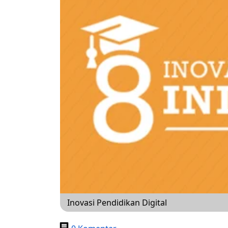
Inovasi Pendidikan Digital