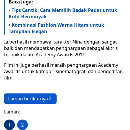
Baca Juga:
Tips Cantik: Cara Memilih Bedak Padat untuk
Kulit Berminyak
Kombinasi Fashion Warna Hitam untuk
Tampilan Elegan
Ia berhasil membawa karakter Nina dengan sangat
baik dan mendapatkan penghargaan sebagai aktris
terbaik dalam Academy Awards 2011.
Film ini juga berhasil meraih penghargaan Academy
Awards untuk kategori sinematografi dan pengeditan
film.
Laman berikutnya
Laman:
1
2