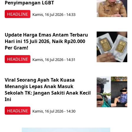
Penyimpangan LGBT
HEADLINE
Kamis, 16 Jul 2026 - 14:33
Update Harga Emas Antam Terbaru
Hari ini 15 Juli 2026, Naik Rp20.000
Per Gram!
HEADLINE
Kamis, 16 Jul 2026 - 14:31
Viral Seorang Ayah Tak Kuasa
Menangis Lepas Anak Masuk
Sekolah TK: Jangan Sakiti Anak Kecil
Ini
HEADLINE
Kamis, 16 Jul 2026 - 14:30