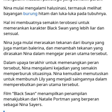
Nina mulai mengalami halusinasi, termasuk melihat
bayangan
burung
hitam dan luka-luka pada tubuhnya.
Hal ini membuatnya semakin terobsesi untuk
memerankan karakter Black Swan yang lebih liar dan
sensual.
Nina juga mulai merasakan tekanan dari ibunya yang
juga mantan balerina, dan menambah tekanan yang
dirasakan Nina dalam mengejar peran utama tersebut.
Dalam upaya terakhir untuk memenangkan peran
tersebut, Nina mengalami kejadian yang semakin
memperburuk situasinya. Nina kemudian memutuskan
untuk membunuh Lily yang menjadi saingannya dalam
memperebutkan peran utama tersebut.
Film “Black Swan” menampilkan penampilan
menakjubkan dari Natalie Portman yang berperan
sebagai Nina Sayers.