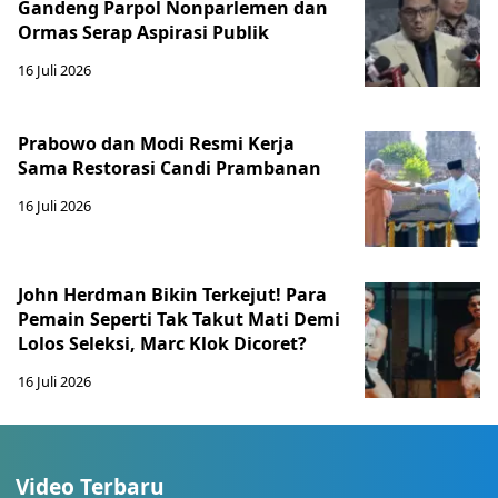
Gandeng Parpol Nonparlemen dan
Ormas Serap Aspirasi Publik
16 Juli 2026
Prabowo dan Modi Resmi Kerja
Sama Restorasi Candi Prambanan
16 Juli 2026
John Herdman Bikin Terkejut! Para
Pemain Seperti Tak Takut Mati Demi
Lolos Seleksi, Marc Klok Dicoret?
16 Juli 2026
Video Terbaru