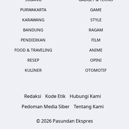
PURWAKARTA
GAME
KARAWANG
STYLE
BANDUNG
RAGAM
PENDIDIKAN
FILM
FOOD & TRAVELING
ANIME
RESEP
OPINI
KULINER
OTOMOTIF
Redaksi
Kode Etik
Hubungi Kami
Pedoman Media Siber
Tentang Kami
© 2026 Pasundan Ekspres