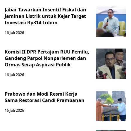
Jabar Tawarkan Insentif Fiskal dan
Jaminan Listrik untuk Kejar Target
Investasi Rp314 Triliun
16 Juli 2026
Komisi II DPR Pertajam RUU Pemilu,
Gandeng Parpol Nonparlemen dan
Ormas Serap Aspirasi Publik
16 Juli 2026
Prabowo dan Modi Resmi Kerja
Sama Restorasi Candi Prambanan
16 Juli 2026