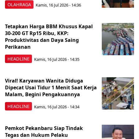
OLAHRAGA
Kamis, 16 Jul 2026 - 14:36
Tetapkan Harga BBM Khusus Kapal
30-200 GT Rp15 Ribu, KKP:
Produktivitas dan Daya Saing
Perikanan
HEADLINE
Kamis, 16 Jul 2026 - 14:35
Viral! Karyawan Wanita Diduga
Dipecat Usai Tidur 1 Menit Saat Kerja
Malam, Begini Pengakuannya
HEADLINE
Kamis, 16 Jul 2026 - 14:34
Pemkot Pekanbaru Siap Tindak
Tegas dan Hukum Pelaku