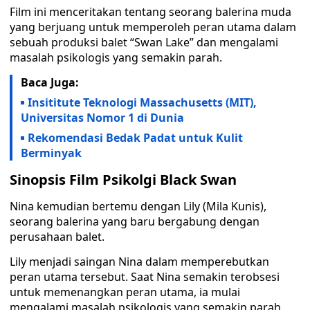
Film ini menceritakan tentang seorang balerina muda
yang berjuang untuk memperoleh peran utama dalam
sebuah produksi balet “Swan Lake” dan mengalami
masalah psikologis yang semakin parah.
Baca Juga:
Insititute Teknologi Massachusetts (MIT),
Universitas Nomor 1 di Dunia
Rekomendasi Bedak Padat untuk Kulit
Berminyak
Sinopsis Film Psikolgi Black Swan
Nina kemudian bertemu dengan Lily (Mila Kunis),
seorang balerina yang baru bergabung dengan
perusahaan balet.
Lily menjadi saingan Nina dalam memperebutkan
peran utama tersebut. Saat Nina semakin terobsesi
untuk memenangkan peran utama, ia mulai
mengalami masalah psikologis yang semakin parah.