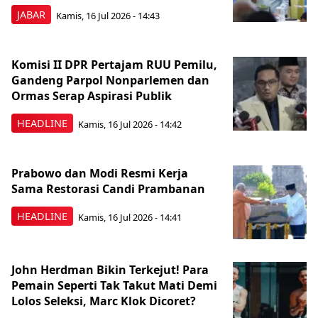
JABAR
Kamis, 16 Jul 2026 - 14:43
Komisi II DPR Pertajam RUU Pemilu,
Gandeng Parpol Nonparlemen dan
Ormas Serap Aspirasi Publik
HEADLINE
Kamis, 16 Jul 2026 - 14:42
Prabowo dan Modi Resmi Kerja
Sama Restorasi Candi Prambanan
HEADLINE
Kamis, 16 Jul 2026 - 14:41
John Herdman Bikin Terkejut! Para
Pemain Seperti Tak Takut Mati Demi
Lolos Seleksi, Marc Klok Dicoret?