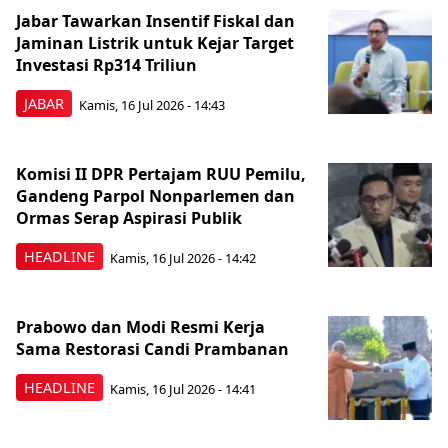
Jabar Tawarkan Insentif Fiskal dan
Jaminan Listrik untuk Kejar Target
Investasi Rp314 Triliun
JABAR
Kamis, 16 Jul 2026 - 14:43
Komisi II DPR Pertajam RUU Pemilu,
Gandeng Parpol Nonparlemen dan
Ormas Serap Aspirasi Publik
HEADLINE
Kamis, 16 Jul 2026 - 14:42
Prabowo dan Modi Resmi Kerja
Sama Restorasi Candi Prambanan
HEADLINE
Kamis, 16 Jul 2026 - 14:41