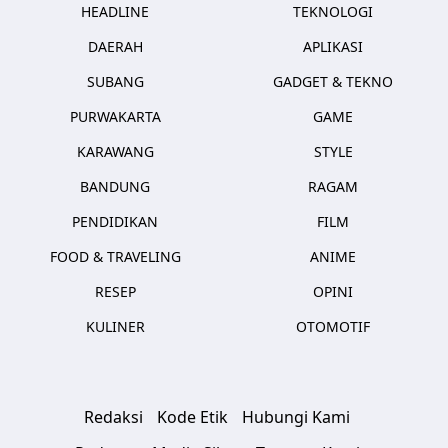
HEADLINE
TEKNOLOGI
DAERAH
APLIKASI
SUBANG
GADGET & TEKNO
PURWAKARTA
GAME
KARAWANG
STYLE
BANDUNG
RAGAM
PENDIDIKAN
FILM
FOOD & TRAVELING
ANIME
RESEP
OPINI
KULINER
OTOMOTIF
Redaksi
Kode Etik
Hubungi Kami