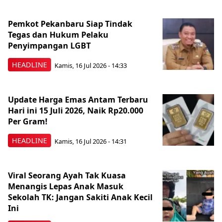
Pemkot Pekanbaru Siap Tindak
Tegas dan Hukum Pelaku
Penyimpangan LGBT
HEADLINE
Kamis, 16 Jul 2026 - 14:33
Update Harga Emas Antam Terbaru
Hari ini 15 Juli 2026, Naik Rp20.000
Per Gram!
HEADLINE
Kamis, 16 Jul 2026 - 14:31
Viral Seorang Ayah Tak Kuasa
Menangis Lepas Anak Masuk
Sekolah TK: Jangan Sakiti Anak Kecil
Ini