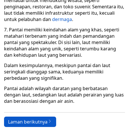
memadai untuk mendukung wisata, seperti
penginapan, restoran, dan toko suvenir. Sementara itu,
laut tidak memiliki infrastruktur seperti itu, kecuali
untuk pelabuhan dan
dermaga
.
7. Pantai memiliki keindahan alam yang khas, seperti
matahari terbenam yang indah dan pemandangan
pantai yang spektakuler. Di sisi lain, laut memiliki
keindahan alam yang unik, seperti terumbu karang
dan kehidupan laut yang bervariasi.
Dalam kesimpulannya, meskipun pantai dan laut
seringkali dianggap sama, keduanya memiliki
perbedaan yang signifikan.
Pantai adalah wilayah daratan yang berbatasan
dengan laut, sedangkan laut adalah perairan yang luas
dan berasosiasi dengan air asin.
Laman berikutnya