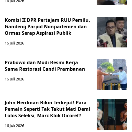
16 Juli 2026
Komisi II DPR Pertajam RUU Pemilu,
Gandeng Parpol Nonparlemen dan
Ormas Serap Aspirasi Publik
16 Juli 2026
Prabowo dan Modi Resmi Kerja
Sama Restorasi Candi Prambanan
16 Juli 2026
John Herdman Bikin Terkejut! Para
Pemain Seperti Tak Takut Mati Demi
Lolos Seleksi, Marc Klok Dicoret?
16 Juli 2026