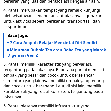
perairan yang luas dan berasosiasi dengan air asin.
4. Pantai merupakan tempat yang ramai dikunjungi
oleh wisatawan, sedangkan laut biasanya digunakan
untuk aktivitas seperti perikanan, transportasi, dan
ekspor-impor.
Baca Juga:
7 Cara Ampuh Belajar Mencintai Diri Sendiri
Minuman Bubble Tea atau Boba Tea yang Marak
Digemari Gen Z
5. Pantai memiliki karakteristik yang bervariasi,
tergantung pada lokasinya. Beberapa pantai memiliki
ombak yang besar dan cocok untuk berselancar,
sementara yang lainnya memiliki ombak yang tenang
dan cocok untuk berenang. Laut, di sisi lain, memiliki
karakteristik yang relatif konsisten, tergantung pada
lokasinya.
6. Pantai biasanya memiliki infrastruktur yang