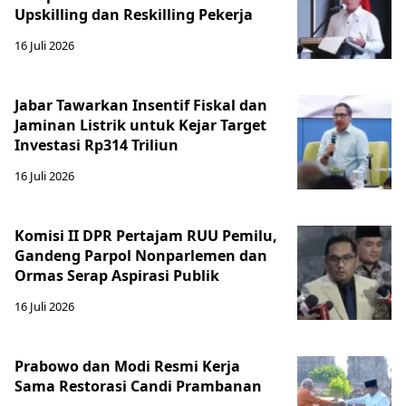
Upskilling dan Reskilling Pekerja
16 Juli 2026
Jabar Tawarkan Insentif Fiskal dan
Jaminan Listrik untuk Kejar Target
Investasi Rp314 Triliun
16 Juli 2026
Komisi II DPR Pertajam RUU Pemilu,
Gandeng Parpol Nonparlemen dan
Ormas Serap Aspirasi Publik
16 Juli 2026
Prabowo dan Modi Resmi Kerja
Sama Restorasi Candi Prambanan