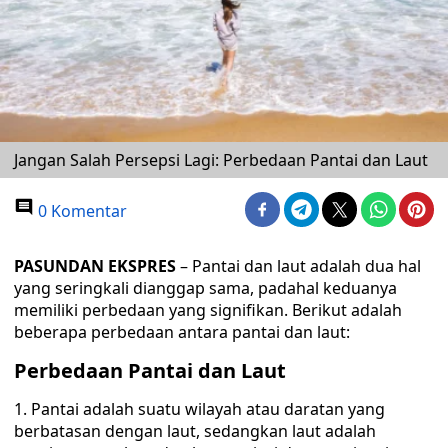
Jangan Salah Persepsi Lagi: Perbedaan Pantai dan Laut
0 Komentar
PASUNDAN EKSPRES
– Pantai dan laut adalah dua hal
yang seringkali dianggap sama, padahal keduanya
memiliki perbedaan yang signifikan. Berikut adalah
beberapa perbedaan antara pantai dan laut:
Perbedaan Pantai dan Laut
1. Pantai adalah suatu wilayah atau daratan yang
berbatasan dengan laut, sedangkan laut adalah