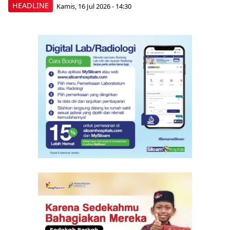
HEADLINE
Kamis, 16 Jul 2026 - 14:30