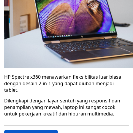
HP Spectre x360 menawarkan fleksibilitas luar biasa
dengan desain 2-in-1 yang dapat diubah menjadi
tablet.
Dilengkapi dengan layar sentuh yang responsif dan
penampilan yang mewah, laptop ini sangat cocok
untuk pekerjaan kreatif dan hiburan multimedia.