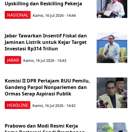
Upskilling dan Reskilling Pekerja
NASIONAL
Kamis, 16 Jul 2026 - 14:44
Jabar Tawarkan Insentif Fiskal dan
Jaminan Listrik untuk Kejar Target
Investasi Rp314 Triliun
JABAR
Kamis, 16 Jul 2026 - 14:43
Komisi II DPR Pertajam RUU Pemilu,
Gandeng Parpol Nonparlemen dan
Ormas Serap Aspirasi Publik
HEADLINE
Kamis, 16 Jul 2026 - 14:42
Prabowo dan Modi Resmi Kerja