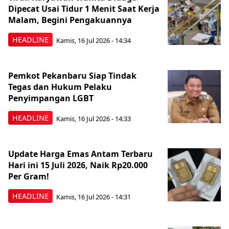
Dipecat Usai Tidur 1 Menit Saat Kerja
Malam, Begini Pengakuannya
HEADLINE
Kamis, 16 Jul 2026 - 14:34
Pemkot Pekanbaru Siap Tindak
Tegas dan Hukum Pelaku
Penyimpangan LGBT
HEADLINE
Kamis, 16 Jul 2026 - 14:33
Update Harga Emas Antam Terbaru
Hari ini 15 Juli 2026, Naik Rp20.000
Per Gram!
HEADLINE
Kamis, 16 Jul 2026 - 14:31