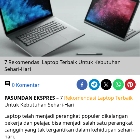
7 Rekomendasi Laptop Terbaik Untuk Kebutuhan
Sehari-Hari
0 Komentar
PASUNDAN EKSPRES
– 7
Rekomendasi Laptop Terbaik
Untuk Kebutuhan Sehari-Hari
Laptop telah menjadi perangkat populer dikalangan
pekerja dan pelajar, bisa menjadi salah satu perangkat
canggih yang tak tergantikan dalam kehidupan sehari-
hari.