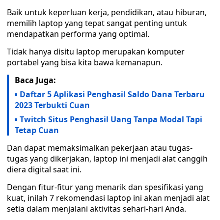
Baik untuk keperluan kerja, pendidikan, atau hiburan,
memilih laptop yang tepat sangat penting untuk
mendapatkan performa yang optimal.
Tidak hanya disitu laptop merupakan komputer
portabel yang bisa kita bawa kemanapun.
Baca Juga:
Daftar 5 Aplikasi Penghasil Saldo Dana Terbaru
2023 Terbukti Cuan
Twitch Situs Penghasil Uang Tanpa Modal Tapi
Tetap Cuan
Dan dapat memaksimalkan pekerjaan atau tugas-
tugas yang dikerjakan, laptop ini menjadi alat canggih
diera digital saat ini.
Dengan fitur-fitur yang menarik dan spesifikasi yang
kuat, inilah 7 rekomendasi laptop ini akan menjadi alat
setia dalam menjalani aktivitas sehari-hari Anda.