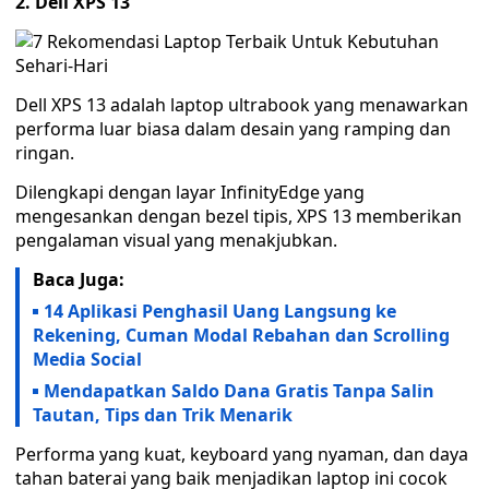
2. Dell XPS 13
Dell XPS 13 adalah laptop ultrabook yang menawarkan
performa luar biasa dalam desain yang ramping dan
ringan.
Dilengkapi dengan layar InfinityEdge yang
mengesankan dengan bezel tipis, XPS 13 memberikan
pengalaman visual yang menakjubkan.
Baca Juga:
14 Aplikasi Penghasil Uang Langsung ke
Rekening, Cuman Modal Rebahan dan Scrolling
Media Social
Mendapatkan Saldo Dana Gratis Tanpa Salin
Tautan, Tips dan Trik Menarik
Performa yang kuat, keyboard yang nyaman, dan daya
tahan baterai yang baik menjadikan laptop ini cocok