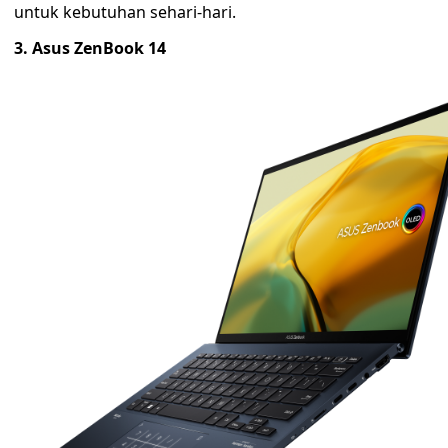
untuk kebutuhan sehari-hari.
3. Asus ZenBook 14