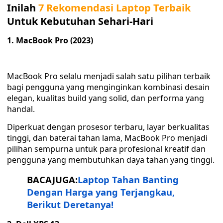
Inilah
7 Rekomendasi Laptop Terbaik
Untuk Kebutuhan Sehari-Hari
1. MacBook Pro (2023)
MacBook Pro selalu menjadi salah satu pilihan terbaik
bagi pengguna yang menginginkan kombinasi desain
elegan, kualitas build yang solid, dan performa yang
handal.
Diperkuat dengan prosesor terbaru, layar berkualitas
tinggi, dan baterai tahan lama, MacBook Pro menjadi
pilihan sempurna untuk para profesional kreatif dan
pengguna yang membutuhkan daya tahan yang tinggi.
BACAJUGA:
Laptop Tahan Banting
Dengan Harga yang Terjangkau,
Berikut Deretanya!