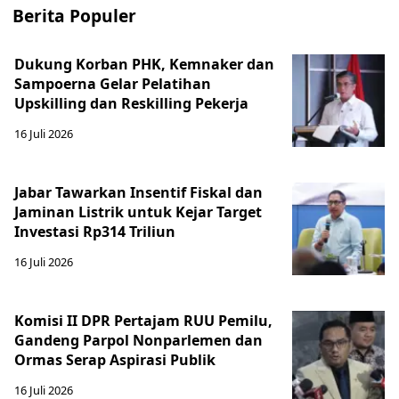
Berita Populer
Dukung Korban PHK, Kemnaker dan
Sampoerna Gelar Pelatihan
Upskilling dan Reskilling Pekerja
16 Juli 2026
Jabar Tawarkan Insentif Fiskal dan
Jaminan Listrik untuk Kejar Target
Investasi Rp314 Triliun
16 Juli 2026
Komisi II DPR Pertajam RUU Pemilu,
Gandeng Parpol Nonparlemen dan
Ormas Serap Aspirasi Publik
16 Juli 2026