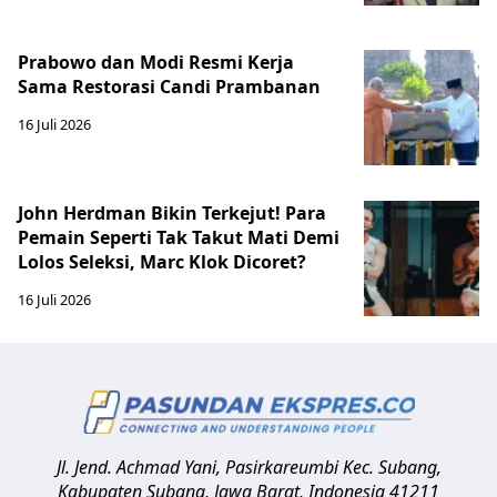
Prabowo dan Modi Resmi Kerja
Sama Restorasi Candi Prambanan
16 Juli 2026
John Herdman Bikin Terkejut! Para
Pemain Seperti Tak Takut Mati Demi
Lolos Seleksi, Marc Klok Dicoret?
16 Juli 2026
Jl. Jend. Achmad Yani, Pasirkareumbi
Kec. Subang,
Kabupaten Subang, Jawa Barat
,
Indonesia
41211