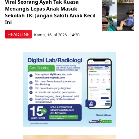
Viral Seorang Ayah Tak Kuasa
Menangis Lepas Anak Masuk
Sekolah TK: Jangan Sakiti Anak Kecil
Ini
HEADLINE
Kamis, 16 Jul 2026 - 14:30