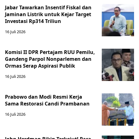
Jabar Tawarkan Insentif Fiskal dan
Jaminan Listrik untuk Kejar Target
Investasi Rp314 Triliun
16 Juli 2026
Komisi II DPR Pertajam RUU Pemilu,
Gandeng Parpol Nonparlemen dan
Ormas Serap Aspirasi Publik
16 Juli 2026
Prabowo dan Modi Resmi Kerja
Sama Restorasi Candi Prambanan
16 Juli 2026