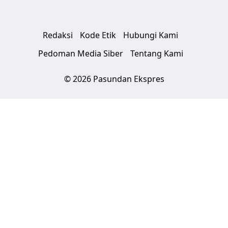
Redaksi
Kode Etik
Hubungi Kami
Pedoman Media Siber
Tentang Kami
© 2026 Pasundan Ekspres