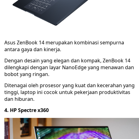
Asus ZenBook 14 merupakan kombinasi sempurna
antara gaya dan kinerja.
Dengan desain yang elegan dan kompak, ZenBook 14
dilengkapi dengan layar NanoEdge yang menawan dan
bobot yang ringan.
Ditenagai oleh prosesor yang kuat dan kecerahan yang
tinggi, laptop ini cocok untuk pekerjaan produktivitas
dan hiburan.
4. HP Spectre x360