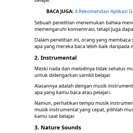
belajar.
BACA JUGA:
4 Rekomendasi Aplikasi G
Sebuah penelitian menemukan bahwa menden
memengaruhi konsentrasi, tetapi juga dapa
Dalam penelitian ini, orang yang membac
apa yang mereka baca lebih baik daripada 
2. Instrumental
Meski nada dan melodinya tidak sehalus mu
untuk didengarkan sambil belajar.
Alasannya adalah dengan musik instrumenta
apa yang kamu baca atau pelajari.
Namun, perhatikan tempo musik instrumen
musik instrumental yang cepat, pilihlah m
kamu saat belajar.
3. Nature Sounds