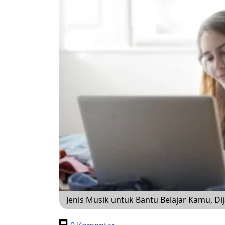
Jenis Musik untuk Bantu Belajar Kamu, D