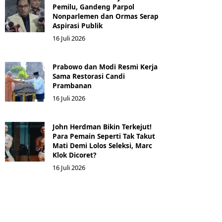
Pemilu, Gandeng Parpol
Nonparlemen dan Ormas Serap
Aspirasi Publik
16 Juli 2026
Prabowo dan Modi Resmi Kerja
Sama Restorasi Candi
Prambanan
16 Juli 2026
John Herdman Bikin Terkejut!
Para Pemain Seperti Tak Takut
Mati Demi Lolos Seleksi, Marc
Klok Dicoret?
16 Juli 2026