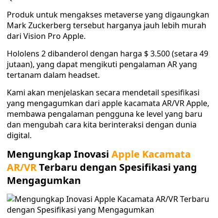
Produk untuk mengakses metaverse yang digaungkan
Mark Zuckerberg tersebut harganya jauh lebih murah
dari Vision Pro Apple.
Hololens 2 dibanderol dengan harga $ 3.500 (setara 49
jutaan), yang dapat mengikuti pengalaman AR yang
tertanam dalam headset.
Kami akan menjelaskan secara mendetail spesifikasi
yang mengagumkan dari apple kacamata AR/VR Apple,
membawa pengalaman pengguna ke level yang baru
dan mengubah cara kita berinteraksi dengan dunia
digital.
Mengungkap Inovasi
Apple Kacamata
AR/VR
Terbaru dengan Spesifikasi yang
Mengagumkan