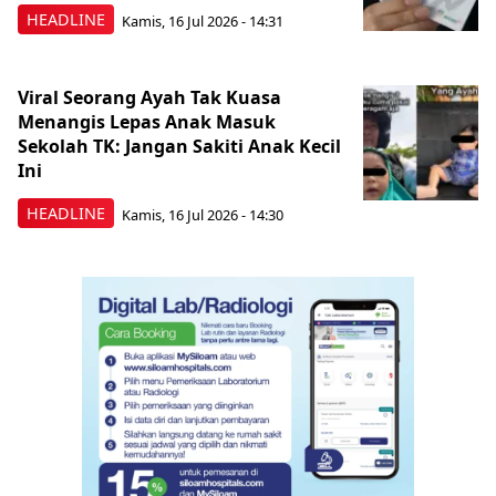
HEADLINE
Kamis, 16 Jul 2026 - 14:31
Viral Seorang Ayah Tak Kuasa
Menangis Lepas Anak Masuk
Sekolah TK: Jangan Sakiti Anak Kecil
Ini
HEADLINE
Kamis, 16 Jul 2026 - 14:30