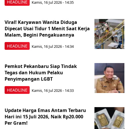
HEADLINE
Kamis, 16 Jul 2026 - 14:35
Viral! Karyawan Wanita Diduga
Dipecat Usai Tidur 1 Menit Saat Kerja
Malam, Begini Pengakuannya
HEADLINE
Kamis, 16 Jul 2026 - 14:34
Pemkot Pekanbaru Siap Tindak
Tegas dan Hukum Pelaku
Penyimpangan LGBT
HEADLINE
Kamis, 16 Jul 2026 - 14:33
Update Harga Emas Antam Terbaru
Hari ini 15 Juli 2026, Naik Rp20.000
Per Gram!