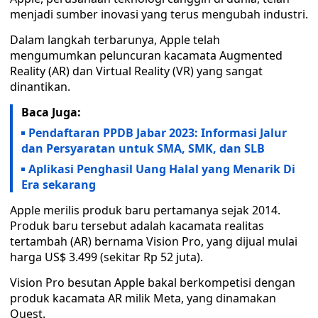
menjadi sumber inovasi yang terus mengubah industri.
Dalam langkah terbarunya, Apple telah
mengumumkan peluncuran kacamata Augmented
Reality (AR) dan Virtual Reality (VR) yang sangat
dinantikan.
Baca Juga:
Pendaftaran PPDB Jabar 2023: Informasi Jalur
dan Persyaratan untuk SMA, SMK, dan SLB
Aplikasi Penghasil Uang Halal yang Menarik Di
Era sekarang
Apple merilis produk baru pertamanya sejak 2014.
Produk baru tersebut adalah kacamata realitas
tertambah (AR) bernama Vision Pro, yang dijual mulai
harga US$ 3.499 (sekitar Rp 52 juta).
Vision Pro besutan Apple bakal berkompetisi dengan
produk kacamata AR milik Meta, yang dinamakan
Quest.