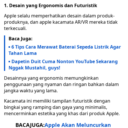
1. Desain yang Ergonomis dan Futuristik
Apple selalu memperhatikan desain dalam produk-
produknya, dan apple kacamata AR/VR mereka tidak
terkecuali.
Baca Juga:
6 Tips Cara Merawat Baterai Sepeda Listrik Agar
Tahan Lama
Dapetin Duit Cuma Nonton YouTube Sekarang
Nggak Mustahil, guys!
Desainnya yang ergonomis memungkinkan
penggunaan yang nyaman dan ringan bahkan dalam
jangka waktu yang lama.
Kacamata ini memiliki tampilan futuristik dengan
bingkai yang ramping dan gaya yang minimalis,
mencerminkan estetika yang khas dari produk Apple.
BACAJUGA:
Apple Akan Meluncurkan