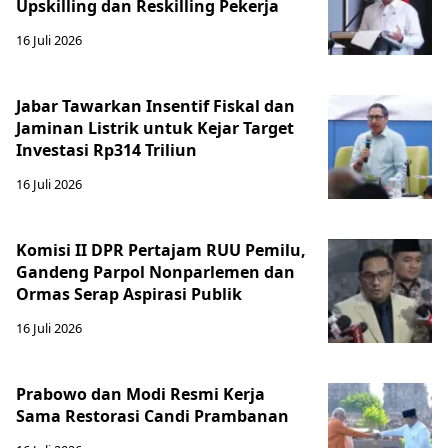
Upskilling dan Reskilling Pekerja
16 Juli 2026
Jabar Tawarkan Insentif Fiskal dan
Jaminan Listrik untuk Kejar Target
Investasi Rp314 Triliun
16 Juli 2026
Komisi II DPR Pertajam RUU Pemilu,
Gandeng Parpol Nonparlemen dan
Ormas Serap Aspirasi Publik
16 Juli 2026
Prabowo dan Modi Resmi Kerja
Sama Restorasi Candi Prambanan