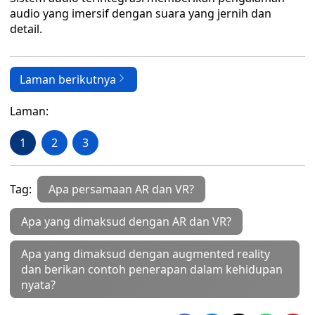
audio yang imersif dengan suara yang jernih dan
detail.
Laman berikutnya
Laman:
1
2
3
Tag:
Apa persamaan AR dan VR?
Apa yang dimaksud dengan AR dan VR?
Apa yang dimaksud dengan augmented reality
dan berikan contoh penerapan dalam kehidupan
nyata?