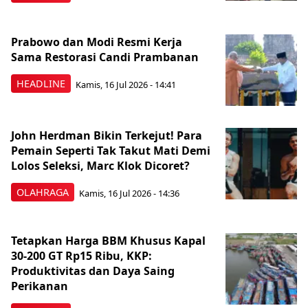
Prabowo dan Modi Resmi Kerja
Sama Restorasi Candi Prambanan
HEADLINE
Kamis, 16 Jul 2026 - 14:41
John Herdman Bikin Terkejut! Para
Pemain Seperti Tak Takut Mati Demi
Lolos Seleksi, Marc Klok Dicoret?
OLAHRAGA
Kamis, 16 Jul 2026 - 14:36
Tetapkan Harga BBM Khusus Kapal
30-200 GT Rp15 Ribu, KKP:
Produktivitas dan Daya Saing
Perikanan