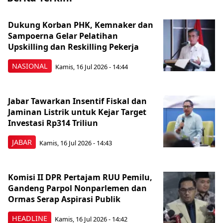
Dukung Korban PHK, Kemnaker dan
Sampoerna Gelar Pelatihan
Upskilling dan Reskilling Pekerja
NASIONAL
Kamis, 16 Jul 2026 - 14:44
Jabar Tawarkan Insentif Fiskal dan
Jaminan Listrik untuk Kejar Target
Investasi Rp314 Triliun
JABAR
Kamis, 16 Jul 2026 - 14:43
Komisi II DPR Pertajam RUU Pemilu,
Gandeng Parpol Nonparlemen dan
Ormas Serap Aspirasi Publik
HEADLINE
Kamis, 16 Jul 2026 - 14:42