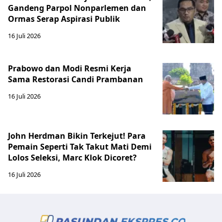
Gandeng Parpol Nonparlemen dan
Ormas Serap Aspirasi Publik
16 Juli 2026
Prabowo dan Modi Resmi Kerja
Sama Restorasi Candi Prambanan
16 Juli 2026
John Herdman Bikin Terkejut! Para
Pemain Seperti Tak Takut Mati Demi
Lolos Seleksi, Marc Klok Dicoret?
16 Juli 2026