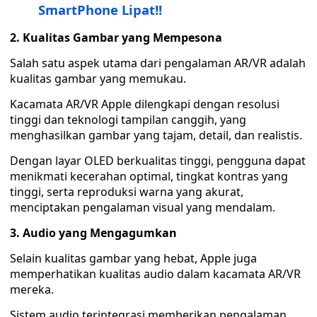
SmartPhone Lipat!!
2. Kualitas Gambar yang Mempesona
Salah satu aspek utama dari pengalaman AR/VR adalah
kualitas gambar yang memukau.
Kacamata AR/VR Apple dilengkapi dengan resolusi
tinggi dan teknologi tampilan canggih, yang
menghasilkan gambar yang tajam, detail, dan realistis.
Dengan layar OLED berkualitas tinggi, pengguna dapat
menikmati kecerahan optimal, tingkat kontras yang
tinggi, serta reproduksi warna yang akurat,
menciptakan pengalaman visual yang mendalam.
3. Audio yang Mengagumkan
Selain kualitas gambar yang hebat, Apple juga
memperhatikan kualitas audio dalam kacamata AR/VR
mereka.
Sistem audio terintegrasi memberikan pengalaman