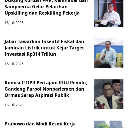
Dukung Korban PHK, Kemnaker dan
Sampoerna Gelar Pelatihan
Upskilling dan Reskilling Pekerja
16 Juli 2026
Jabar Tawarkan Insentif Fiskal dan
Jaminan Listrik untuk Kejar Target
Investasi Rp314 Triliun
16 Juli 2026
Komisi II DPR Pertajam RUU Pemilu,
Gandeng Parpol Nonparlemen dan
Ormas Serap Aspirasi Publik
16 Juli 2026
Prabowo dan Modi Resmi Kerja