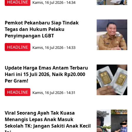
HEADLINE
Kamis, 16 Jul 2026 - 14:34
Pemkot Pekanbaru Siap Tindak
Tegas dan Hukum Pelaku
Penyimpangan LGBT
HEADLINE
Kamis, 16 Jul 2026 - 14:33
Update Harga Emas Antam Terbaru
Hari ini 15 Juli 2026, Naik Rp20.000
Per Gram!
HEADLINE
Kamis, 16 Jul 2026 - 14:31
Viral Seorang Ayah Tak Kuasa
Menangis Lepas Anak Masuk
Sekolah TK: Jangan Sakiti Anak Kecil