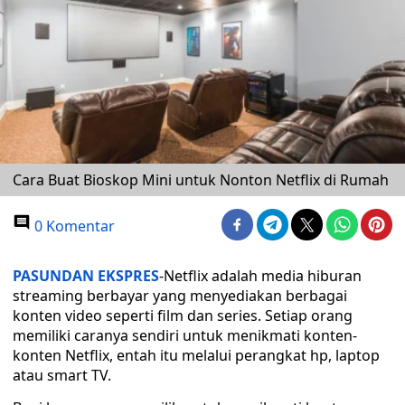
Cara Buat Bioskop Mini untuk Nonton Netflix di Rumah
0 Komentar
PASUNDAN EKSPRES
-Netflix adalah media hiburan
streaming berbayar yang menyediakan berbagai
konten video seperti film dan series. Setiap orang
memiliki caranya sendiri untuk menikmati konten-
konten Netflix, entah itu melalui perangkat hp, laptop
atau smart TV.