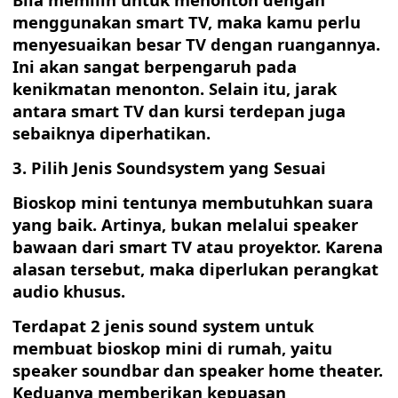
menggunakan smart TV, maka kamu perlu
menyesuaikan besar TV dengan ruangannya.
Ini akan sangat berpengaruh pada
kenikmatan menonton. Selain itu, jarak
antara smart TV dan kursi terdepan juga
sebaiknya diperhatikan.
3. Pilih Jenis Soundsystem yang Sesuai
Bioskop mini tentunya membutuhkan suara
yang baik. Artinya, bukan melalui speaker
bawaan dari smart TV atau proyektor. Karena
alasan tersebut, maka diperlukan perangkat
audio khusus.
Terdapat 2 jenis sound system untuk
membuat bioskop mini di rumah, yaitu
speaker soundbar dan speaker home theater.
Keduanya memberikan kepuasan