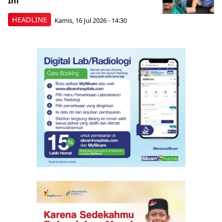
Ini
HEADLINE
Kamis, 16 Jul 2026 - 14:30