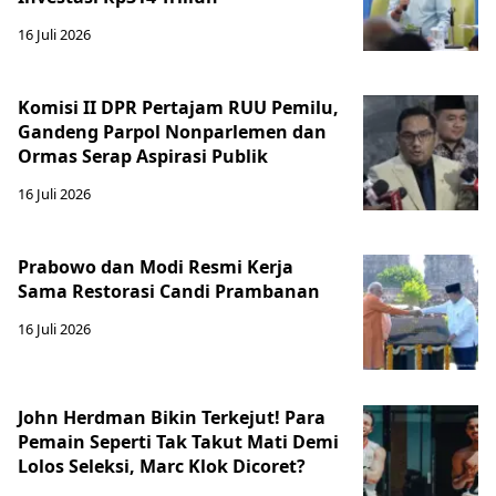
16 Juli 2026
Komisi II DPR Pertajam RUU Pemilu,
Gandeng Parpol Nonparlemen dan
Ormas Serap Aspirasi Publik
16 Juli 2026
Prabowo dan Modi Resmi Kerja
Sama Restorasi Candi Prambanan
16 Juli 2026
John Herdman Bikin Terkejut! Para
Pemain Seperti Tak Takut Mati Demi
Lolos Seleksi, Marc Klok Dicoret?