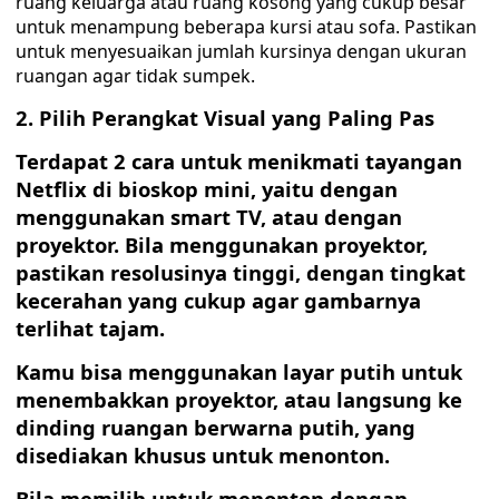
ruang keluarga atau ruang kosong yang cukup besar
untuk menampung beberapa kursi atau sofa. Pastikan
untuk menyesuaikan jumlah kursinya dengan ukuran
ruangan agar tidak sumpek.
2. Pilih Perangkat Visual yang Paling Pas
Terdapat 2 cara untuk menikmati tayangan
Netflix di bioskop mini, yaitu dengan
menggunakan smart TV, atau dengan
proyektor. Bila menggunakan proyektor,
pastikan resolusinya tinggi, dengan tingkat
kecerahan yang cukup agar gambarnya
terlihat tajam.
Kamu bisa menggunakan layar putih untuk
menembakkan proyektor, atau langsung ke
dinding ruangan berwarna putih, yang
disediakan khusus untuk menonton.
Bila memilih untuk menonton dengan