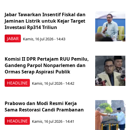
Jabar Tawarkan Insentif Fiskal dan
Jaminan Listrik untuk Kejar Target
Investasi Rp314 Triliun
JABAR
Kamis, 16 Jul 2026 - 14:43
Komisi II DPR Pertajam RUU Pemilu,
Gandeng Parpol Nonparlemen dan
Ormas Serap Aspirasi Publik
HEADLINE
Kamis, 16 Jul 2026 - 14:42
Prabowo dan Modi Resmi Kerja
Sama Restorasi Candi Prambanan
HEADLINE
Kamis, 16 Jul 2026 - 14:41