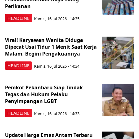
Perikanan
HEADLINE
Kamis, 16 Jul 2026 - 14:35
Viral! Karyawan Wanita Diduga
Dipecat Usai Tidur 1 Menit Saat Kerja
Malam, Begini Pengakuannya
HEADLINE
Kamis, 16 Jul 2026 - 14:34
Pemkot Pekanbaru Siap Tindak
Tegas dan Hukum Pelaku
Penyimpangan LGBT
HEADLINE
Kamis, 16 Jul 2026 - 14:33
Update Harga Emas Antam Terbaru