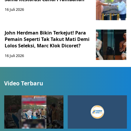
16 Juli 2026
John Herdman Bikin Terkejut! Para
Pemain Seperti Tak Takut Mati Demi
Lolos Seleksi, Marc Klok Dicoret?
16 Juli 2026
Video Terbaru