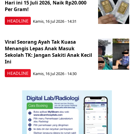
Hari ini 15 Juli 2026, Naik Rp20.000
Per Gram!
HEADLINE
Kamis, 16 Jul 2026 - 14:31
Viral Seorang Ayah Tak Kuasa
Menangis Lepas Anak Masuk
Sekolah TK: Jangan Sakiti Anak Kecil
Ini
HEADLINE
Kamis, 16 Jul 2026 - 14:30