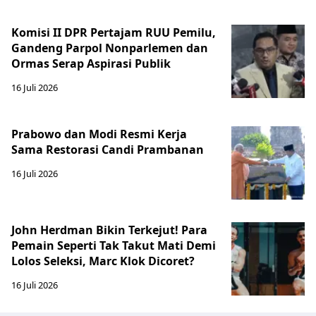
Komisi II DPR Pertajam RUU Pemilu,
Gandeng Parpol Nonparlemen dan
Ormas Serap Aspirasi Publik
16 Juli 2026
Prabowo dan Modi Resmi Kerja
Sama Restorasi Candi Prambanan
16 Juli 2026
John Herdman Bikin Terkejut! Para
Pemain Seperti Tak Takut Mati Demi
Lolos Seleksi, Marc Klok Dicoret?
16 Juli 2026