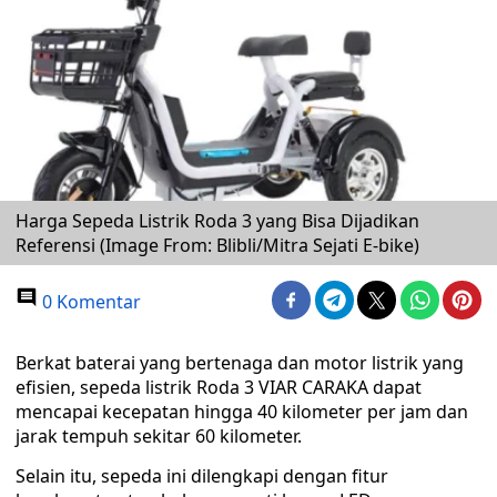
Harga Sepeda Listrik Roda 3 yang Bisa Dijadikan
Referensi (Image From: Blibli/Mitra Sejati E-bike)
0 Komentar
Berkat baterai yang bertenaga dan motor listrik yang
efisien, sepeda listrik Roda 3 VIAR CARAKA dapat
mencapai kecepatan hingga 40 kilometer per jam dan
jarak tempuh sekitar 60 kilometer.
Selain itu, sepeda ini dilengkapi dengan fitur