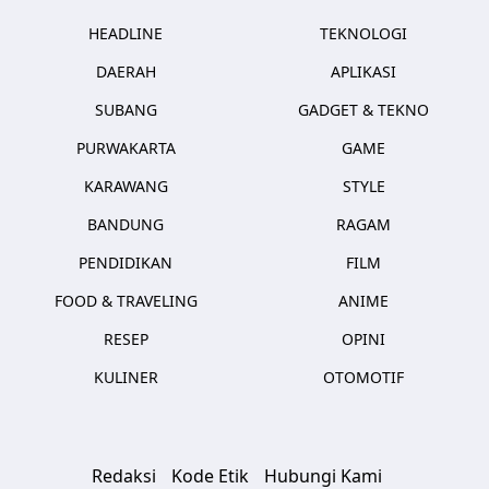
HEADLINE
TEKNOLOGI
DAERAH
APLIKASI
SUBANG
GADGET & TEKNO
PURWAKARTA
GAME
KARAWANG
STYLE
BANDUNG
RAGAM
PENDIDIKAN
FILM
FOOD & TRAVELING
ANIME
RESEP
OPINI
KULINER
OTOMOTIF
Redaksi
Kode Etik
Hubungi Kami