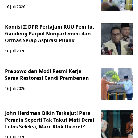
16 Juli 2026
Komisi II DPR Pertajam RUU Pemilu,
Gandeng Parpol Nonparlemen dan
Ormas Serap Aspirasi Publik
16 Juli 2026
Prabowo dan Modi Resmi Kerja
Sama Restorasi Candi Prambanan
16 Juli 2026
John Herdman Bikin Terkejut! Para
Pemain Seperti Tak Takut Mati Demi
Lolos Seleksi, Marc Klok Dicoret?
16 Juli 2026