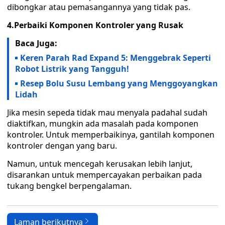
dibongkar atau pemasangannya yang tidak pas.
4.Perbaiki Komponen Kontroler yang Rusak
Baca Juga:
Keren Parah Rad Expand 5: Menggebrak Seperti
Robot Listrik yang Tangguh!
Resep Bolu Susu Lembang yang Menggoyangkan
Lidah
Jika mesin sepeda tidak mau menyala padahal sudah
diaktifkan, mungkin ada masalah pada komponen
kontroler. Untuk memperbaikinya, gantilah komponen
kontroler dengan yang baru.
Namun, untuk mencegah kerusakan lebih lanjut,
disarankan untuk mempercayakan perbaikan pada
tukang bengkel berpengalaman.
Laman berikutnya