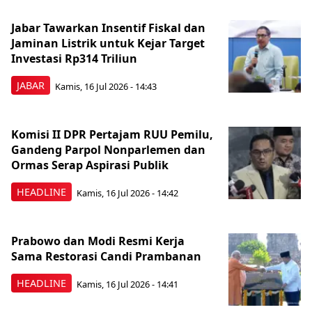
Jabar Tawarkan Insentif Fiskal dan
Jaminan Listrik untuk Kejar Target
Investasi Rp314 Triliun
JABAR
Kamis, 16 Jul 2026 - 14:43
Komisi II DPR Pertajam RUU Pemilu,
Gandeng Parpol Nonparlemen dan
Ormas Serap Aspirasi Publik
HEADLINE
Kamis, 16 Jul 2026 - 14:42
Prabowo dan Modi Resmi Kerja
Sama Restorasi Candi Prambanan
HEADLINE
Kamis, 16 Jul 2026 - 14:41