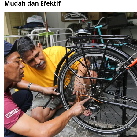
Mudah dan Efektif