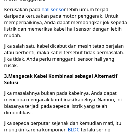
Kerusakan pada
hall senso
r lebih umum terjadi
daripada kerusakan pada motor penggerak. Untuk
memperbaikinya, Anda dapat membongkar jok sepeda
listrik dan memeriksa kabel hall sensor dengan lebih
mudah.
Jika salah satu kabel dicabut dan mesin tetap berjalan
atau berhenti, maka kabel tersebut tidak bermasalah.
Jika tidak, Anda perlu mengganti sensor hall yang
rusak.
3.Mengacak Kabel Kombinasi sebagai Alternatif
Solusi
Jika masalahnya bukan pada kabelnya, Anda dapat
mencoba mengacak kombinasi kabelnya. Namun, ini
biasanya terjadi pada sepeda listrik yang telah
dimodifikasi.
Jika sepeda berputar sejenak dan kemudian mati, itu
mungkin karena komponen
BLDC
terlalu sering