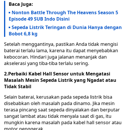
Baca Juga:
Nonton Battle Through The Heavens Season 5
Episode 49 SUB Indo Disini
Sepeda Listrik Teringan di Dunia Hanya dengan
Bobot 6,8 kg
Setelah menggantinya, pastikan Anda tidak mengisi
baterai terlalu lama, karena itu dapat menyebabkan
kebocoran. Hindari juga jalanan menanjak dan
akselerasi yang tiba-tiba terlalu sering.
2.Perbaiki Kabel Hall Sensor untuk Mengatasi
Masalah Mesin Sepeda Listrik yang Ngadat atau
Tidak Stabil
Selain baterai, kerusakan pada sepeda listrik bisa
disebabkan oleh masalah pada dinamo. Jika mesin
terasa pincang saat sepeda dinyalakan dan berputar
sangat lambat atau tidak menyala saat di gas, itu
mungkin karena masalah pada kabel hall sensor atau
motor penggerak.