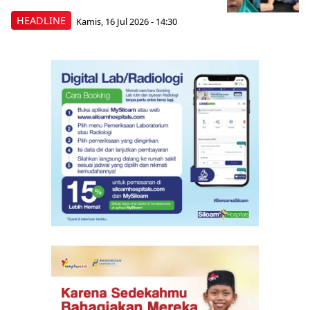
HEADLINE
Kamis, 16 Jul 2026 - 14:30