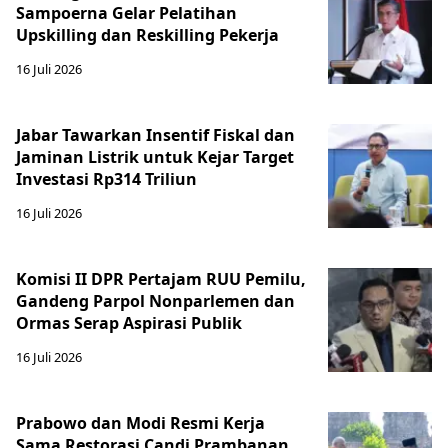
Sampoerna Gelar Pelatihan
Upskilling dan Reskilling Pekerja
16 Juli 2026
Jabar Tawarkan Insentif Fiskal dan
Jaminan Listrik untuk Kejar Target
Investasi Rp314 Triliun
16 Juli 2026
Komisi II DPR Pertajam RUU Pemilu,
Gandeng Parpol Nonparlemen dan
Ormas Serap Aspirasi Publik
16 Juli 2026
Prabowo dan Modi Resmi Kerja
Sama Restorasi Candi Prambanan