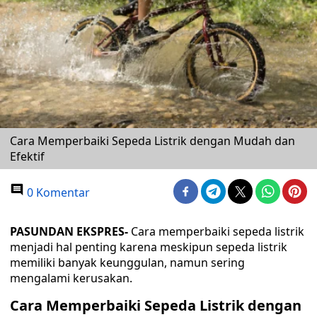
Cara Memperbaiki Sepeda Listrik dengan Mudah dan
Efektif
0 Komentar
PASUNDAN EKSPRES-
Cara memperbaiki sepeda listrik
menjadi hal penting karena meskipun sepeda listrik
memiliki banyak keunggulan, namun sering
mengalami kerusakan.
Cara Memperbaiki Sepeda Listrik dengan