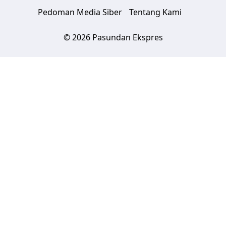
Pedoman Media Siber
Tentang Kami
© 2026 Pasundan Ekspres