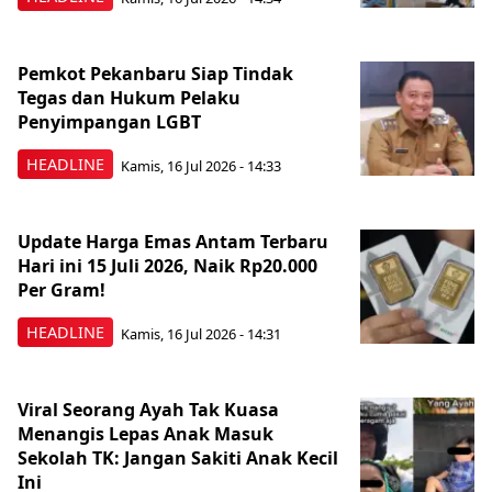
Pemkot Pekanbaru Siap Tindak
Tegas dan Hukum Pelaku
Penyimpangan LGBT
HEADLINE
Kamis, 16 Jul 2026 - 14:33
Update Harga Emas Antam Terbaru
Hari ini 15 Juli 2026, Naik Rp20.000
Per Gram!
HEADLINE
Kamis, 16 Jul 2026 - 14:31
Viral Seorang Ayah Tak Kuasa
Menangis Lepas Anak Masuk
Sekolah TK: Jangan Sakiti Anak Kecil
Ini