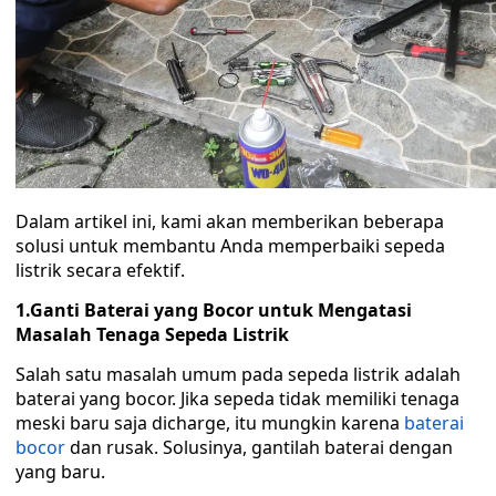
Dalam artikel ini, kami akan memberikan beberapa
solusi untuk membantu Anda memperbaiki sepeda
listrik secara efektif.
1.Ganti Baterai yang Bocor untuk Mengatasi
Masalah Tenaga Sepeda Listrik
Salah satu masalah umum pada sepeda listrik adalah
baterai yang bocor. Jika sepeda tidak memiliki tenaga
meski baru saja dicharge, itu mungkin karena
baterai
bocor
dan rusak. Solusinya, gantilah baterai dengan
yang baru.