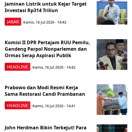
Jaminan Listrik untuk Kejar Target
Investasi Rp314 Triliun
JABAR
Kamis, 16 Jul 2026 - 14:43
Komisi II DPR Pertajam RUU Pemilu,
Gandeng Parpol Nonparlemen dan
Ormas Serap Aspirasi Publik
HEADLINE
Kamis, 16 Jul 2026 - 14:42
Prabowo dan Modi Resmi Kerja
Sama Restorasi Candi Prambanan
HEADLINE
Kamis, 16 Jul 2026 - 14:41
John Herdman Bikin Terkejut! Para