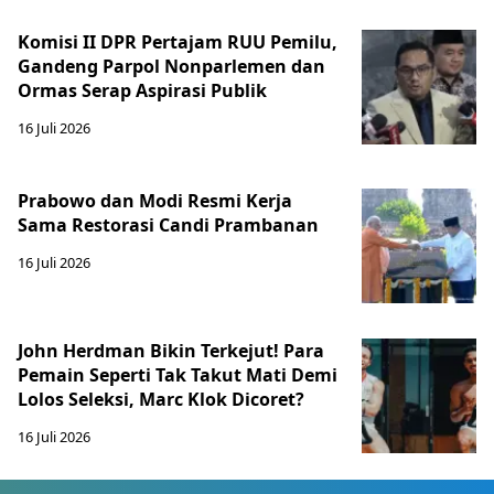
Komisi II DPR Pertajam RUU Pemilu,
Gandeng Parpol Nonparlemen dan
Ormas Serap Aspirasi Publik
16 Juli 2026
Prabowo dan Modi Resmi Kerja
Sama Restorasi Candi Prambanan
16 Juli 2026
John Herdman Bikin Terkejut! Para
Pemain Seperti Tak Takut Mati Demi
Lolos Seleksi, Marc Klok Dicoret?
16 Juli 2026