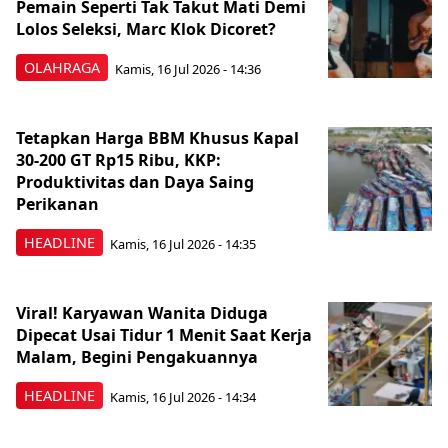
Pemain Seperti Tak Takut Mati Demi
Lolos Seleksi, Marc Klok Dicoret?
OLAHRAGA
Kamis, 16 Jul 2026 - 14:36
Tetapkan Harga BBM Khusus Kapal
30-200 GT Rp15 Ribu, KKP:
Produktivitas dan Daya Saing
Perikanan
HEADLINE
Kamis, 16 Jul 2026 - 14:35
Viral! Karyawan Wanita Diduga
Dipecat Usai Tidur 1 Menit Saat Kerja
Malam, Begini Pengakuannya
HEADLINE
Kamis, 16 Jul 2026 - 14:34