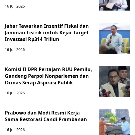
16 Juli 2026
Jabar Tawarkan Insentif Fiskal dan
Jaminan Listrik untuk Kejar Target
Investasi Rp314 Triliun
16 Juli 2026
Komisi II DPR Pertajam RUU Pemilu,
Gandeng Parpol Nonparlemen dan
Ormas Serap Aspirasi Publik
16 Juli 2026
Prabowo dan Modi Resmi Kerja
Sama Restorasi Candi Prambanan
16 Juli 2026