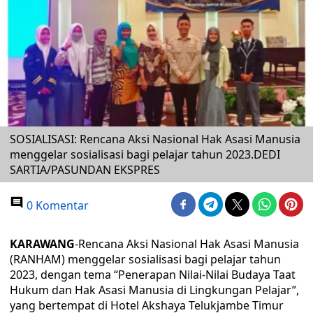
SOSIALISASI: Rencana Aksi Nasional Hak Asasi Manusia
menggelar sosialisasi bagi pelajar tahun 2023.DEDI
SARTIA/PASUNDAN EKSPRES
0 Komentar
KARAWANG
-Rencana Aksi Nasional Hak Asasi Manusia
(RANHAM) menggelar sosialisasi bagi pelajar tahun
2023, dengan tema “Penerapan Nilai-Nilai Budaya Taat
Hukum dan Hak Asasi Manusia di Lingkungan Pelajar”,
yang bertempat di Hotel Akshaya Telukjambe Timur