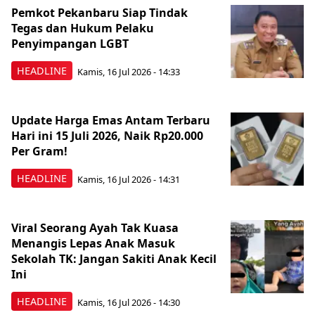
Pemkot Pekanbaru Siap Tindak
Tegas dan Hukum Pelaku
Penyimpangan LGBT
HEADLINE
Kamis, 16 Jul 2026 - 14:33
Update Harga Emas Antam Terbaru
Hari ini 15 Juli 2026, Naik Rp20.000
Per Gram!
HEADLINE
Kamis, 16 Jul 2026 - 14:31
Viral Seorang Ayah Tak Kuasa
Menangis Lepas Anak Masuk
Sekolah TK: Jangan Sakiti Anak Kecil
Ini
HEADLINE
Kamis, 16 Jul 2026 - 14:30