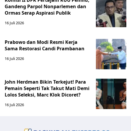
Gandeng Parpol Nonparlemen dan
Ormas Serap Aspirasi Publik
16 Juli 2026
Prabowo dan Modi Resmi Kerja
Sama Restorasi Candi Prambanan
16 Juli 2026
John Herdman Bikin Terkejut! Para
Pemain Seperti Tak Takut Mati Demi
Lolos Seleksi, Marc Klok Dicoret?
16 Juli 2026