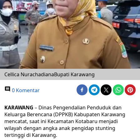
Cellica NurachadianaBupati Karawang
0 Komentar
KARAWANG
– Dinas Pengendalian Penduduk dan
Keluarga Berencana (DPPKB) Kabupaten Karawang
mencatat, saat ini Kecamatan Kotabaru menjadi
wilayah dengan angka anak pengidap stunting
tertinggi di Karawang.