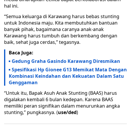
hal ini.
“Semua keluarga di Karawang harus bebas stunting
untuk Indonesia maju. Kita membutuhkan bantuan
banyak pihak, bagaimana caranya anak-anak
Karawang harus tumbuh dan berkembang dengan
baik, sehat juga cerdas,” tegasnya.
Baca Juga:
Gedung Graha Gasindo Karawang Diresmikan
Spesifikasi Hp Gionee G13 Memikat Mata Dengan
Kombinasi Keindahan dan Kekuatan Dalam Satu
Genggaman
“Untuk itu, Bapak Asuh Anak Stunting (BAAS) harus
digalakan kembali 6 bulan kedepan. Karena BAAS
memiliki peran signifikan dalam menurunkan angka
stunting,” pungkasnya. (
use/ded
)