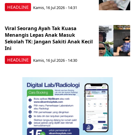
HEADLINE
Kamis, 16 Jul 2026 - 14:31
Viral Seorang Ayah Tak Kuasa
Menangis Lepas Anak Masuk
Sekolah TK: Jangan Sakiti Anak Kecil
Ini
HEADLINE
Kamis, 16 Jul 2026 - 14:30