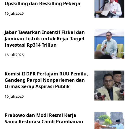
Upskilling dan Reskilling Pekerja
16 Juli 2026
Jabar Tawarkan Insentif Fiskal dan
Jaminan Listrik untuk Kejar Target
Investasi Rp314 Triliun
16 Juli 2026
Komisi II DPR Pertajam RUU Pemilu,
Gandeng Parpol Nonparlemen dan
Ormas Serap Aspirasi Publik
16 Juli 2026
Prabowo dan Modi Resmi Kerja
Sama Restorasi Candi Prambanan