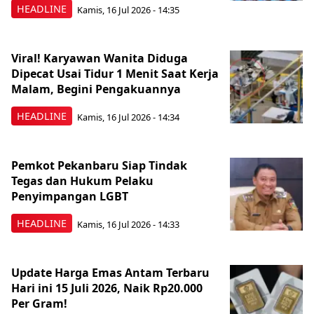
HEADLINE
Kamis, 16 Jul 2026 - 14:35
Viral! Karyawan Wanita Diduga
Dipecat Usai Tidur 1 Menit Saat Kerja
Malam, Begini Pengakuannya
HEADLINE
Kamis, 16 Jul 2026 - 14:34
Pemkot Pekanbaru Siap Tindak
Tegas dan Hukum Pelaku
Penyimpangan LGBT
HEADLINE
Kamis, 16 Jul 2026 - 14:33
Update Harga Emas Antam Terbaru
Hari ini 15 Juli 2026, Naik Rp20.000
Per Gram!