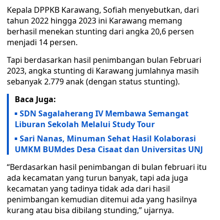
Kepala DPPKB Karawang, Sofiah menyebutkan, dari
tahun 2022 hingga 2023 ini Karawang memang
berhasil menekan stunting dari angka 20,6 persen
menjadi 14 persen.
Tapi berdasarkan hasil penimbangan bulan Februari
2023, angka stunting di Karawang jumlahnya masih
sebanyak 2.779 anak (dengan status stunting).
Baca Juga:
SDN Sagalaherang IV Membawa Semangat
Liburan Sekolah Melalui Study Tour
Sari Nanas, Minuman Sehat Hasil Kolaborasi
UMKM BUMdes Desa Cisaat dan Universitas UNJ
“Berdasarkan hasil penimbangan di bulan februari itu
ada kecamatan yang turun banyak, tapi ada juga
kecamatan yang tadinya tidak ada dari hasil
penimbangan kemudian ditemui ada yang hasilnya
kurang atau bisa dibilang stunding,” ujarnya.