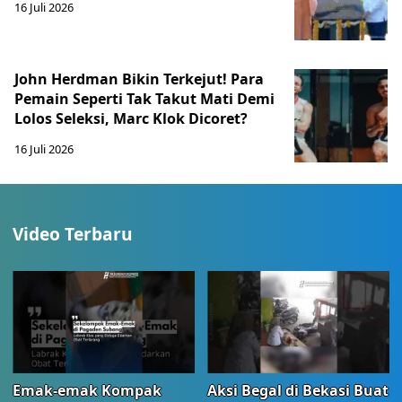
16 Juli 2026
John Herdman Bikin Terkejut! Para
Pemain Seperti Tak Takut Mati Demi
Lolos Seleksi, Marc Klok Dicoret?
16 Juli 2026
Video Terbaru
Emak-emak Kompak
Aksi Begal di Bekasi Buat