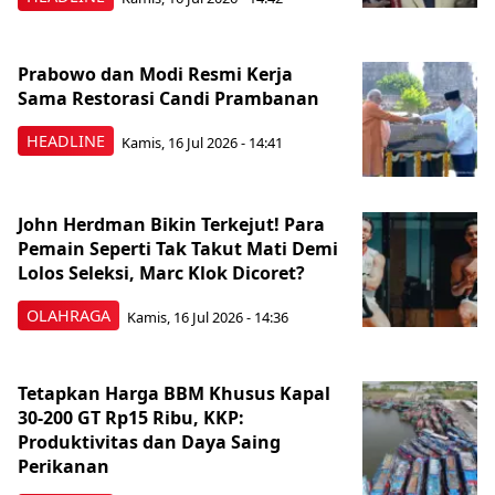
Prabowo dan Modi Resmi Kerja
Sama Restorasi Candi Prambanan
HEADLINE
Kamis, 16 Jul 2026 - 14:41
John Herdman Bikin Terkejut! Para
Pemain Seperti Tak Takut Mati Demi
Lolos Seleksi, Marc Klok Dicoret?
OLAHRAGA
Kamis, 16 Jul 2026 - 14:36
Tetapkan Harga BBM Khusus Kapal
30-200 GT Rp15 Ribu, KKP:
Produktivitas dan Daya Saing
Perikanan