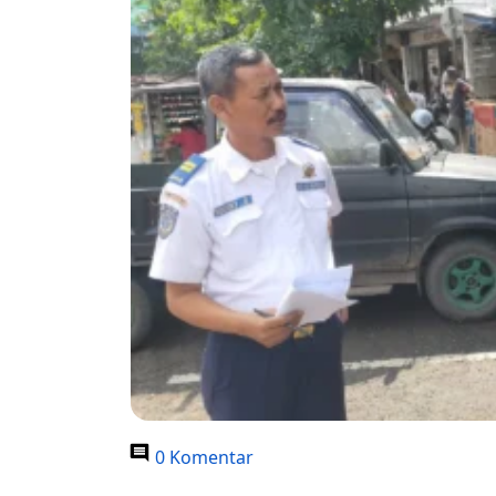
0 Komentar