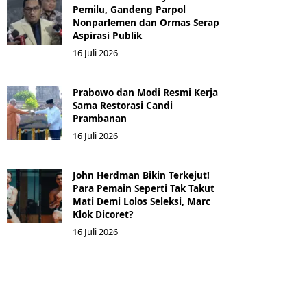
Pemilu, Gandeng Parpol
Nonparlemen dan Ormas Serap
Aspirasi Publik
16 Juli 2026
Prabowo dan Modi Resmi Kerja
Sama Restorasi Candi
Prambanan
16 Juli 2026
John Herdman Bikin Terkejut!
Para Pemain Seperti Tak Takut
Mati Demi Lolos Seleksi, Marc
Klok Dicoret?
16 Juli 2026