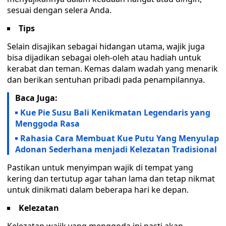
sesuai dengan selera Anda.
Tips
Selain disajikan sebagai hidangan utama, wajik juga
bisa dijadikan sebagai oleh-oleh atau hadiah untuk
kerabat dan teman. Kemas dalam wadah yang menarik
dan berikan sentuhan pribadi pada penampilannya.
Baca Juga:
Kue Pie Susu Bali Kenikmatan Legendaris yang
Menggoda Rasa
Rahasia Cara Membuat Kue Putu Yang Menyulap
Adonan Sederhana menjadi Kelezatan Tradisional
Pastikan untuk menyimpan wajik di tempat yang
kering dan tertutup agar tahan lama dan tetap nikmat
untuk dinikmati dalam beberapa hari ke depan.
Kelezatan