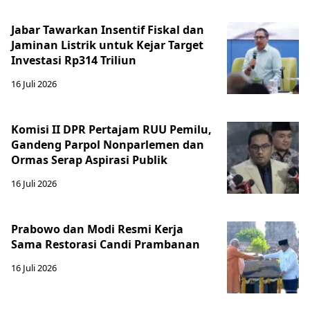
Jabar Tawarkan Insentif Fiskal dan
Jaminan Listrik untuk Kejar Target
Investasi Rp314 Triliun
16 Juli 2026
Komisi II DPR Pertajam RUU Pemilu,
Gandeng Parpol Nonparlemen dan
Ormas Serap Aspirasi Publik
16 Juli 2026
Prabowo dan Modi Resmi Kerja
Sama Restorasi Candi Prambanan
16 Juli 2026