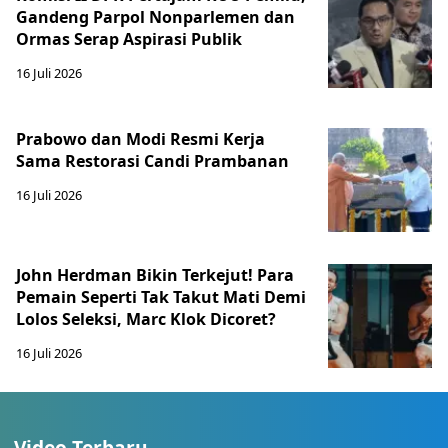
Gandeng Parpol Nonparlemen dan
Ormas Serap Aspirasi Publik
16 Juli 2026
Prabowo dan Modi Resmi Kerja
Sama Restorasi Candi Prambanan
16 Juli 2026
John Herdman Bikin Terkejut! Para
Pemain Seperti Tak Takut Mati Demi
Lolos Seleksi, Marc Klok Dicoret?
16 Juli 2026
Video Terbaru