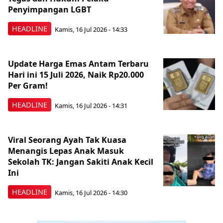
Penyimpangan LGBT
HEADLINE
Kamis, 16 Jul 2026 - 14:33
Update Harga Emas Antam Terbaru
Hari ini 15 Juli 2026, Naik Rp20.000
Per Gram!
HEADLINE
Kamis, 16 Jul 2026 - 14:31
Viral Seorang Ayah Tak Kuasa
Menangis Lepas Anak Masuk
Sekolah TK: Jangan Sakiti Anak Kecil
Ini
HEADLINE
Kamis, 16 Jul 2026 - 14:30