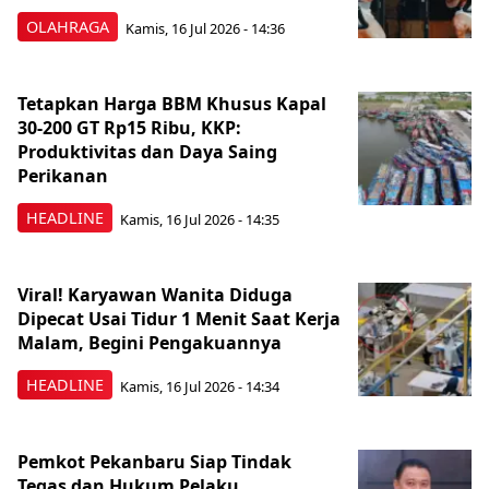
OLAHRAGA
Kamis, 16 Jul 2026 - 14:36
Tetapkan Harga BBM Khusus Kapal
30-200 GT Rp15 Ribu, KKP:
Produktivitas dan Daya Saing
Perikanan
HEADLINE
Kamis, 16 Jul 2026 - 14:35
Viral! Karyawan Wanita Diduga
Dipecat Usai Tidur 1 Menit Saat Kerja
Malam, Begini Pengakuannya
HEADLINE
Kamis, 16 Jul 2026 - 14:34
Pemkot Pekanbaru Siap Tindak
Tegas dan Hukum Pelaku