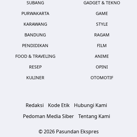
SUBANG
GADGET & TEKNO
PURWAKARTA
GAME
KARAWANG
STYLE
BANDUNG
RAGAM
PENDIDIKAN
FILM
FOOD & TRAVELING
ANIME
RESEP
OPINI
KULINER
OTOMOTIF
Redaksi
Kode Etik
Hubungi Kami
Pedoman Media Siber
Tentang Kami
© 2026 Pasundan Ekspres