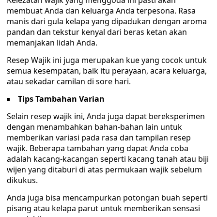
Kelezatan wajik yang menggoda ini pasti akan
membuat Anda dan keluarga Anda terpesona. Rasa
manis dari gula kelapa yang dipadukan dengan aroma
pandan dan tekstur kenyal dari beras ketan akan
memanjakan lidah Anda.
Resep Wajik ini juga merupakan kue yang cocok untuk
semua kesempatan, baik itu perayaan, acara keluarga,
atau sekadar camilan di sore hari.
Tips Tambahan Varian
Selain resep wajik ini, Anda juga dapat bereksperimen
dengan menambahkan bahan-bahan lain untuk
memberikan variasi pada rasa dan tampilan resep
wajik. Beberapa tambahan yang dapat Anda coba
adalah kacang-kacangan seperti kacang tanah atau biji
wijen yang ditaburi di atas permukaan wajik sebelum
dikukus.
Anda juga bisa mencampurkan potongan buah seperti
pisang atau kelapa parut untuk memberikan sensasi