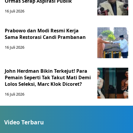
Ormas Serap Aspirasi Publik
16 Juli 2026
Prabowo dan Modi Resmi Kerja
Sama Restorasi Candi Prambanan
16 Juli 2026
John Herdman Bikin Terkejut! Para
Pemain Seperti Tak Takut Mati Demi
Lolos Seleksi, Marc Klok Dicoret?
16 Juli 2026
Video Terbaru