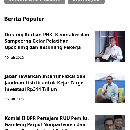
Berita Populer
Dukung Korban PHK, Kemnaker dan
Sampoerna Gelar Pelatihan
Upskilling dan Reskilling Pekerja
16 Juli 2026
Jabar Tawarkan Insentif Fiskal dan
Jaminan Listrik untuk Kejar Target
Investasi Rp314 Triliun
16 Juli 2026
Komisi II DPR Pertajam RUU Pemilu,
Gandeng Parpol Nonparlemen dan