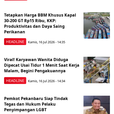
Tetapkan Harga BBM Khusus Kapal
30-200 GT Rp15 Ribu, KKP:
Produktivitas dan Daya Saing
Perikanan
HEADLINE
Kamis, 16 Jul 2026 - 14:35
Viral! Karyawan Wanita Diduga
Dipecat Usai Tidur 1 Menit Saat Kerja
Malam, Begini Pengakuannya
HEADLINE
Kamis, 16 Jul 2026 - 14:34
Pemkot Pekanbaru Siap Tindak
Tegas dan Hukum Pelaku
Penyimpangan LGBT