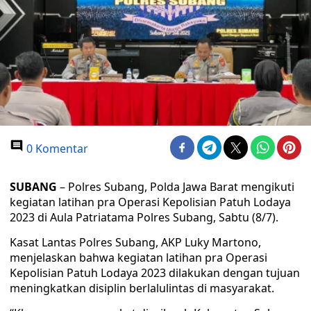
0 Komentar
SUBANG
– Polres Subang, Polda Jawa Barat mengikuti
kegiatan latihan pra Operasi Kepolisian Patuh Lodaya
2023 di Aula Patriatama Polres Subang, Sabtu (8/7).
Kasat Lantas Polres Subang, AKP Luky Martono,
menjelaskan bahwa kegiatan latihan pra Operasi
Kepolisian Patuh Lodaya 2023 dilakukan dengan tujuan
meningkatkan disiplin berlalulintas di masyarakat.