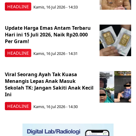
HEADLINE
Kamis, 16 Jul 2026 - 14:33
Update Harga Emas Antam Terbaru
Hari ini 15 Juli 2026, Naik Rp20.000
Per Gram!
HEADLINE
Kamis, 16 Jul 2026 - 14:31
Viral Seorang Ayah Tak Kuasa
Menangis Lepas Anak Masuk
Sekolah TK: Jangan Sakiti Anak Kecil
Ini
HEADLINE
Kamis, 16 Jul 2026 - 14:30