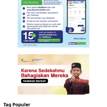
Tag Populer