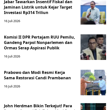
Jabar Tawarkan Insentif Fiskal dan
Jaminan Listrik untuk Kejar Target
Investasi Rp314 Triliun
16 Juli 2026
Komisi II DPR Pertajam RUU Pemilu,
Gandeng Parpol Nonparlemen dan
Ormas Serap Aspirasi Publik
16 Juli 2026
Prabowo dan Modi Resmi Kerja
Sama Restorasi Candi Prambanan
16 Juli 2026
John Herdman Bikin Terkejut! Para