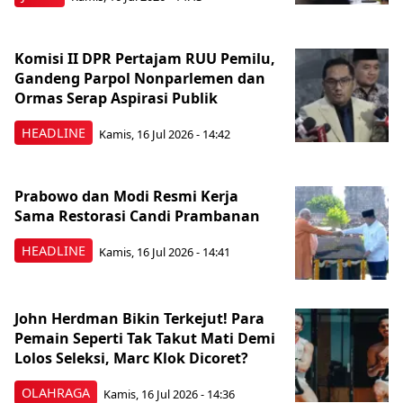
Komisi II DPR Pertajam RUU Pemilu,
Gandeng Parpol Nonparlemen dan
Ormas Serap Aspirasi Publik
HEADLINE
Kamis, 16 Jul 2026 - 14:42
Prabowo dan Modi Resmi Kerja
Sama Restorasi Candi Prambanan
HEADLINE
Kamis, 16 Jul 2026 - 14:41
John Herdman Bikin Terkejut! Para
Pemain Seperti Tak Takut Mati Demi
Lolos Seleksi, Marc Klok Dicoret?
OLAHRAGA
Kamis, 16 Jul 2026 - 14:36