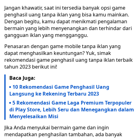
Jangan khawatir, saat ini tersedia banyak opsi game
penghasil uang tanpa iklan yang bisa kamu mainkan.
Dengan begitu, kamu dapat menikmati pengalaman
bermain yang lebih menyenangkan dan terhindar dari
gangguan iklan yang mengganggu.
Penasaran dengan game mobile tanpa iklan yang
dapat menghasilkan keuntungan? Yuk, simak
rekomendasi game penghasil uang tanpa iklan terbaik
tahun 2023 berikut ini!
Baca Juga:
10 Rekomendasi Game Penghasil Uang
Langsung ke Rekening Terbaru 2023
5 Rekomendasi Game Laga Premium Terpopuler
di Play Store, Lebih Seru dan Menegangkan dalam
Menyelesaikan Misi
Jika Anda menyukai bermain game dan ingin
mendapatkan penghasilan tambahan, ada banyak