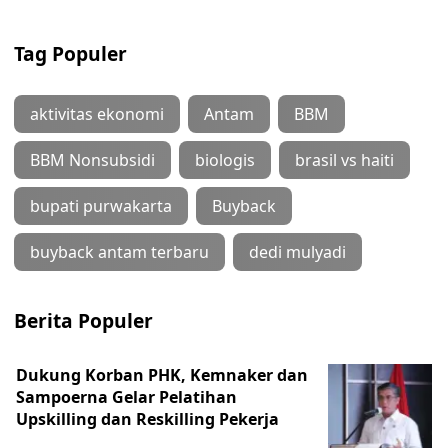
Tag Populer
aktivitas ekonomi
Antam
BBM
BBM Nonsubsidi
biologis
brasil vs haiti
bupati purwakarta
Buyback
buyback antam terbaru
dedi mulyadi
Berita Populer
Dukung Korban PHK, Kemnaker dan
Sampoerna Gelar Pelatihan
Upskilling dan Reskilling Pekerja