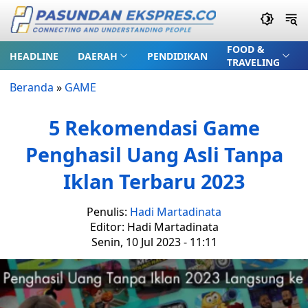
FOOD &
HEADLINE
DAERAH
PENDIDIKAN
TRAVELING
Beranda
»
GAME
5 Rekomendasi Game
Penghasil Uang Asli Tanpa
Iklan Terbaru 2023
Penulis:
Hadi Martadinata
Editor: Hadi Martadinata
Senin, 10 Jul 2023 - 11:11