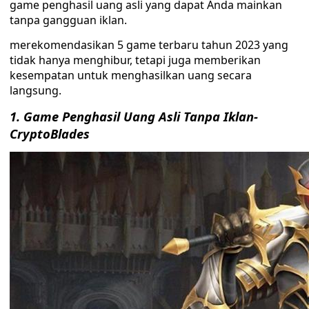
game penghasil uang asli yang dapat Anda mainkan
tanpa gangguan iklan.
merekomendasikan 5 game terbaru tahun 2023 yang
tidak hanya menghibur, tetapi juga memberikan
kesempatan untuk menghasilkan uang secara
langsung.
1. Game Penghasil Uang Asli Tanpa Iklan-
CryptoBlades