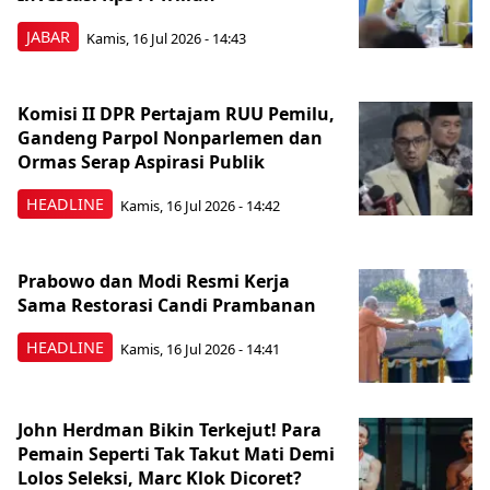
JABAR
Kamis, 16 Jul 2026 - 14:43
Komisi II DPR Pertajam RUU Pemilu,
Gandeng Parpol Nonparlemen dan
Ormas Serap Aspirasi Publik
HEADLINE
Kamis, 16 Jul 2026 - 14:42
Prabowo dan Modi Resmi Kerja
Sama Restorasi Candi Prambanan
HEADLINE
Kamis, 16 Jul 2026 - 14:41
John Herdman Bikin Terkejut! Para
Pemain Seperti Tak Takut Mati Demi
Lolos Seleksi, Marc Klok Dicoret?