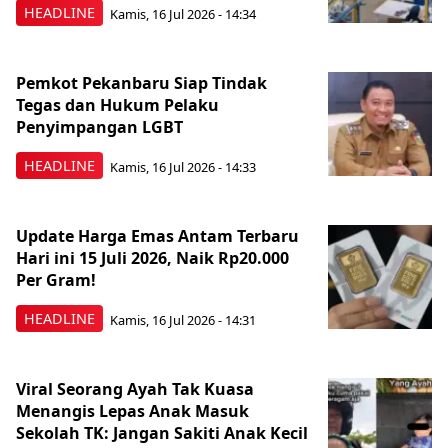
HEADLINE
Kamis, 16 Jul 2026 - 14:34
Pemkot Pekanbaru Siap Tindak
Tegas dan Hukum Pelaku
Penyimpangan LGBT
HEADLINE
Kamis, 16 Jul 2026 - 14:33
Update Harga Emas Antam Terbaru
Hari ini 15 Juli 2026, Naik Rp20.000
Per Gram!
HEADLINE
Kamis, 16 Jul 2026 - 14:31
Viral Seorang Ayah Tak Kuasa
Menangis Lepas Anak Masuk
Sekolah TK: Jangan Sakiti Anak Kecil