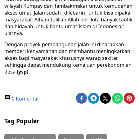
wilayah Kumpay dan Tambakmekar untuk kemudahan
akses umat. Jalan sudah _dilebarin_ untuk bisa dipakai
masyarakat. Alhamdulillah Allah beri kita banyak taufik
dan hidayah untuk bantu umat Islam di Indonesia,”
ujarnya.
Dengan proyek pembangunan jalan ini diharapkan
memberi kenyamanan dan membantu meningkatkan
akses bagi masyarakat khususnya warag sekitar
sehingga dapat mendukung kemajuan perekonomian
desa.
(ysp)
0 Komentar
Tag Populer