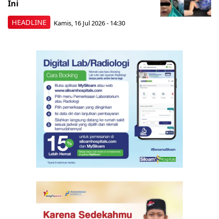
Ini
HEADLINE
Kamis, 16 Jul 2026 - 14:30