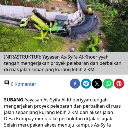
INFRASTRUKTUR: Yayasan As-Syifa Al-Khoeriyyah
tengah mengerjakan proyek pelebaran dan perbaikan
di ruas jalan sepanjang kurang lebih 2 KM.
0 Komentar
SUBANG
-Yayasan As-Syifa Al-Khoeriyyah tengah
mengerjakan proyek pelebaran dan perbaikan di ruas
jalan sepanjang kurang lebih 2 KM dari akses jalan
Desa Kumpay menuju ke perbukitan di Jalancagak.
Selain merupakan akses menuju kampus As-Syifa