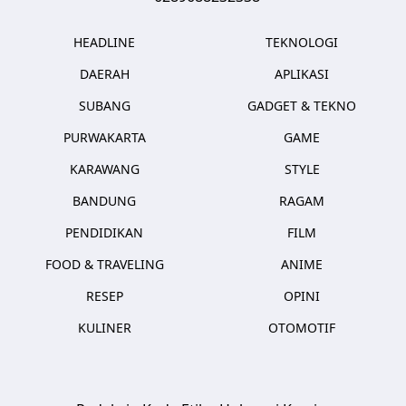
HEADLINE
TEKNOLOGI
DAERAH
APLIKASI
SUBANG
GADGET & TEKNO
PURWAKARTA
GAME
KARAWANG
STYLE
BANDUNG
RAGAM
PENDIDIKAN
FILM
FOOD & TRAVELING
ANIME
RESEP
OPINI
KULINER
OTOMOTIF