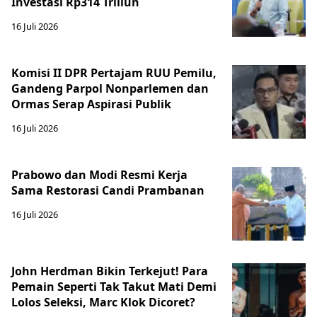
Investasi Rp314 Triliun
16 Juli 2026
Komisi II DPR Pertajam RUU Pemilu,
Gandeng Parpol Nonparlemen dan
Ormas Serap Aspirasi Publik
16 Juli 2026
Prabowo dan Modi Resmi Kerja
Sama Restorasi Candi Prambanan
16 Juli 2026
John Herdman Bikin Terkejut! Para
Pemain Seperti Tak Takut Mati Demi
Lolos Seleksi, Marc Klok Dicoret?