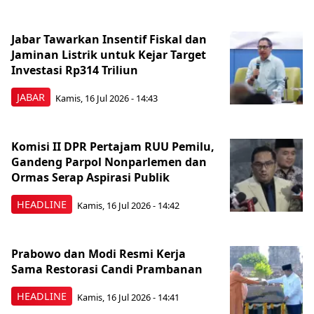
Jabar Tawarkan Insentif Fiskal dan
Jaminan Listrik untuk Kejar Target
Investasi Rp314 Triliun
JABAR
Kamis, 16 Jul 2026 - 14:43
Komisi II DPR Pertajam RUU Pemilu,
Gandeng Parpol Nonparlemen dan
Ormas Serap Aspirasi Publik
HEADLINE
Kamis, 16 Jul 2026 - 14:42
Prabowo dan Modi Resmi Kerja
Sama Restorasi Candi Prambanan
HEADLINE
Kamis, 16 Jul 2026 - 14:41