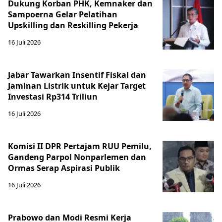
Dukung Korban PHK, Kemnaker dan
Sampoerna Gelar Pelatihan
Upskilling dan Reskilling Pekerja
16 Juli 2026
Jabar Tawarkan Insentif Fiskal dan
Jaminan Listrik untuk Kejar Target
Investasi Rp314 Triliun
16 Juli 2026
Komisi II DPR Pertajam RUU Pemilu,
Gandeng Parpol Nonparlemen dan
Ormas Serap Aspirasi Publik
16 Juli 2026
Prabowo dan Modi Resmi Kerja