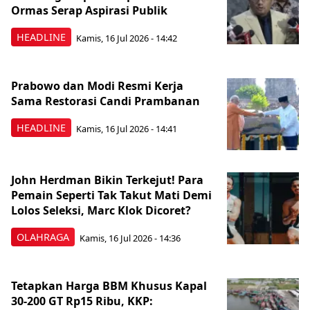
Ormas Serap Aspirasi Publik
HEADLINE
Kamis, 16 Jul 2026 - 14:42
Prabowo dan Modi Resmi Kerja
Sama Restorasi Candi Prambanan
HEADLINE
Kamis, 16 Jul 2026 - 14:41
John Herdman Bikin Terkejut! Para
Pemain Seperti Tak Takut Mati Demi
Lolos Seleksi, Marc Klok Dicoret?
OLAHRAGA
Kamis, 16 Jul 2026 - 14:36
Tetapkan Harga BBM Khusus Kapal
30-200 GT Rp15 Ribu, KKP: