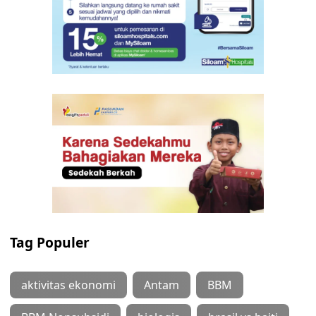
Tag Populer
aktivitas ekonomi
Antam
BBM