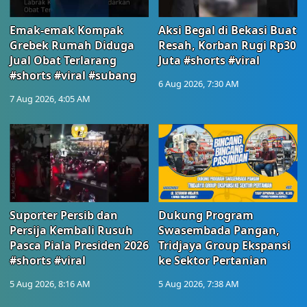
Emak-emak Kompak
Aksi Begal di Bekasi Buat
Grebek Rumah Diduga
Resah, Korban Rugi Rp30
Jual Obat Terlarang
Juta #shorts #viral
#shorts #viral #subang
6 Aug 2026, 7:30 AM
7 Aug 2026, 4:05 AM
Suporter Persib dan
Dukung Program
Persija Kembali Rusuh
Swasembada Pangan,
Pasca Piala Presiden 2026
Tridjaya Group Ekspansi
#shorts #viral
ke Sektor Pertanian
5 Aug 2026, 8:16 AM
5 Aug 2026, 7:38 AM