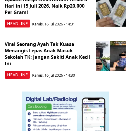
Hari ini 15 Juli 2026, Naik Rp20.000
Per Gram!
HEADLINE
Kamis, 16 Jul 2026 - 14:31
Viral Seorang Ayah Tak Kuasa
Menangis Lepas Anak Masuk
Sekolah TK: Jangan Sakiti Anak Kecil
Ini
HEADLINE
Kamis, 16 Jul 2026 - 14:30