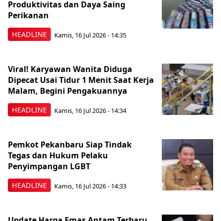
Produktivitas dan Daya Saing
Perikanan
HEADLINE
Kamis, 16 Jul 2026 - 14:35
Viral! Karyawan Wanita Diduga
Dipecat Usai Tidur 1 Menit Saat Kerja
Malam, Begini Pengakuannya
HEADLINE
Kamis, 16 Jul 2026 - 14:34
Pemkot Pekanbaru Siap Tindak
Tegas dan Hukum Pelaku
Penyimpangan LGBT
HEADLINE
Kamis, 16 Jul 2026 - 14:33
Update Harga Emas Antam Terbaru