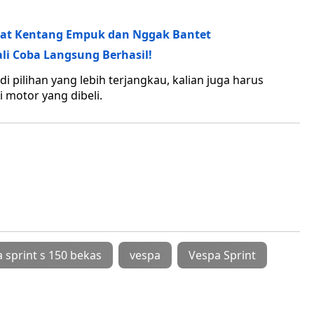
at Kentang Empuk dan Nggak Bantet
ali Coba Langsung Berhasil!
pilihan yang lebih terjangkau, kalian juga harus
 motor yang dibeli.
 sprint s 150 bekas
vespa
Vespa Sprint