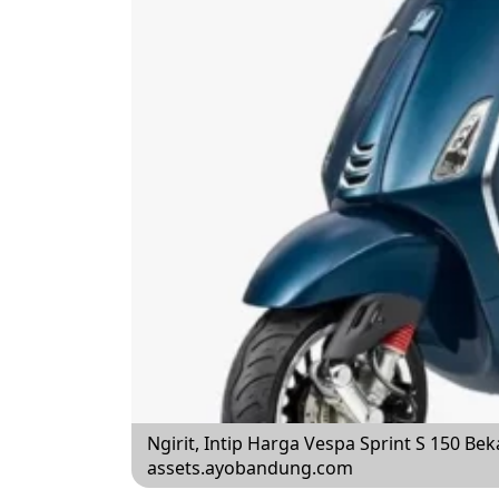
Ngirit, Intip Harga Vespa Sprint S 150 B
assets.ayobandung.com