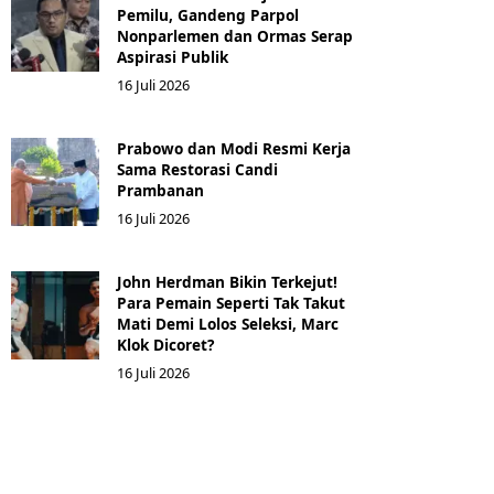
Pemilu, Gandeng Parpol
Nonparlemen dan Ormas Serap
Aspirasi Publik
16 Juli 2026
Prabowo dan Modi Resmi Kerja
Sama Restorasi Candi
Prambanan
16 Juli 2026
John Herdman Bikin Terkejut!
Para Pemain Seperti Tak Takut
Mati Demi Lolos Seleksi, Marc
Klok Dicoret?
16 Juli 2026