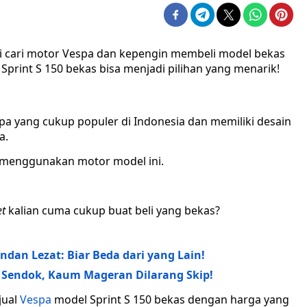
agi cari motor Vespa dan kepengin membeli model bekas
Sprint S 150 bekas bisa menjadi pilihan yang menarik!
pa yang cukup populer di Indonesia dan memiliki desain
a.
 menggunakan motor model ini.
t
kalian cuma cukup buat beli yang bekas?
an Lezat: Biar Beda dari yang Lain!
 Sendok, Kaum Mageran Dilarang Skip!
jual
Vespa
model Sprint S 150 bekas dengan harga yang