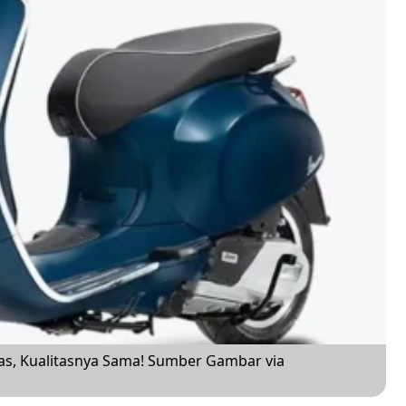
ekas, Kualitasnya Sama! Sumber Gambar via