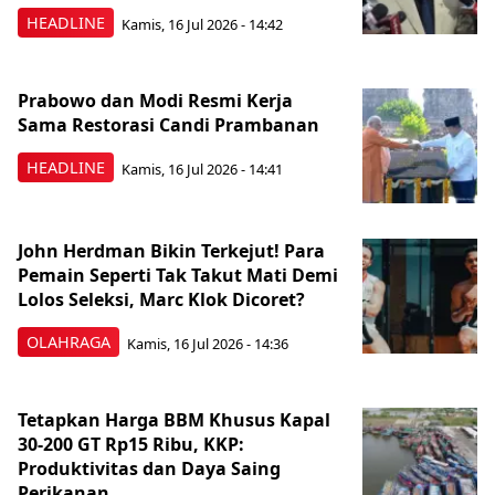
HEADLINE
Kamis, 16 Jul 2026 - 14:42
Prabowo dan Modi Resmi Kerja
Sama Restorasi Candi Prambanan
HEADLINE
Kamis, 16 Jul 2026 - 14:41
John Herdman Bikin Terkejut! Para
Pemain Seperti Tak Takut Mati Demi
Lolos Seleksi, Marc Klok Dicoret?
OLAHRAGA
Kamis, 16 Jul 2026 - 14:36
Tetapkan Harga BBM Khusus Kapal
30-200 GT Rp15 Ribu, KKP:
Produktivitas dan Daya Saing
Perikanan