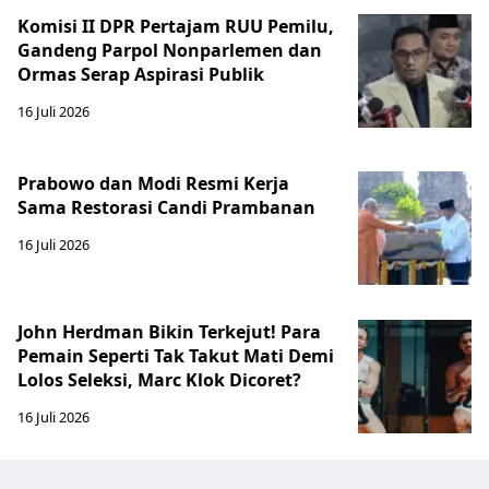
Komisi II DPR Pertajam RUU Pemilu,
Gandeng Parpol Nonparlemen dan
Ormas Serap Aspirasi Publik
16 Juli 2026
Prabowo dan Modi Resmi Kerja
Sama Restorasi Candi Prambanan
16 Juli 2026
John Herdman Bikin Terkejut! Para
Pemain Seperti Tak Takut Mati Demi
Lolos Seleksi, Marc Klok Dicoret?
16 Juli 2026