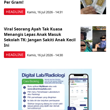
Per Gram!
HEADLINE
Kamis, 16 Jul 2026 - 14:31
Viral Seorang Ayah Tak Kuasa
Menangis Lepas Anak Masuk
Sekolah TK: Jangan Sakiti Anak Kecil
Ini
HEADLINE
Kamis, 16 Jul 2026 - 14:30