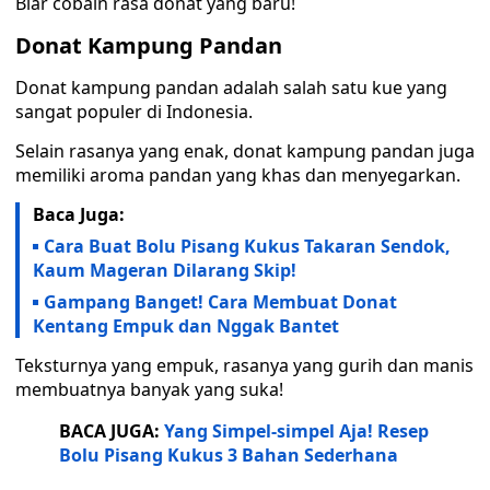
Biar cobain rasa donat yang baru!
Donat Kampung Pandan
Donat kampung pandan adalah salah satu kue yang
sangat populer di Indonesia.
Selain rasanya yang enak, donat kampung pandan juga
memiliki aroma pandan yang khas dan menyegarkan.
Baca Juga:
Cara Buat Bolu Pisang Kukus Takaran Sendok,
Kaum Mageran Dilarang Skip!
Gampang Banget! Cara Membuat Donat
Kentang Empuk dan Nggak Bantet
Teksturnya yang empuk, rasanya yang gurih dan manis
membuatnya banyak yang suka!
BACA JUGA:
Yang Simpel-simpel Aja! Resep
Bolu Pisang Kukus 3 Bahan Sederhana