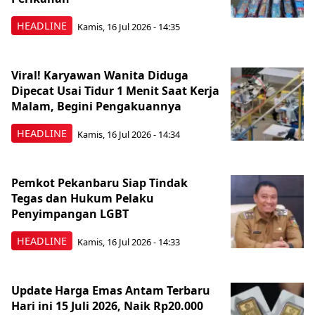
HEADLINE
Kamis, 16 Jul 2026 - 14:35
Viral! Karyawan Wanita Diduga
Dipecat Usai Tidur 1 Menit Saat Kerja
Malam, Begini Pengakuannya
HEADLINE
Kamis, 16 Jul 2026 - 14:34
Pemkot Pekanbaru Siap Tindak
Tegas dan Hukum Pelaku
Penyimpangan LGBT
HEADLINE
Kamis, 16 Jul 2026 - 14:33
Update Harga Emas Antam Terbaru
Hari ini 15 Juli 2026, Naik Rp20.000