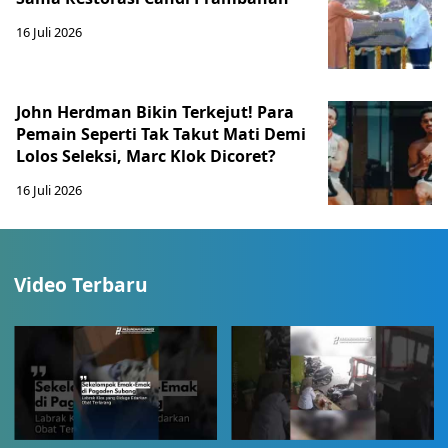
16 Juli 2026
John Herdman Bikin Terkejut! Para
Pemain Seperti Tak Takut Mati Demi
Lolos Seleksi, Marc Klok Dicoret?
16 Juli 2026
Video Terbaru