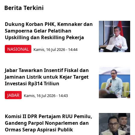
Berita Terkini
Dukung Korban PHK, Kemnaker dan
Sampoerna Gelar Pelatihan
Upskilling dan Reskilling Pekerja
NASIONAL
Kamis, 16 Jul 2026 - 14:44
Jabar Tawarkan Insentif Fiskal dan
Jaminan Listrik untuk Kejar Target
Investasi Rp314 Triliun
JABAR
Kamis, 16 Jul 2026 - 14:43
Komisi II DPR Pertajam RUU Pemilu,
Gandeng Parpol Nonparlemen dan
Ormas Serap Aspirasi Publik