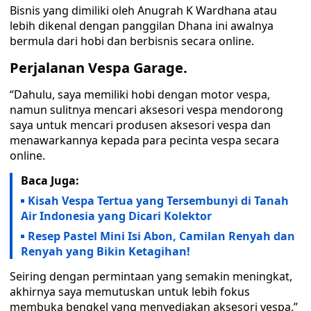
Bisnis yang dimiliki oleh Anugrah K Wardhana atau
lebih dikenal dengan panggilan Dhana ini awalnya
bermula dari hobi dan berbisnis secara online.
Perjalanan Vespa Garage.
“Dahulu, saya memiliki hobi dengan motor vespa,
namun sulitnya mencari aksesori vespa mendorong
saya untuk mencari produsen aksesori vespa dan
menawarkannya kepada para pecinta vespa secara
online.
Baca Juga:
Kisah Vespa Tertua yang Tersembunyi di Tanah
Air Indonesia yang Dicari Kolektor
Resep Pastel Mini Isi Abon, Camilan Renyah dan
Renyah yang Bikin Ketagihan!
Seiring dengan permintaan yang semakin meningkat,
akhirnya saya memutuskan untuk lebih fokus
membuka bengkel yang menyediakan aksesori vespa,”