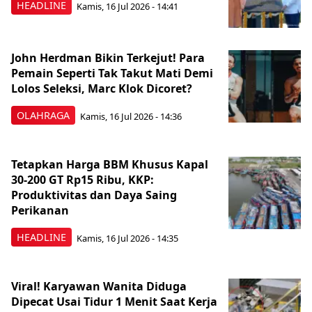
HEADLINE
Kamis, 16 Jul 2026 - 14:41
John Herdman Bikin Terkejut! Para
Pemain Seperti Tak Takut Mati Demi
Lolos Seleksi, Marc Klok Dicoret?
OLAHRAGA
Kamis, 16 Jul 2026 - 14:36
Tetapkan Harga BBM Khusus Kapal
30-200 GT Rp15 Ribu, KKP:
Produktivitas dan Daya Saing
Perikanan
HEADLINE
Kamis, 16 Jul 2026 - 14:35
Viral! Karyawan Wanita Diduga
Dipecat Usai Tidur 1 Menit Saat Kerja