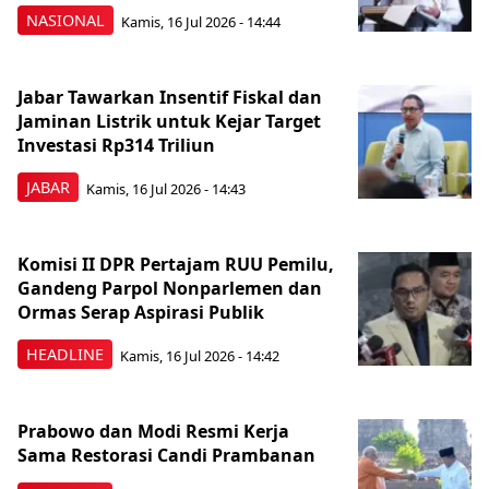
NASIONAL
Kamis, 16 Jul 2026 - 14:44
Jabar Tawarkan Insentif Fiskal dan
Jaminan Listrik untuk Kejar Target
Investasi Rp314 Triliun
JABAR
Kamis, 16 Jul 2026 - 14:43
Komisi II DPR Pertajam RUU Pemilu,
Gandeng Parpol Nonparlemen dan
Ormas Serap Aspirasi Publik
HEADLINE
Kamis, 16 Jul 2026 - 14:42
Prabowo dan Modi Resmi Kerja
Sama Restorasi Candi Prambanan