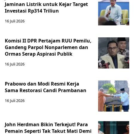
Jaminan Listrik untuk Kejar Target
Investasi Rp314 Triliun
16 Juli 2026
Komisi II DPR Pertajam RUU Pemilu,
Gandeng Parpol Nonparlemen dan
Ormas Serap Aspirasi Publik
16 Juli 2026
Prabowo dan Modi Resmi Kerja
Sama Restorasi Candi Prambanan
16 Juli 2026
John Herdman Bikin Terkejut! Para
Pemain Seperti Tak Takut Mati Demi