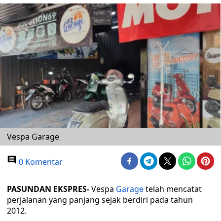
Vespa Garage
0 Komentar
PASUNDAN EKSPRES-
Vespa
Garage
telah mencatat
perjalanan yang panjang sejak berdiri pada tahun
2012.