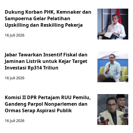
Dukung Korban PHK, Kemnaker dan
Sampoerna Gelar Pelatihan
Upskilling dan Reskilling Pekerja
16 Juli 2026
Jabar Tawarkan Insentif Fiskal dan
Jaminan Listrik untuk Kejar Target
Investasi Rp314 Triliun
16 Juli 2026
Komisi II DPR Pertajam RUU Pemilu,
Gandeng Parpol Nonparlemen dan
Ormas Serap Aspirasi Publik
16 Juli 2026