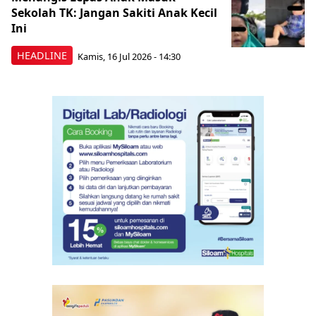
Sekolah TK: Jangan Sakiti Anak Kecil
Ini
HEADLINE
Kamis, 16 Jul 2026 - 14:30