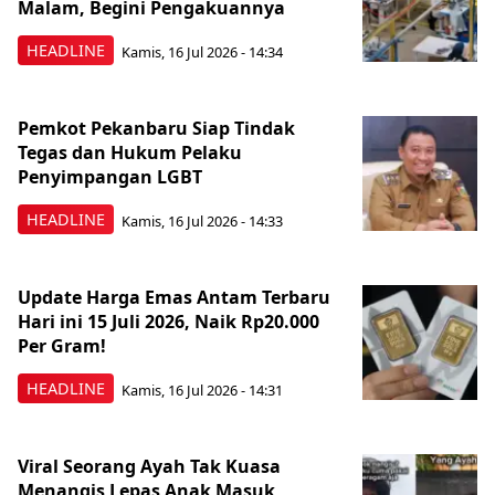
Malam, Begini Pengakuannya
HEADLINE
Kamis, 16 Jul 2026 - 14:34
Pemkot Pekanbaru Siap Tindak
Tegas dan Hukum Pelaku
Penyimpangan LGBT
HEADLINE
Kamis, 16 Jul 2026 - 14:33
Update Harga Emas Antam Terbaru
Hari ini 15 Juli 2026, Naik Rp20.000
Per Gram!
HEADLINE
Kamis, 16 Jul 2026 - 14:31
Viral Seorang Ayah Tak Kuasa
Menangis Lepas Anak Masuk