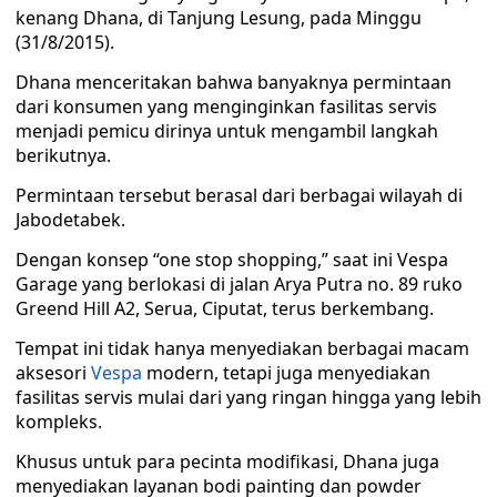
kenang Dhana, di Tanjung Lesung, pada Minggu
(31/8/2015).
Dhana menceritakan bahwa banyaknya permintaan
dari konsumen yang menginginkan fasilitas servis
menjadi pemicu dirinya untuk mengambil langkah
berikutnya.
Permintaan tersebut berasal dari berbagai wilayah di
Jabodetabek.
Dengan konsep “one stop shopping,” saat ini Vespa
Garage yang berlokasi di jalan Arya Putra no. 89 ruko
Greend Hill A2, Serua, Ciputat, terus berkembang.
Tempat ini tidak hanya menyediakan berbagai macam
aksesori
Vespa
modern, tetapi juga menyediakan
fasilitas servis mulai dari yang ringan hingga yang lebih
kompleks.
Khusus untuk para pecinta modifikasi, Dhana juga
menyediakan layanan bodi painting dan powder