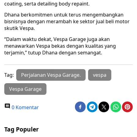
coating, serta detailing body repaint.
Dhana berkomitmen untuk terus mengembangkan
bisnisnya dengan merambah ke sektor jual beli motor
skutik Vespa.
“Dalam waktu dekat, Vespa Garage juga akan
menawarkan Vespa bekas dengan kualitas yang
terjamin,” tutup Dhana dengan semangat.
Tag:
Perjalanan Vespa Garage.
vespa
Vespa Garage
0 Komentar
Tag Populer