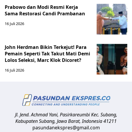
Prabowo dan Modi Resmi Kerja
Sama Restorasi Candi Prambanan
16 Juli 2026
John Herdman Bikin Terkejut! Para
Pemain Seperti Tak Takut Mati Demi
Lolos Seleksi, Marc Klok Dicoret?
16 Juli 2026
Jl. Jend. Achmad Yani, Pasirkareumbi
Kec. Subang,
Kabupaten Subang, Jawa Barat
,
Indonesia
41211
pasundanekspres@gmail.com