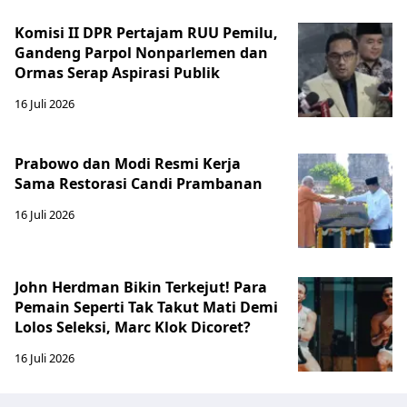
Komisi II DPR Pertajam RUU Pemilu,
Gandeng Parpol Nonparlemen dan
Ormas Serap Aspirasi Publik
16 Juli 2026
Prabowo dan Modi Resmi Kerja
Sama Restorasi Candi Prambanan
16 Juli 2026
John Herdman Bikin Terkejut! Para
Pemain Seperti Tak Takut Mati Demi
Lolos Seleksi, Marc Klok Dicoret?
16 Juli 2026