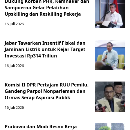
Dukung Korban PHK, Kemnaker dan
Sampoerna Gelar Pelatihan
Upskilling dan Reskilling Pekerja
16 Juli 2026
Jabar Tawarkan Insentif Fiskal dan
Jaminan Listrik untuk Kejar Target
Investasi Rp314 Triliun
16 Juli 2026
Komisi II DPR Pertajam RUU Pemilu,
Gandeng Parpol Nonparlemen dan
Ormas Serap Aspirasi Publik
16 Juli 2026
Prabowo dan Modi Resmi Kerja