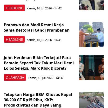
HEADLINE
Kamis, 16 Jul 2026 - 14:42
Prabowo dan Modi Resmi Kerja
Sama Restorasi Candi Prambanan
HEADLINE
Kamis, 16 Jul 2026 - 14:41
John Herdman Bikin Terkejut! Para
Pemain Seperti Tak Takut Mati Demi
Lolos Seleksi, Marc Klok Dicoret?
OLAHRAGA
Kamis, 16 Jul 2026 - 14:36
Tetapkan Harga BBM Khusus Kapal
30-200 GT Rp15 Ribu, KKP:
Produktivitas dan Daya Saing