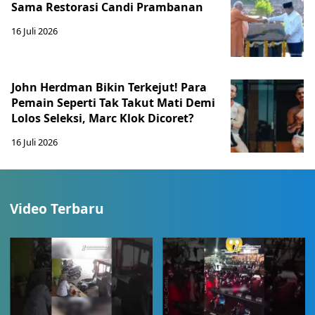
Sama Restorasi Candi Prambanan
16 Juli 2026
John Herdman Bikin Terkejut! Para
Pemain Seperti Tak Takut Mati Demi
Lolos Seleksi, Marc Klok Dicoret?
16 Juli 2026
Video Terbaru