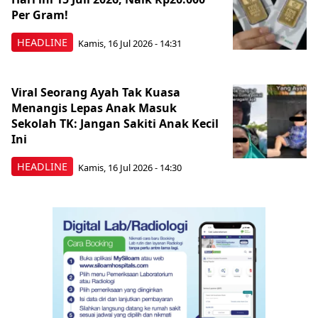
Per Gram!
HEADLINE
Kamis, 16 Jul 2026 - 14:31
Viral Seorang Ayah Tak Kuasa
Menangis Lepas Anak Masuk
Sekolah TK: Jangan Sakiti Anak Kecil
Ini
HEADLINE
Kamis, 16 Jul 2026 - 14:30