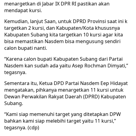
menargetkan di Jabar IX DPR RI pastikan akan
mendapat kursi.
Kemudian, lanjut Saan, untuk DPRD Provinsi saat ini k
targetkan 2 kursi, dan Kabupaten/Kota khususnya
Kabupaten Subang kita targetkan 10 kursi agar kita
bisa memastikan Nasdem bisa mengusung sendiri
calon bupati nanti.
“Karena calon bupati Kabupaten Subang dari Partai
Nasdem kan sudah ada yaitu Asep Rochman Dimyati,”
tegasnya.
Sementara itu, Ketua DPD Partai Nasdem Eep Hidayat
mengatakan, pihkanya menargetkan 11 kursi untuk
Dewan Perwakilan Rakyat Daerah (DPRD) Kabupaten
Subang.
“Kami siap memenuhi target yang ditetapkan DPW
bahkan kami siap melebihi target yaitu 11 kursi,”
tegasnya. (cdp)