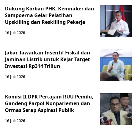
Dukung Korban PHK, Kemnaker dan
Sampoerna Gelar Pelatihan
Upskilling dan Reskilling Pekerja
16 Juli 2026
Jabar Tawarkan Insentif Fiskal dan
Jaminan Listrik untuk Kejar Target
Investasi Rp314 Triliun
16 Juli 2026
Komisi II DPR Pertajam RUU Pemilu,
Gandeng Parpol Nonparlemen dan
Ormas Serap Aspirasi Publik
16 Juli 2026