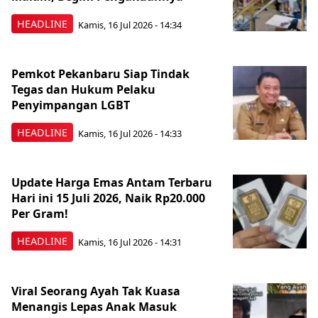
HEADLINE
Kamis, 16 Jul 2026 - 14:34
Pemkot Pekanbaru Siap Tindak
Tegas dan Hukum Pelaku
Penyimpangan LGBT
HEADLINE
Kamis, 16 Jul 2026 - 14:33
Update Harga Emas Antam Terbaru
Hari ini 15 Juli 2026, Naik Rp20.000
Per Gram!
HEADLINE
Kamis, 16 Jul 2026 - 14:31
Viral Seorang Ayah Tak Kuasa
Menangis Lepas Anak Masuk