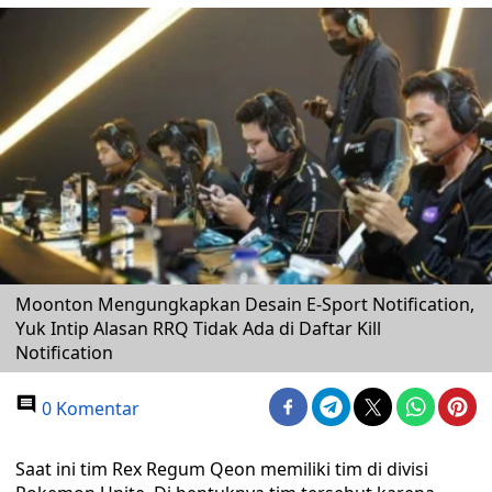
Moonton Mengungkapkan Desain E-Sport Notification,
Yuk Intip Alasan RRQ Tidak Ada di Daftar Kill
Notification
0 Komentar
Saat ini tim Rex Regum Qeon memiliki tim di divisi