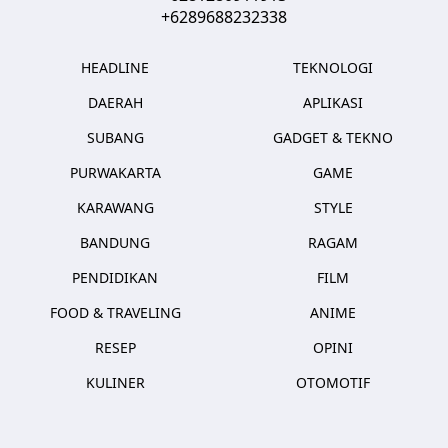
+6289688232338
HEADLINE
TEKNOLOGI
DAERAH
APLIKASI
SUBANG
GADGET & TEKNO
PURWAKARTA
GAME
KARAWANG
STYLE
BANDUNG
RAGAM
PENDIDIKAN
FILM
FOOD & TRAVELING
ANIME
RESEP
OPINI
KULINER
OTOMOTIF