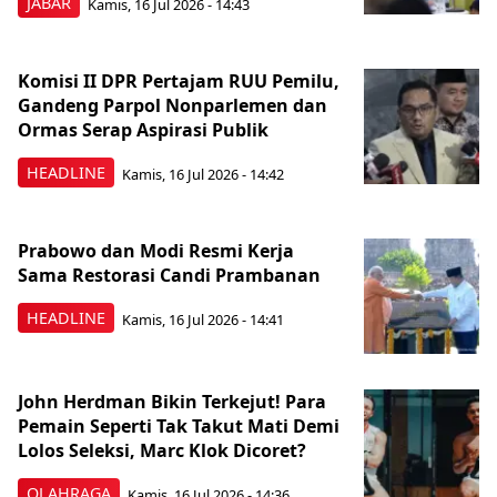
JABAR
Kamis, 16 Jul 2026 - 14:43
Komisi II DPR Pertajam RUU Pemilu,
Gandeng Parpol Nonparlemen dan
Ormas Serap Aspirasi Publik
HEADLINE
Kamis, 16 Jul 2026 - 14:42
Prabowo dan Modi Resmi Kerja
Sama Restorasi Candi Prambanan
HEADLINE
Kamis, 16 Jul 2026 - 14:41
John Herdman Bikin Terkejut! Para
Pemain Seperti Tak Takut Mati Demi
Lolos Seleksi, Marc Klok Dicoret?
OLAHRAGA
Kamis, 16 Jul 2026 - 14:36