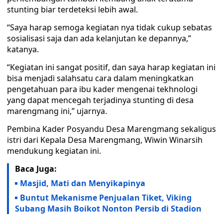
stunting biar terdeteksi lebih awal.
“Saya harap semoga kegiatan nya tidak cukup sebatas
sosialisasi saja dan ada kelanjutan ke depannya,”
katanya.
“Kegiatan ini sangat positif, dan saya harap kegiatan ini
bisa menjadi salahsatu cara dalam meningkatkan
pengetahuan para ibu kader mengenai tekhnologi
yang dapat mencegah terjadinya stunting di desa
marengmang ini,” ujarnya.
Pembina Kader Posyandu Desa Marengmang sekaligus
istri dari Kepala Desa Marengmang, Wiwin Winarsih
mendukung kegiatan ini.
Baca Juga:
Masjid, Mati dan Menyikapinya
Buntut Mekanisme Penjualan Tiket, Viking
Subang Masih Boikot Nonton Persib di Stadion