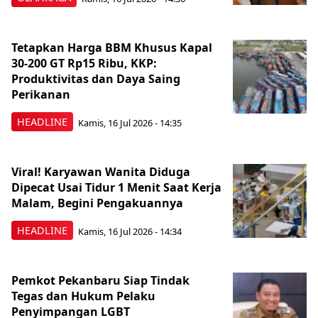
Tetapkan Harga BBM Khusus Kapal
30-200 GT Rp15 Ribu, KKP:
Produktivitas dan Daya Saing
Perikanan
HEADLINE
Kamis, 16 Jul 2026 - 14:35
Viral! Karyawan Wanita Diduga
Dipecat Usai Tidur 1 Menit Saat Kerja
Malam, Begini Pengakuannya
HEADLINE
Kamis, 16 Jul 2026 - 14:34
Pemkot Pekanbaru Siap Tindak
Tegas dan Hukum Pelaku
Penyimpangan LGBT