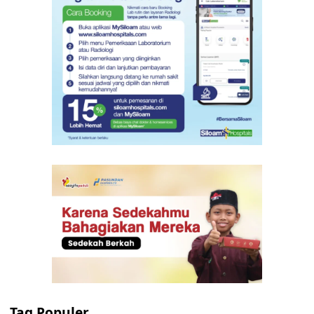
Tag Populer