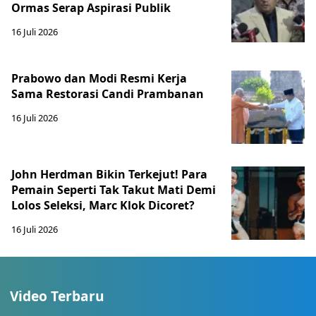
Ormas Serap Aspirasi Publik
16 Juli 2026
Prabowo dan Modi Resmi Kerja
Sama Restorasi Candi Prambanan
16 Juli 2026
John Herdman Bikin Terkejut! Para
Pemain Seperti Tak Takut Mati Demi
Lolos Seleksi, Marc Klok Dicoret?
16 Juli 2026
Video Terbaru