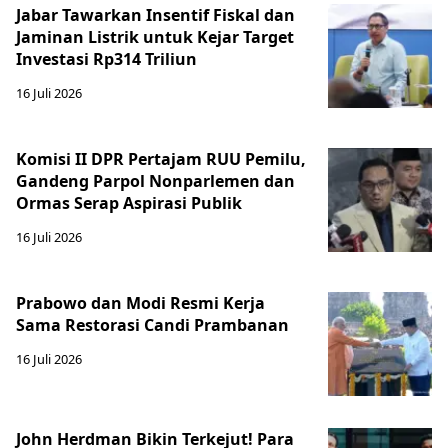
Jabar Tawarkan Insentif Fiskal dan
Jaminan Listrik untuk Kejar Target
Investasi Rp314 Triliun
16 Juli 2026
Komisi II DPR Pertajam RUU Pemilu,
Gandeng Parpol Nonparlemen dan
Ormas Serap Aspirasi Publik
16 Juli 2026
Prabowo dan Modi Resmi Kerja
Sama Restorasi Candi Prambanan
16 Juli 2026
John Herdman Bikin Terkejut! Para