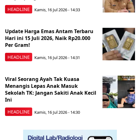
HEADLINE
Kamis, 16 Jul 2026 - 14:33
Update Harga Emas Antam Terbaru
Hari ini 15 Juli 2026, Naik Rp20.000
Per Gram!
HEADLINE
Kamis, 16 Jul 2026 - 14:31
Viral Seorang Ayah Tak Kuasa
Menangis Lepas Anak Masuk
Sekolah TK: Jangan Sakiti Anak Kecil
Ini
HEADLINE
Kamis, 16 Jul 2026 - 14:30