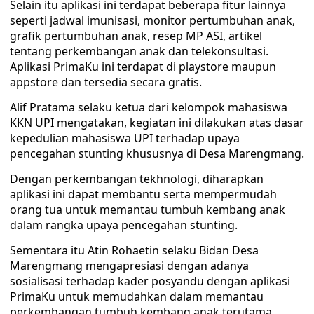
Selain itu aplikasi ini terdapat beberapa fitur lainnya
seperti jadwal imunisasi, monitor pertumbuhan anak,
grafik pertumbuhan anak, resep MP ASI, artikel
tentang perkembangan anak dan telekonsultasi.
Aplikasi PrimaKu ini terdapat di playstore maupun
appstore dan tersedia secara gratis.
Alif Pratama selaku ketua dari kelompok mahasiswa
KKN UPI mengatakan, kegiatan ini dilakukan atas dasar
kepedulian mahasiswa UPI terhadap upaya
pencegahan stunting khususnya di Desa Marengmang.
Dengan perkembangan tekhnologi, diharapkan
aplikasi ini dapat membantu serta mempermudah
orang tua untuk memantau tumbuh kembang anak
dalam rangka upaya pencegahan stunting.
Sementara itu Atin Rohaetin selaku Bidan Desa
Marengmang mengapresiasi dengan adanya
sosialisasi terhadap kader posyandu dengan aplikasi
PrimaKu untuk memudahkan dalam memantau
perkembangan tumbuh kembang anak terutama